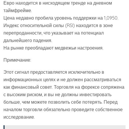
Евро находится в нисходящем тренде на дневном
таймфрейме.
Цена недавно пробила уровень поддержки на 1,0950.
Индекс относительной силы (RSI) находится в зоне
перепроданности, что указывает на потенциал
дальнейшего падения.
На рынке преобладают медвежьи настроения.
Примечание:
Этот сигнал предоставляется исключительно в
информационных целях и не должен рассматриваться
как финансовый совет. Торговля на форексе сопряжена
с высоким риском, и вы не должны инвестировать
больше, чем можете позволить себе потерять. Перед
началом торговли обязательно проведите собственное
исследование.