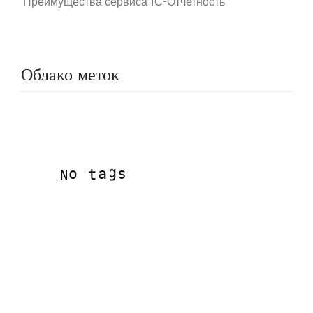
Преимущества сервиса 1С-Отчетность
Облако меток