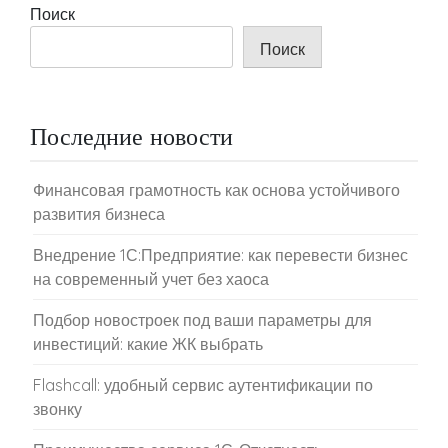
Поиск
Поиск
Последние новости
Финансовая грамотность как основа устойчивого
развития бизнеса
Внедрение 1С:Предприятие: как перевести бизнес
на современный учет без хаоса
Подбор новостроек под ваши параметры для
инвестиций: какие ЖК выбрать
Flashcall: удобный сервис аутентификации по
звонку