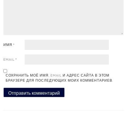
ИМЯ
*
EMAIL
*
СОХРАНИТЬ МОЁ ИМЯ, EMAIL И АДРЕС САЙТА В ЭТОМ
БРАУЗЕРЕ ДЛЯ ПОСЛЕДУЮЩИХ МОИХ КОММЕНТАРИЕВ.