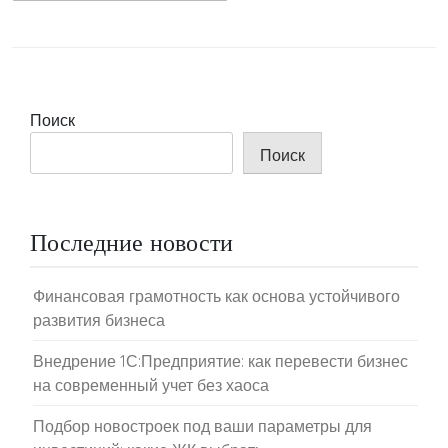
Поиск
Поиск
Последние новости
Финансовая грамотность как основа устойчивого
развития бизнеса
Внедрение 1С:Предприятие: как перевести бизнес
на современный учет без хаоса
Подбор новостроек под ваши параметры для