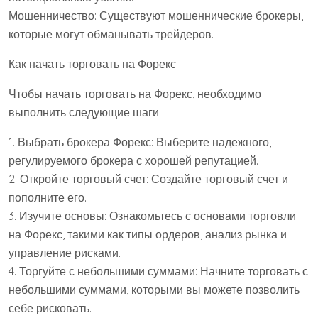
Мошенничество: Существуют мошеннические брокеры,
которые могут обманывать трейдеров.
Как начать торговать на Форекс
Чтобы начать торговать на Форекс, необходимо
выполнить следующие шаги:
1. Выбрать брокера Форекс: Выберите надежного,
регулируемого брокера с хорошей репутацией.
2. Откройте торговый счет: Создайте торговый счет и
пополните его.
3. Изучите основы: Ознакомьтесь с основами торговли
на Форекс, такими как типы ордеров, анализ рынка и
управление рисками.
4. Торгуйте с небольшими суммами: Начните торговать с
небольшими суммами, которыми вы можете позволить
себе рисковать.