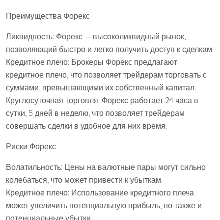
Преимущества Форекс
Ликвидность: Форекс — высоколиквидный рынок,
позволяющий быстро и легко получить доступ к сделкам.
Кредитное плечо: Брокеры Форекс предлагают
кредитное плечо, что позволяет трейдерам торговать с
суммами, превышающими их собственный капитал.
Круглосуточная торговля: Форекс работает 24 часа в
сутки, 5 дней в неделю, что позволяет трейдерам
совершать сделки в удобное для них время.
Риски Форекс
Волатильность: Цены на валютные пары могут сильно
колебаться, что может привести к убыткам.
Кредитное плечо: Использование кредитного плеча
может увеличить потенциальную прибыль, но также и
потенциальные убытки.