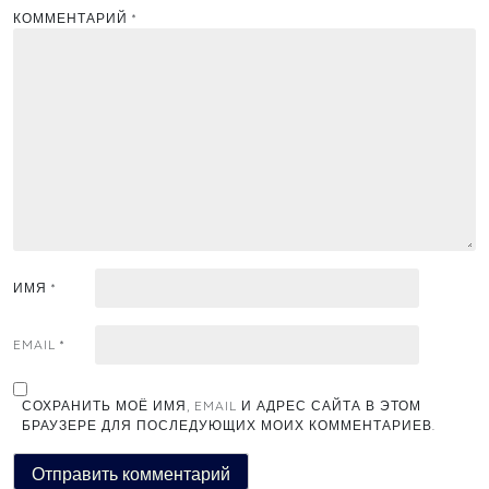
КОММЕНТАРИЙ
*
ИМЯ
*
EMAIL
*
СОХРАНИТЬ МОЁ ИМЯ, EMAIL И АДРЕС САЙТА В ЭТОМ
БРАУЗЕРЕ ДЛЯ ПОСЛЕДУЮЩИХ МОИХ КОММЕНТАРИЕВ.