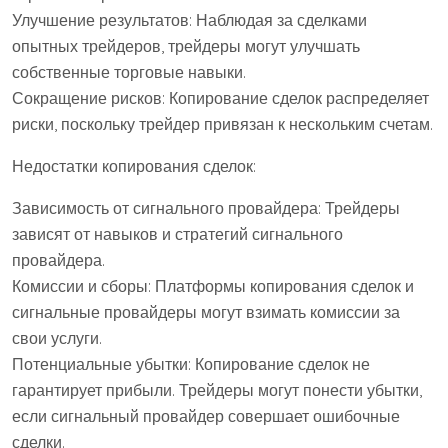
Улучшение результатов: Наблюдая за сделками
опытных трейдеров, трейдеры могут улучшать
собственные торговые навыки.
Сокращение рисков: Копирование сделок распределяет
риски, поскольку трейдер привязан к нескольким счетам.
Недостатки копирования сделок:
Зависимость от сигнального провайдера: Трейдеры
зависят от навыков и стратегий сигнального
провайдера.
Комиссии и сборы: Платформы копирования сделок и
сигнальные провайдеры могут взимать комиссии за
свои услуги.
Потенциальные убытки: Копирование сделок не
гарантирует прибыли. Трейдеры могут понести убытки,
если сигнальный провайдер совершает ошибочные
сделки.