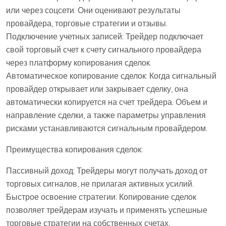
или через соцсети. Они оценивают результаты
провайдера, торговые стратегии и отзывы.
Подключение учетных записей: Трейдер подключает
свой торговый счет к счету сигнального провайдера
через платформу копирования сделок.
Автоматическое копирование сделок: Когда сигнальный
провайдер открывает или закрывает сделку, она
автоматически копируется на счет трейдера. Объем и
направление сделки, а также параметры управления
рисками устанавливаются сигнальным провайдером.
Преимущества копирования сделок:
Пассивный доход: Трейдеры могут получать доход от
торговых сигналов, не прилагая активных усилий.
Быстрое освоение стратегии: Копирование сделок
позволяет трейдерам изучать и применять успешные
торговые стратегии на собственных счетах.