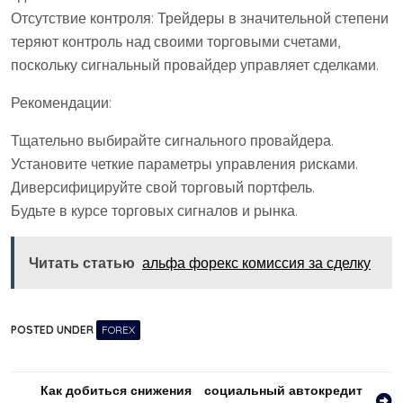
Отсутствие контроля: Трейдеры в значительной степени
теряют контроль над своими торговыми счетами,
поскольку сигнальный провайдер управляет сделками.
Рекомендации:
Тщательно выбирайте сигнального провайдера.
Установите четкие параметры управления рисками.
Диверсифицируйте свой торговый портфель.
Будьте в курсе торговых сигналов и рынка.
Читать статью
альфа форекс комиссия за сделку
POSTED UNDER
FOREX
Навигация
Как добиться снижения
социальный автокредит