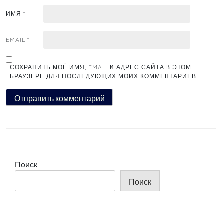
ИМЯ
*
EMAIL
*
СОХРАНИТЬ МОЁ ИМЯ, EMAIL И АДРЕС САЙТА В ЭТОМ
БРАУЗЕРЕ ДЛЯ ПОСЛЕДУЮЩИХ МОИХ КОММЕНТАРИЕВ.
Поиск
Поиск