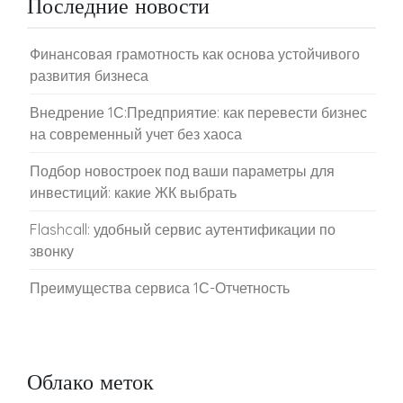
Последние новости
Финансовая грамотность как основа устойчивого
развития бизнеса
Внедрение 1С:Предприятие: как перевести бизнес
на современный учет без хаоса
Подбор новостроек под ваши параметры для
инвестиций: какие ЖК выбрать
Flashcall: удобный сервис аутентификации по
звонку
Преимущества сервиса 1С-Отчетность
Облако меток