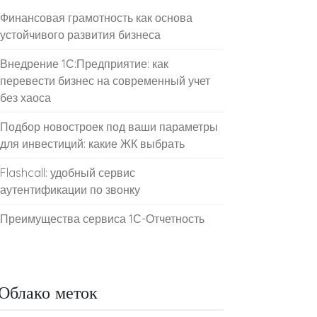
Финансовая грамотность как основа
устойчивого развития бизнеса
Внедрение 1С:Предприятие: как
перевести бизнес на современный учет
без хаоса
Подбор новостроек под ваши параметры
для инвестиций: какие ЖК выбрать
Flashcall: удобный сервис
аутентификации по звонку
Преимущества сервиса 1С-Отчетность
Облако меток