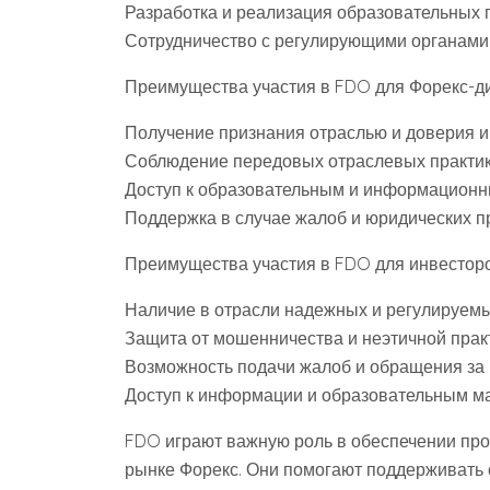
Разработка и реализация образовательных 
Сотрудничество с регулирующими органами
Преимущества участия в FDO для Форекс-д
Получение признания отраслью и доверия 
Соблюдение передовых отраслевых практи
Доступ к образовательным и информацион
Поддержка в случае жалоб и юридических 
Преимущества участия в FDO для инвесторо
Наличие в отрасли надежных и регулируем
Защита от мошенничества и неэтичной прак
Возможность подачи жалоб и обращения за
Доступ к информации и образовательным м
FDO играют важную роль в обеспечении про
рынке Форекс. Они помогают поддерживать 