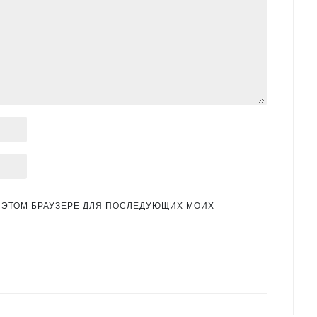
 В ЭТОМ БРАУЗЕРЕ ДЛЯ ПОСЛЕДУЮЩИХ МОИХ