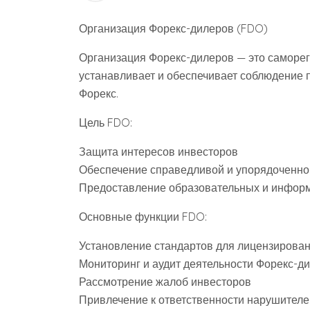
Организация Форекс-дилеров (FDO)
Организация Форекс-дилеров — это саморег
устанавливает и обеспечивает соблюдение 
Форекс.
Цель FDO:
Защита интересов инвесторов
Обеспечение справедливой и упорядоченно
Предоставление образовательных и инфор
Основные функции FDO:
Установление стандартов для лицензирован
Мониторинг и аудит деятельности Форекс-д
Рассмотрение жалоб инвесторов
Привлечение к ответственности нарушителе