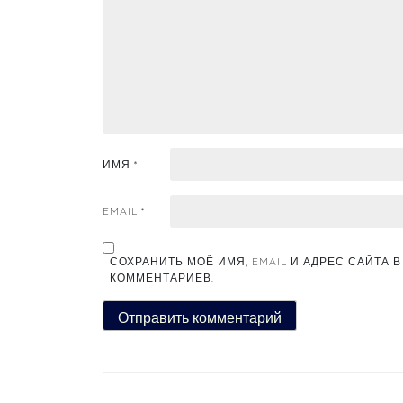
ИМЯ
*
EMAIL
*
СОХРАНИТЬ МОЁ ИМЯ, EMAIL И АДРЕС САЙТА
КОММЕНТАРИЕВ.