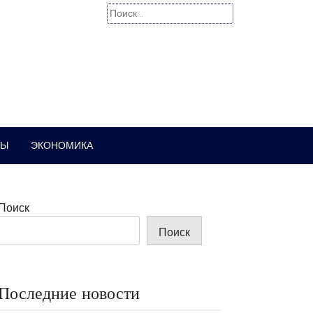
Найти:
РЫ
ЭКОНОМИКА
Поиск
Поиск
Последние новости