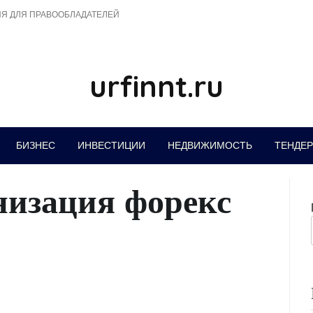
Я ДЛЯ ПРАВООБЛАДАТЕЛЕЙ
urfinnt.ru
БИЗНЕС
ИНВЕСТИЦИИ
НЕДВИЖИМОСТЬ
ТЕНДЕ
низация форекс