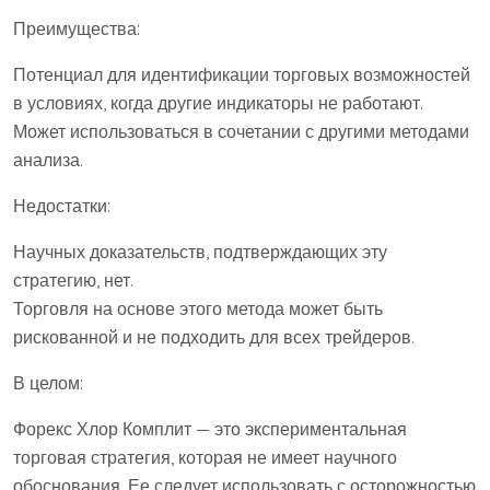
Преимущества:
Потенциал для идентификации торговых возможностей
в условиях, когда другие индикаторы не работают.
Может использоваться в сочетании с другими методами
анализа.
Недостатки:
Научных доказательств, подтверждающих эту
стратегию, нет.
Торговля на основе этого метода может быть
рискованной и не подходить для всех трейдеров.
В целом:
Форекс Хлор Комплит — это экспериментальная
торговая стратегия, которая не имеет научного
обоснования. Ее следует использовать с осторожностью