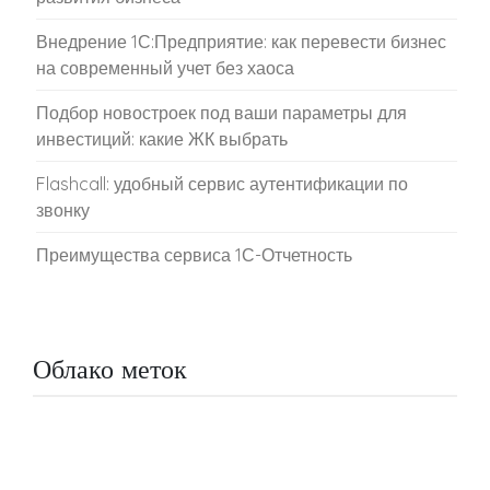
Внедрение 1С:Предприятие: как перевести бизнес
на современный учет без хаоса
Подбор новостроек под ваши параметры для
инвестиций: какие ЖК выбрать
Flashcall: удобный сервис аутентификации по
звонку
Преимущества сервиса 1С-Отчетность
Облако меток