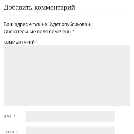
Добавить комментарий
Ваш адрес email не будет опубликован.
Обязательные поля помечены
*
КОММЕНТАРИЙ
*
ИМЯ
*
EMAIL
*