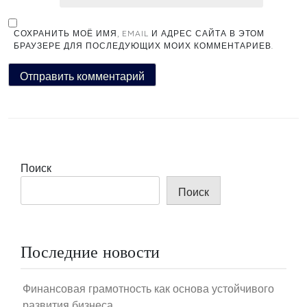
СОХРАНИТЬ МОЁ ИМЯ, EMAIL И АДРЕС САЙТА В ЭТОМ
БРАУЗЕРЕ ДЛЯ ПОСЛЕДУЮЩИХ МОИХ КОММЕНТАРИЕВ.
Поиск
Поиск
Последние новости
Финансовая грамотность как основа устойчивого
развития бизнеса