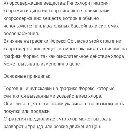
Хлорсодержащие вещества: Гипохлорит натрия,
хлорамин и диоксид хлора являются примерами
хлорсодержащих веществ, которые обычно
используются в плавательных бассейнах и системах
водоснабжения.
Влияние на графики Форекс: Согласно этой стратегии,
хлорсодержащие вещества могут оказывать влияние на
графики Форекс, так как окислительное действие хлора
может вызывать изменения в цене.
Основные принципы:
Торговцы ищут скачки на графике Форекс, которые
считаются вызванными воздействием хлора.
Они считают, что эти скачки указывают на возможность
покупки или продажи.
Стратегия предполагает, что хлор может вызвать
развороты тренда или резкие движения цен.