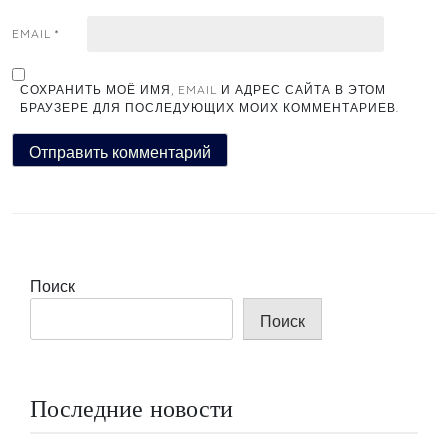
EMAIL
*
СОХРАНИТЬ МОЁ ИМЯ, EMAIL И АДРЕС САЙТА В ЭТОМ
БРАУЗЕРЕ ДЛЯ ПОСЛЕДУЮЩИХ МОИХ КОММЕНТАРИЕВ.
Поиск
Поиск
Последние новости