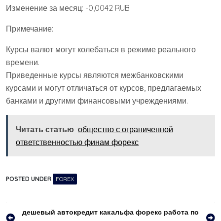
Изменение за месяц: -0,0042 RUB
Примечание:
Курсы валют могут колебаться в режиме реального
времени.
Приведенные курсы являются межбанковскими
курсами и могут отличаться от курсов, предлагаемых
банками и другими финансовыми учреждениями.
Читать статью
общество с ограниченной
ответственностью финам форекс
POSTED UNDER
FOREX
Навигация
дешевый автокредит как
альфа форекс работа по