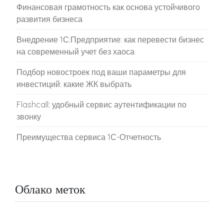
Финансовая грамотность как основа устойчивого
развития бизнеса
Внедрение 1С:Предприятие: как перевести бизнес
на современный учет без хаоса
Подбор новостроек под ваши параметры для
инвестиций: какие ЖК выбрать
Flashcall: удобный сервис аутентификации по
звонку
Преимущества сервиса 1С-Отчетность
Облако меток