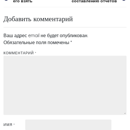
его взять
составлению отчетов
по
записям
Добавить комментарий
Ваш адрес email не будет опубликован.
Обязательные поля помечены
*
КОММЕНТАРИЙ
*
ИМЯ
*