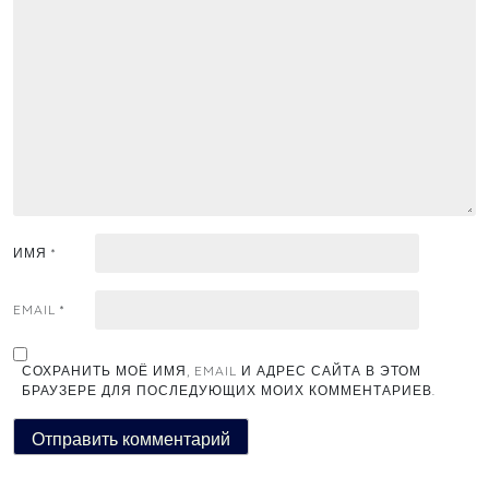
ИМЯ
*
EMAIL
*
СОХРАНИТЬ МОЁ ИМЯ, EMAIL И АДРЕС САЙТА В ЭТОМ
БРАУЗЕРЕ ДЛЯ ПОСЛЕДУЮЩИХ МОИХ КОММЕНТАРИЕВ.