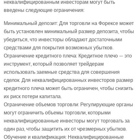
неквалифицированным инвесторам могут быть
введены следующие ограничения:
Минимальный депозит: Для торговли на Форексе может
быть установлен минимальный размер депозита, чтобы
убедиться, что инвесторы обладают достаточными
средствами для покрытия возможных убытков.
Ограничение кредитного плеча: Кредитное плечо — это
инструмент, который позволяет трейдерам
использовать заемные средства для совершения
сделок. Для неквалифицированных инвесторов размер
кредитного плеча может быть ограничен, чтобы снизить
их риск потери капитала.
Ограничение объемов торговли: Регулирующие органы
могут ограничить объемы торговли, которыми
неквалифицированные инвесторы могут торговать за
один раз, чтобы защитить их от чрезмерных убытков.
Обучение и квалификация: Неквалифицированные