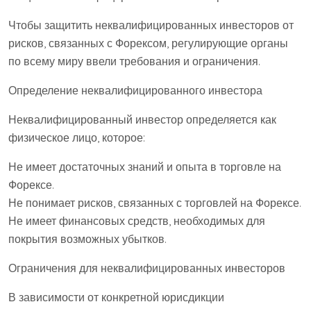
Чтобы защитить неквалифицированных инвесторов от
рисков, связанных с Форексом, регулирующие органы
по всему миру ввели требования и ограничения.
Определение неквалифицированного инвестора
Неквалифицированный инвестор определяется как
физическое лицо, которое:
Не имеет достаточных знаний и опыта в торговле на
Форексе.
Не понимает рисков, связанных с торговлей на Форексе.
Не имеет финансовых средств, необходимых для
покрытия возможных убытков.
Ограничения для неквалифицированных инвесторов
В зависимости от конкретной юрисдикции