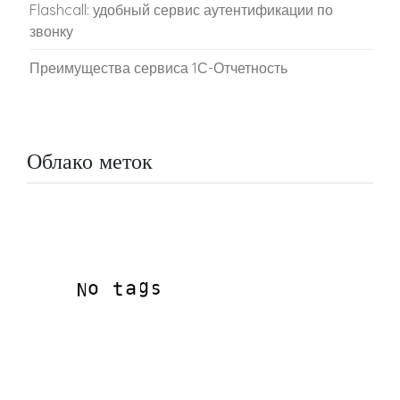
Flashcall: удобный сервис аутентификации по
звонку
Преимущества сервиса 1С-Отчетность
Облако меток