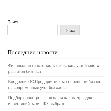
Поиск
Поиск
Последние новости
Финансовая грамотность как основа устойчивого
развития бизнеса
Внедрение 1С:Предприятие: как перевести бизнес
на современный учет без хаоса
Подбор новостроек под ваши параметры для
инвестиций: какие ЖК выбрать