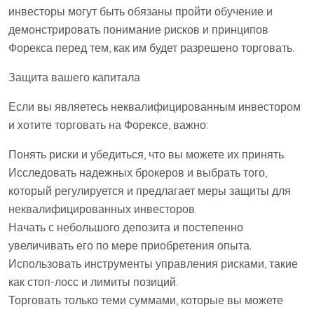
инвесторы могут быть обязаны пройти обучение и
демонстрировать понимание рисков и принципов
Форекса перед тем, как им будет разрешено торговать.
Защита вашего капитала
Если вы являетесь неквалифицированным инвестором
и хотите торговать на Форексе, важно:
Понять риски и убедиться, что вы можете их принять.
Исследовать надежных брокеров и выбрать того,
который регулируется и предлагает меры защиты для
неквалифицированных инвесторов.
Начать с небольшого депозита и постепенно
увеличивать его по мере приобретения опыта.
Использовать инструменты управления рисками, такие
как стоп-лосс и лимиты позиций.
Торговать только теми суммами, которые вы можете