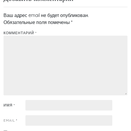
Ваш адрес email не будет опубликован.
Обязательные поля помечены
*
КОММЕНТАРИЙ
*
ИМЯ
*
EMAIL
*