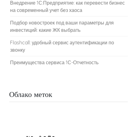
Внедрение 1С:Предприятие: как перевести бизнес
на современный учет без хаоса
Подбор новостроек под ваши параметры для
инвестиций: какие ЖК выбрать
Flashcall: удобный сервис аутентификации по
звонку
Преимущества сервиса 1С-Отчетность
Облако меток