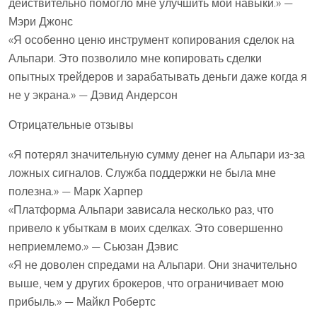
действительно помогло мне улучшить мои навыки.» —
Мэри Джонс
«Я особенно ценю инструмент копирования сделок на
Альпари. Это позволило мне копировать сделки
опытных трейдеров и зарабатывать деньги даже когда я
не у экрана.» — Дэвид Андерсон
Отрицательные отзывы
«Я потерял значительную сумму денег на Альпари из-за
ложных сигналов. Служба поддержки не была мне
полезна.» — Марк Харпер
«Платформа Альпари зависала несколько раз, что
привело к убыткам в моих сделках. Это совершенно
неприемлемо.» — Сьюзан Дэвис
«Я не доволен спредами на Альпари. Они значительно
выше, чем у других брокеров, что ограничивает мою
прибыль.» — Майкл Робертс