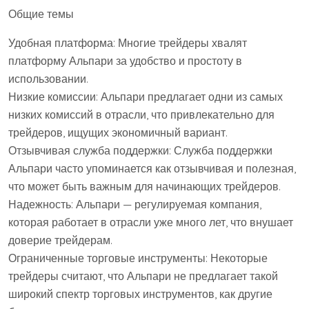
Общие темы
Удобная платформа: Многие трейдеры хвалят
платформу Альпари за удобство и простоту в
использовании.
Низкие комиссии: Альпари предлагает одни из самых
низких комиссий в отрасли, что привлекательно для
трейдеров, ищущих экономичный вариант.
Отзывчивая служба поддержки: Служба поддержки
Альпари часто упоминается как отзывчивая и полезная,
что может быть важным для начинающих трейдеров.
Надежность: Альпари — регулируемая компания,
которая работает в отрасли уже много лет, что внушает
доверие трейдерам.
Ограниченные торговые инструменты: Некоторые
трейдеры считают, что Альпари не предлагает такой
широкий спектр торговых инструментов, как другие