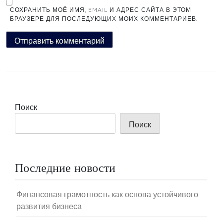
СОХРАНИТЬ МОЁ ИМЯ, EMAIL И АДРЕС САЙТА В ЭТОМ
БРАУЗЕРЕ ДЛЯ ПОСЛЕДУЮЩИХ МОИХ КОММЕНТАРИЕВ.
Поиск
Поиск
Последние новости
Финансовая грамотность как основа устойчивого
развития бизнеса