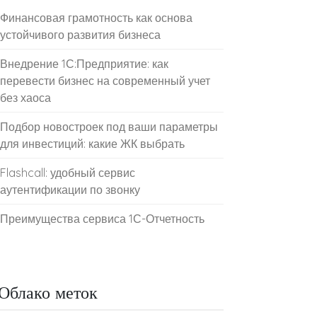
Финансовая грамотность как основа
устойчивого развития бизнеса
Внедрение 1С:Предприятие: как
перевести бизнес на современный учет
без хаоса
Подбор новостроек под ваши параметры
для инвестиций: какие ЖК выбрать
Flashcall: удобный сервис
аутентификации по звонку
Преимущества сервиса 1С-Отчетность
Облако меток