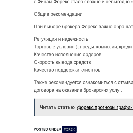
с Финам Форекс стало сложно и невыгодно.»
Общие рекомендации
При выборе брокера Форекс важно обращат
Регуляция и надежность
Торговые условия (спреды, комиссии, креди
Качество исполнения ордеров
Скорость вывода средств
Качество поддержки клиентов
Также рекомендуется ознакомиться с отзыв
договора на оказание брокерских услуг.
Читать статью
форекс прогнозы график
POSTED UNDER
FOREX