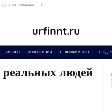
Я ДЛЯ ПРАВООБЛАДАТЕЛЕЙ
urfinnt.ru
БИЗНЕС
ИНВЕСТИЦИИ
НЕДВИЖИМОСТЬ
ТЕНДЕ
 реальных людей