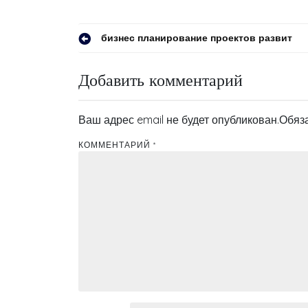
Навигация
бизнес планирование проектов развит
по
Добавить комментарий
записям
Ваш адрес email не будет опубликован.
Обяз
КОММЕНТАРИЙ
*