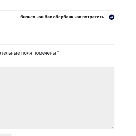
бизнес кэшбэк сбербанк как потратить
ательные поля помечены
*