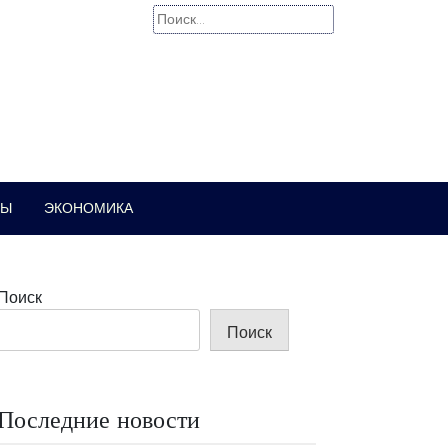
Найти:
РЫ
ЭКОНОМИКА
Поиск
Поиск
Последние новости