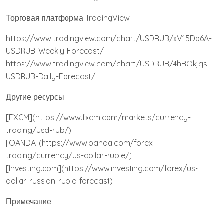
Торговая платформа TradingView
https://www.tradingview.com/chart/USDRUB/xV15Db6A-
USDRUB-Weekly-Forecast/
https://www.tradingview.com/chart/USDRUB/4hBOkjqs-
USDRUB-Daily-Forecast/
Другие ресурсы
[FXCM](https://www.fxcm.com/markets/currency-
trading/usd-rub/)
[OANDA](https://www.oanda.com/forex-
trading/currency/us-dollar-ruble/)
[Investing.com](https://www.investing.com/forex/us-
dollar-russian-ruble-forecast)
Примечание: