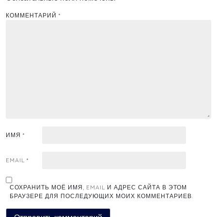
КОММЕНТАРИЙ
*
ИМЯ
*
EMAIL
*
СОХРАНИТЬ МОЁ ИМЯ, EMAIL И АДРЕС САЙТА В ЭТОМ
БРАУЗЕРЕ ДЛЯ ПОСЛЕДУЮЩИХ МОИХ КОММЕНТАРИЕВ.