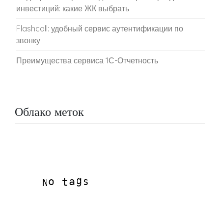
инвестиций: какие ЖК выбрать
Flashcall: удобный сервис аутентификации по
звонку
Преимущества сервиса 1С-Отчетность
Облако меток