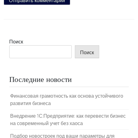
Поиск
Поиск
Последние новости
Финансовая грамотность как основа устойчивого
развития бизнеса
Внедрение 1С:Предприятие: как перевести бизнес
на современный учет без хаоса
Подбор новостроек под ваши параметры для