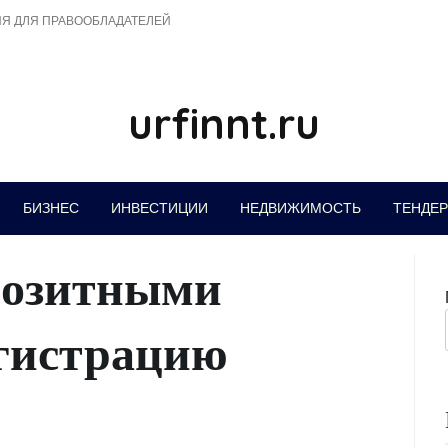
Я ДЛЯ ПРАВООБЛАДАТЕЛЕЙ
urfinnt.ru
БИЗНЕС
ИНВЕСТИЦИИ
НЕДВИЖИМОСТЬ
ТЕНДЕ
епозитными
егистрацию