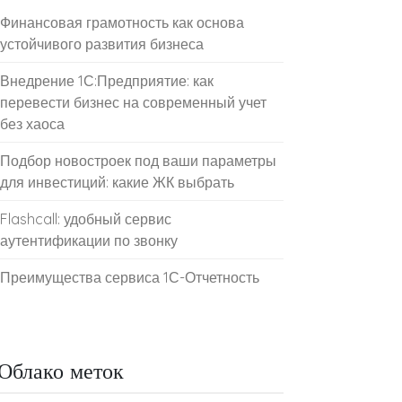
Финансовая грамотность как основа
устойчивого развития бизнеса
Внедрение 1С:Предприятие: как
перевести бизнес на современный учет
без хаоса
Подбор новостроек под ваши параметры
для инвестиций: какие ЖК выбрать
Flashcall: удобный сервис
аутентификации по звонку
Преимущества сервиса 1С-Отчетность
Облако меток