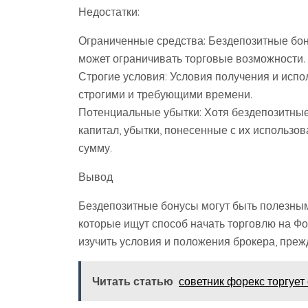
Недостатки:
Ограниченные средства: Бездепозитные бо
может ограничивать торговые возможности.
Строгие условия: Условия получения и испо
строгими и требующими времени.
Потенциальные убытки: Хотя бездепозитные
капитал, убытки, понесенные с их использов
сумму.
Вывод
Бездепозитные бонусы могут быть полезны
которые ищут способ начать торговлю на Фо
изучить условия и положения брокера, пре
Читать статью
советник форекс торгует