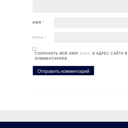
ИМЯ
*
EMAIL
*
СОХРАНИТЬ МОЁ ИМЯ, EMAIL И АДРЕС САЙТА
КОММЕНТАРИЕВ.