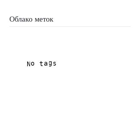
Облако меток