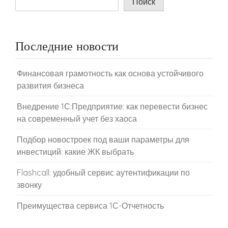
Поиск
Последние новости
Финансовая грамотность как основа устойчивого
развития бизнеса
Внедрение 1С:Предприятие: как перевести бизнес
на современный учет без хаоса
Подбор новостроек под ваши параметры для
инвестиций: какие ЖК выбрать
Flashcall: удобный сервис аутентификации по
звонку
Преимущества сервиса 1С-Отчетность