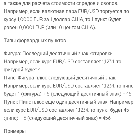
а также для расчета стоимости спредов и свопов.
Например, если валютная пара EUR/USD торгуется по
курсу 1,0000 EUR за 1 доллар США, то 1 пункт будет
равен 0,0001 EUR (или 10 центам США).
Типы форвардных пунктов
Фигура: Последний десятичный знак котировки.
Например, если курс EUR/USD составляет 1,1234, то
фигурой будет 4.
Пипс: Фигура плюс следующий десятичный знак.
Например, если курс EUR/USD составляет 1,1234, то пипс
будет 4 (фигура) + 5 (следующий десятичный знак) = 45.
Пункт: Пипс плюс еще один десятичный знак. Например,
если курс EUR/USD составляет 1,1234, то пункт будет 45
(пипс) + 6 (следующий десятичный знак) = 456.
Примеры