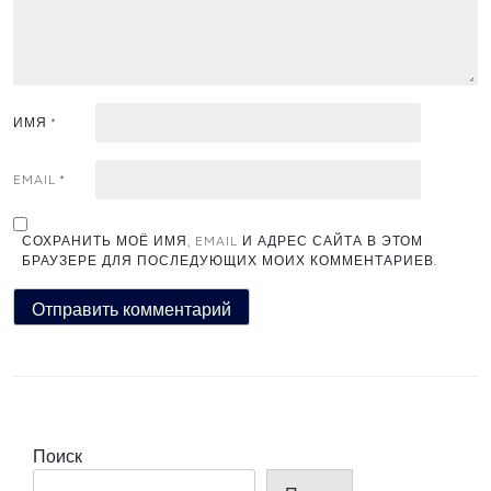
ИМЯ
*
EMAIL
*
СОХРАНИТЬ МОЁ ИМЯ, EMAIL И АДРЕС САЙТА В ЭТОМ
БРАУЗЕРЕ ДЛЯ ПОСЛЕДУЮЩИХ МОИХ КОММЕНТАРИЕВ.
Поиск