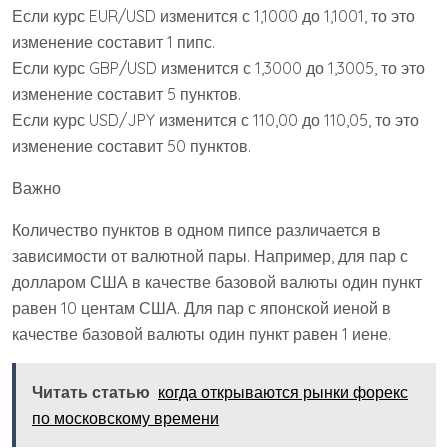
Если курс EUR/USD изменится с 1,1000 до 1,1001, то это
изменение составит 1 пипс.
Если курс GBP/USD изменится с 1,3000 до 1,3005, то это
изменение составит 5 пунктов.
Если курс USD/JPY изменится с 110,00 до 110,05, то это
изменение составит 50 пунктов.
Важно
Количество пунктов в одном пипсе различается в
зависимости от валютной пары. Например, для пар с
долларом США в качестве базовой валюты один пункт
равен 10 центам США. Для пар с японской иеной в
качестве базовой валюты один пункт равен 1 иене.
Читать статью
когда открываются рынки форекс
по московскому времени