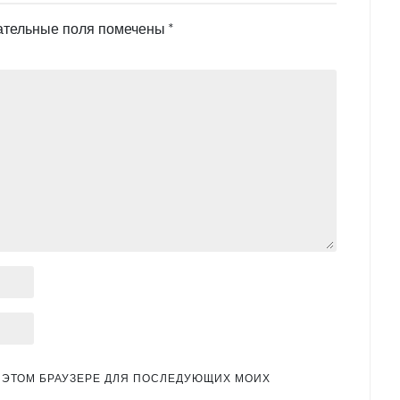
ательные поля помечены
*
 В ЭТОМ БРАУЗЕРЕ ДЛЯ ПОСЛЕДУЮЩИХ МОИХ