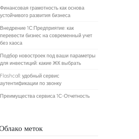
Финансовая грамотность как основа
устойчивого развития бизнеса
Внедрение 1С:Предприятие: как
перевести бизнес на современный учет
без хаоса
Подбор новостроек под ваши параметры
для инвестиций: какие ЖК выбрать
Flashcall: удобный сервис
аутентификации по звонку
Преимущества сервиса 1С-Отчетность
Облако меток