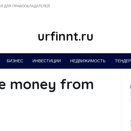
Я ДЛЯ ПРАВООБЛАДАТЕЛЕЙ
urfinnt.ru
БИЗНЕС
ИНВЕСТИЦИИ
НЕДВИЖИМОСТЬ
ТЕНДЕ
e money from