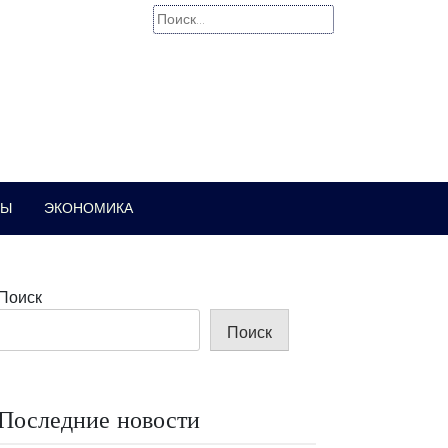
Найти:
РЫ
ЭКОНОМИКА
Поиск
Поиск
Последние новости