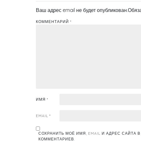
Ваш адрес email не будет опубликован.
Обяз
КОММЕНТАРИЙ
*
ИМЯ
*
EMAIL
*
СОХРАНИТЬ МОЁ ИМЯ, EMAIL И АДРЕС САЙТА
КОММЕНТАРИЕВ.