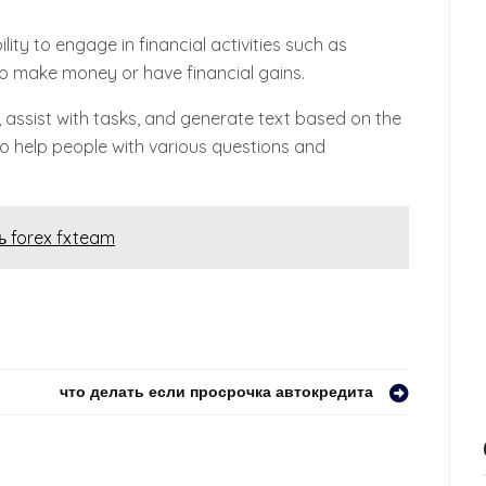
lity to engage in financial activities such as
to make money or have financial gains.
, assist with tasks, and generate text based on the
to help people with various questions and
 forex fxteam
что делать если просрочка автокредита