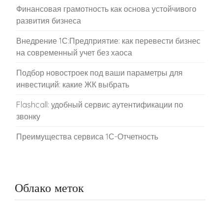
Финансовая грамотность как основа устойчивого
развития бизнеса
Внедрение 1С:Предприятие: как перевести бизнес
на современный учет без хаоса
Подбор новостроек под ваши параметры для
инвестиций: какие ЖК выбрать
Flashcall: удобный сервис аутентификации по
звонку
Преимущества сервиса 1С-Отчетность
Облако меток