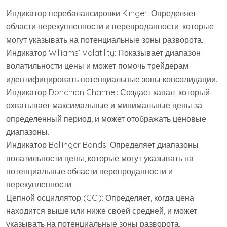
Индикатор перебалансировки Klinger: Определяет
области перекупленности и перепроданности, которые
могут указывать на потенциальные зоны разворота.
Индикатор Williams’ Volatility: Показывает диапазон
волатильности цены и может помочь трейдерам
идентифицировать потенциальные зоны консолидации.
Индикатор Donchian Channel: Создает канал, который
охватывает максимальные и минимальные цены за
определенный период, и может отображать ценовые
диапазоны.
Индикатор Bollinger Bands: Определяет диапазоны
волатильности цены, которые могут указывать на
потенциальные области перепроданности и
перекупленности.
Цепной осциллятор (CCI): Определяет, когда цена
находится выше или ниже своей средней, и может
указывать на потенциальные зоны разворота.