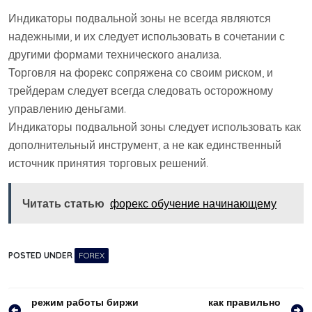
Индикаторы подвальной зоны не всегда являются
надежными, и их следует использовать в сочетании с
другими формами технического анализа.
Торговля на форекс сопряжена со своим риском, и
трейдерам следует всегда следовать осторожному
управлению деньгами.
Индикаторы подвальной зоны следует использовать как
дополнительный инструмент, а не как единственный
источник принятия торговых решений.
Читать статью
форекс обучение начинающему
POSTED UNDER
FOREX
Навигация
режим работы биржи
как правильно