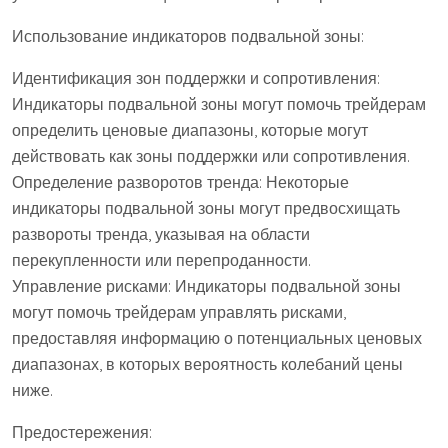
Использование индикаторов подвальной зоны:
Идентификация зон поддержки и сопротивления:
Индикаторы подвальной зоны могут помочь трейдерам
определить ценовые диапазоны, которые могут
действовать как зоны поддержки или сопротивления.
Определение разворотов тренда: Некоторые
индикаторы подвальной зоны могут предвосхищать
развороты тренда, указывая на области
перекупленности или перепроданности.
Управление рисками: Индикаторы подвальной зоны
могут помочь трейдерам управлять рисками,
предоставляя информацию о потенциальных ценовых
диапазонах, в которых вероятность колебаний цены
ниже.
Предостережения: