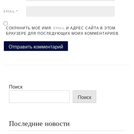
EMAIL
*
СОХРАНИТЬ МОЁ ИМЯ, EMAIL И АДРЕС САЙТА В ЭТОМ
БРАУЗЕРЕ ДЛЯ ПОСЛЕДУЮЩИХ МОИХ КОММЕНТАРИЕВ.
Поиск
Поиск
Последние новости