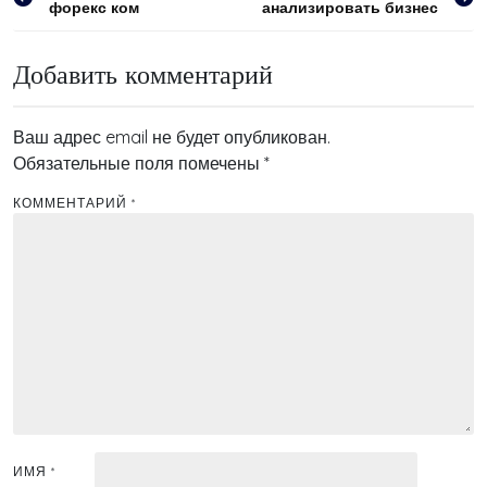
форекс ком
анализировать бизнес
по
записям
Добавить комментарий
Ваш адрес email не будет опубликован.
Обязательные поля помечены
*
КОММЕНТАРИЙ
*
ИМЯ
*