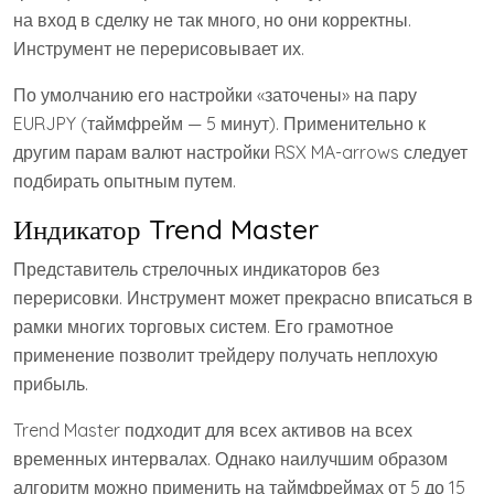
на вход в сделку не так много, но они корректны.
Инструмент не перерисовывает их.
По умолчанию его настройки «заточены» на пару
EURJPY (таймфрейм — 5 минут). Применительно к
другим парам валют настройки RSX MA-arrows следует
подбирать опытным путем.
Индикатор Trend Master
Представитель стрелочных индикаторов без
перерисовки. Инструмент может прекрасно вписаться в
рамки многих торговых систем. Его грамотное
применение позволит трейдеру получать неплохую
прибыль.
Trend Master подходит для всех активов на всех
временных интервалах. Однако наилучшим образом
алгоритм можно применить на таймфреймах от 5 до 15