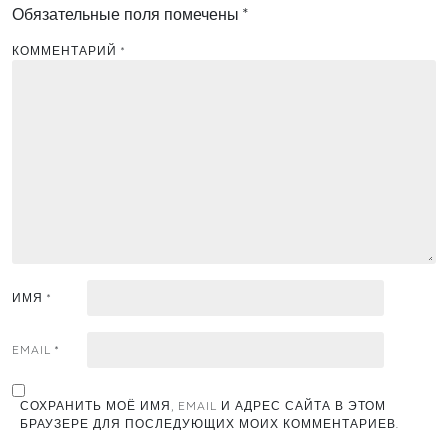
Обязательные поля помечены
*
КОММЕНТАРИЙ
*
ИМЯ
*
EMAIL
*
СОХРАНИТЬ МОЁ ИМЯ, EMAIL И АДРЕС САЙТА В ЭТОМ
БРАУЗЕРЕ ДЛЯ ПОСЛЕДУЮЩИХ МОИХ КОММЕНТАРИЕВ.