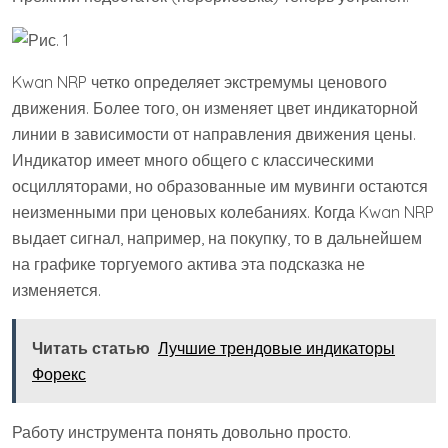
Kwan NRP четко определяет экстремумы ценового
движения. Более того, он изменяет цвет индикаторной
линии в зависимости от направления движения цены.
Индикатор имеет много общего с классическими
осцилляторами, но образованные им мувинги остаются
неизменными при ценовых колебаниях. Когда Kwan NRP
выдает сигнал, например, на покупку, то в дальнейшем
на графике торгуемого актива эта подсказка не
изменяется.
Читать статью
Лучшие трендовые индикаторы
Форекс
Работу инструмента понять довольно просто.