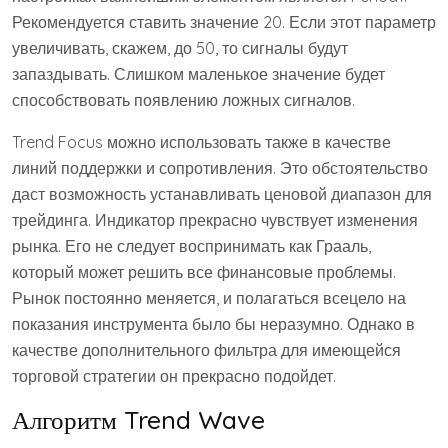
Рекомендуется ставить значение 20. Если этот параметр
увеличивать, скажем, до 50, то сигналы будут
запаздывать. Слишком маленькое значение будет
способствовать появлению ложных сигналов.
Trend Focus можно использовать также в качестве
линий поддержки и сопротивления. Это обстоятельство
даст возможность устанавливать ценовой диапазон для
трейдинга. Индикатор прекрасно чувствует изменения
рынка. Его не следует воспринимать как Грааль,
который может решить все финансовые проблемы.
Рынок постоянно меняется, и полагаться всецело на
показания инструмента было бы неразумно. Однако в
качестве дополнительного фильтра для имеющейся
торговой стратегии он прекрасно подойдет.
Алгоритм Trend Wave