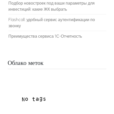
Подбор новостроек под ваши параметры для
инвестиций: какие ЖК выбрать
Flashcall: удобный сервис аутентификации по
звонку
Преимущества сервиса 1С-Отчетность
Облако меток