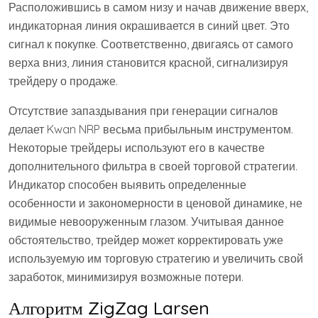
Расположившись в самом низу и начав движение вверх,
индикаторная линия окрашивается в синий цвет. Это
сигнал к покупке. Соответственно, двигаясь от самого
верха вниз, линия становится красной, сигнализируя
трейдеру о продаже.
Отсутствие запаздывания при генерации сигналов
делает Kwan NRP весьма прибыльным инструментом.
Некоторые трейдеры используют его в качестве
дополнительного фильтра в своей торговой стратегии.
Индикатор способен выявить определенные
особенности и закономерности в ценовой динамике, не
видимые невооруженным глазом. Учитывая данное
обстоятельство, трейдер может корректировать уже
используемую им торговую стратегию и увеличить свой
заработок, минимизируя возможные потери.
Алгоритм ZigZag Larsen