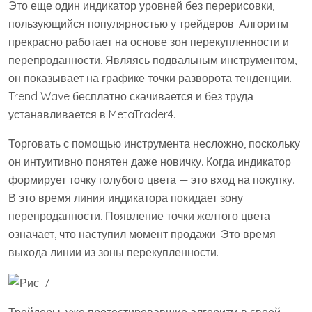
Это еще один индикатор уровней без перерисовки,
пользующийся популярностью у трейдеров. Алгоритм
прекрасно работает на основе зон перекупленности и
перепроданности. Являясь подвальным инструментом,
он показывает на графике точки разворота тенденции.
Trend Wave бесплатно скачивается и без труда
устанавливается в MetaTrader4.
Торговать с помощью инструмента несложно, поскольку
он интуитивно понятен даже новичку. Когда индикатор
формирует точку голубого цвета — это вход на покупку.
В это время линия индикатора покидает зону
перепроданности. Появление точки желтого цвета
означает, что наступил момент продажи. Это время
выхода линии из зоны перекупленности.
Трейдеры, уже протестировавшие алгоритм в своей