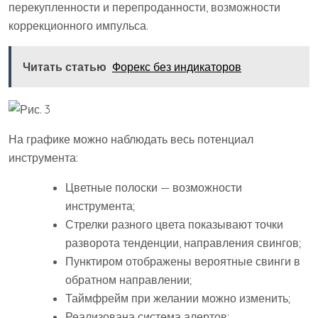
перекупленности и перепроданности, возможности
коррекционного импульса.
Читать статью
Форекс без индикаторов
На графике можно наблюдать весь потенциал
инструмента:
Цветные полоски — возможности
инструмента;
Стрелки разного цвета показывают точки
разворота тенденции, направления свингов;
Пунктиром отображены вероятные свинги в
обратном направлении;
Таймфрейм при желании можно изменить;
Реализована система алертов;