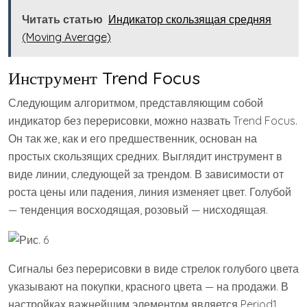
Читать статью
Индикатор скользящая средняя
(Moving Average)
Инструмент Trend Focus
Следующим алгоритмом, представляющим собой
индикатор без перерисовки, можно назвать Trend Focus.
Он так же, как и его предшественник, основан на
простых скользящих средних. Выглядит инструмент в
виде линии, следующей за трендом. В зависимости от
роста цены или падения, линия изменяет цвет. Голубой
— тенденция восходящая, розовый — нисходящая.
Сигналы без перерисовки в виде стрелок голубого цвета
указывают на покупки, красного цвета — на продажи. В
настройках важнейшим элементом является Period1.