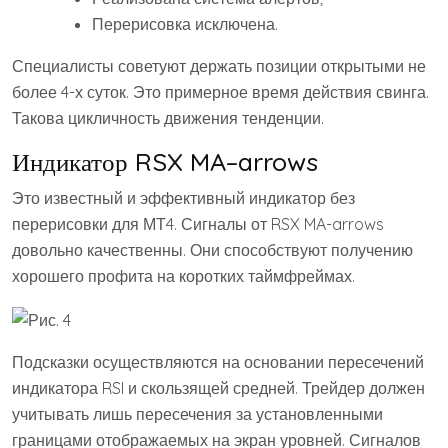
Перерисовка исключена.
Специалисты советуют держать позиции открытыми не
более 4-х суток. Это примерное время действия свинга.
Такова цикличность движения тенденции.
Индикатор RSX MA–arrows
Это известный и эффективный индикатор без
перерисовки для МТ4. Сигналы от RSX MA-arrows
довольно качественны. Они способствуют получению
хорошего профита на коротких таймфреймах.
Подсказки осуществляются на основании пересечений
индикатора RSI и скользящей средней. Трейдер должен
учитывать лишь пересечения за установленными
границами отображаемых на экран уровней. Сигналов