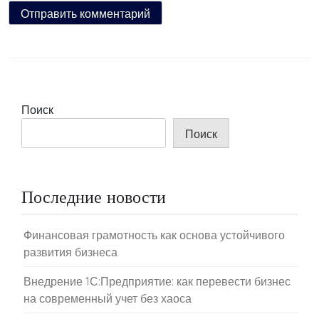
Поиск
Поиск
Последние новости
Финансовая грамотность как основа устойчивого
развития бизнеса
Внедрение 1С:Предприятие: как перевести бизнес
на современный учет без хаоса