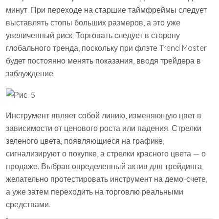
минут. При переходе на старшие таймфреймы следует
выставлять стопы больших размеров, а это уже
увеличенный риск. Торговать следует в сторону
глобального тренда, поскольку при флэте Trend Master
будет постоянно менять показания, вводя трейдера в
заблуждение.
Инструмент являет собой линию, изменяющую цвет в
зависимости от ценового роста или падения. Стрелки
зеленого цвета, появляющиеся на графике,
сигнализируют о покупке, а стрелки красного цвета — о
продаже. Выбрав определенный актив для трейдинга,
желательно протестировать инструмент на демо-счете,
а уже затем переходить на торговлю реальными
средствами.