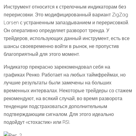
Инструмент относится к стрелочным индикаторам без
перерисовки. Это модифицированный вариант ZigZag
Larsen с устраненным запаздыванием и перерисовкой.
Он оперативно определяет разворот тренда. У
трейдеров, использующих данный инструмент, есть все
шансы своевременно войти в рынок, не пропустив
благоприятный для этого момент.
Индикатор прекрасно зарекомендовал себя на
графиках Ренко. Работает на любых таймфреймах, но
лучшие результаты были замечены на больших
временных интервалах. Некоторые трейдеры со стажем
рекомендуют, на всякий случай, во время разворота
тенденции подстраховаться дополнительным
подтверждающим сигналом. Для этого идеально
подойдут «стохастик» или RSI.