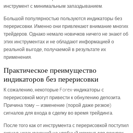
инструмент с минимальным запаздыванием.
Большой популярностью пользуются индикаторы без
перерисовки. Именно они привлекают внимание многих
трейдеров. Однако немало новичков ничего не знают об
этих инструментах и не обладают информацией о
реальной выгоде, получаемой в результате их
применения.
Практическое преимущество
индикаторов без перерисовки
К сожалению, некоторые Forex-индикаторы с
перерисовкой могут привести к обнулению депозита.
Причина тому — изменение (порой даже резкое)
сигналов для входа в сделку во время трейдинга.
После того как от инструмента с перерисовкой поступил