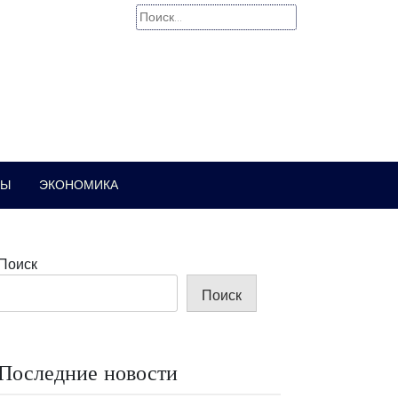
Найти:
РЫ
ЭКОНОМИКА
Поиск
Поиск
Последние новости