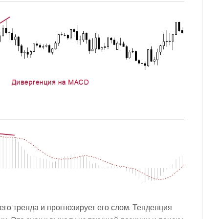
его тренда и прогнозирует его слом. Тенденция