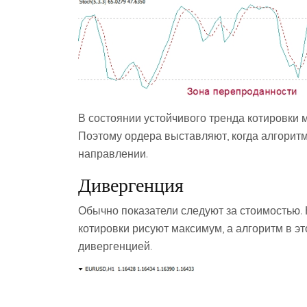
В состоянии устойчивого тренда котировки м
Поэтому ордера выставляют, когда алгоритм
направлении.
Дивергенция
Обычно показатели следуют за стоимостью. 
котировки рисуют максимум, а алгоритм в э
дивергенцией.