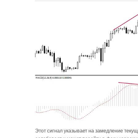
Этот сигнал указывает на замедление текущ