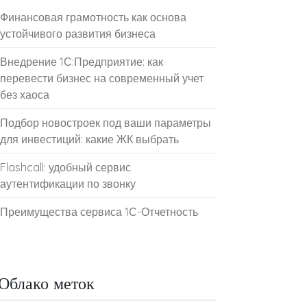
Финансовая грамотность как основа
устойчивого развития бизнеса
Внедрение 1С:Предприятие: как
перевести бизнес на современный учет
без хаоса
Подбор новостроек под ваши параметры
для инвестиций: какие ЖК выбрать
Flashcall: удобный сервис
аутентификации по звонку
Преимущества сервиса 1С-Отчетность
Облако меток