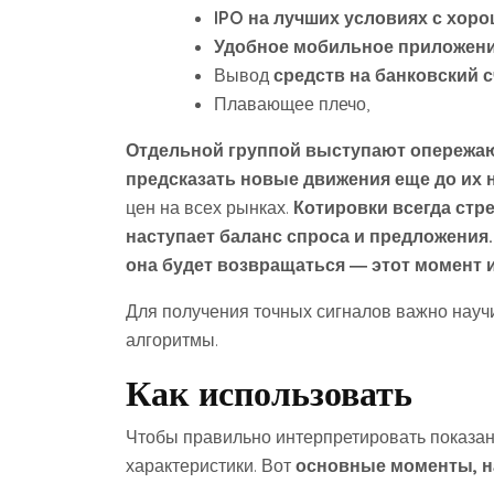
IPO на лучших условиях с хор
Удобное мобильное приложен
Вывод
средств на банковский с
Плавающее плечо,
Отдельной группой выступают опережа
предсказать новые движения еще до их 
цен на всех рынках.
Котировки всегда стр
наступает баланс спроса и предложения.
она будет возвращаться ― этот момент
Для получения точных сигналов важно нау
алгоритмы.
Как использовать
Чтобы правильно интерпретировать показан
характеристики. Вот
основные моменты, на