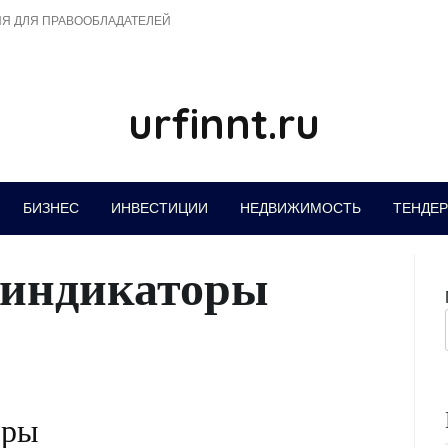
Я ДЛЯ ПРАВООБЛАДАТЕЛЕЙ
urfinnt.ru
БИЗНЕС
ИНВЕСТИЦИИ
НЕДВИЖИМОСТЬ
ТЕНДЕ
индикаторы
оры