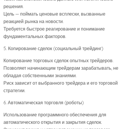
решения.
Цель — поймать ценовые всплески, вызванные
реакцией рынка на новости.
Требуется быстрое реагирование и понимание
фундаментальных факторов.
5. Копирование сделок (социальный трейдинг)
Копирование торговых сделок опытных трейдеров.
Позволяет начинающим трейдерам зарабатывать, не
обладая собственными знаниями.
Риск зависит от выбранного трейдера и его торговой
стратегии.
6. Автоматическая торговля (роботы)
Использование программного обеспечения для
автоматического открытия и закрытия сделок.