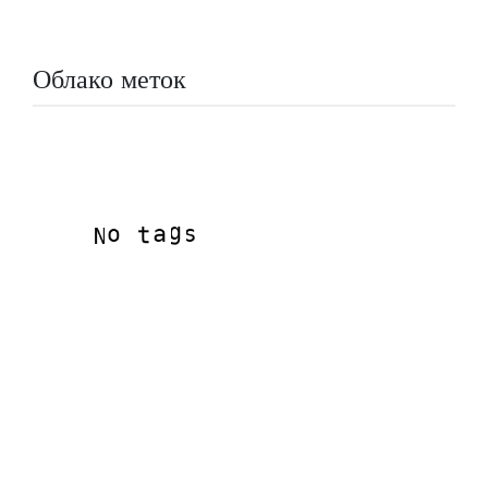
Облако меток