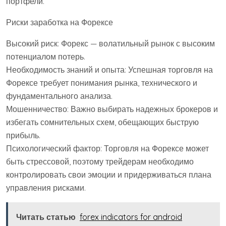
портфели.
Риски заработка на Форексе
Высокий риск: Форекс — волатильный рынок с высоким
потенциалом потерь.
Необходимость знаний и опыта: Успешная торговля на
Форексе требует понимания рынка, технического и
фундаментального анализа.
Мошенничество: Важно выбирать надежных брокеров и
избегать сомнительных схем, обещающих быструю
прибыль.
Психологический фактор: Торговля на Форексе может
быть стрессовой, поэтому трейдерам необходимо
контролировать свои эмоции и придерживаться плана
управления рисками.
Читать статью
forex indicators for android