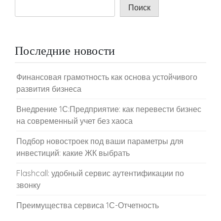
Поиск
Последние новости
Финансовая грамотность как основа устойчивого
развития бизнеса
Внедрение 1С:Предприятие: как перевести бизнес
на современный учет без хаоса
Подбор новостроек под ваши параметры для
инвестиций: какие ЖК выбрать
Flashcall: удобный сервис аутентификации по
звонку
Преимущества сервиса 1С-Отчетность