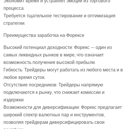
Экономит время и устраняет эмоции из торгового
процесса.
Требуется тщательное тестирование и оптимизация
стратегии.
Преимущества заработка на Форексе
Высокий потенциал доходности: Форекс — один из
самых ликвидных рынков в мире, что означает
возможность получения высокой прибыли.
Гибкость: Трейдеры могут работать из любого места и в
любое время суток.
Отсутствие посредников: Трейдеры напрямую
подключаются к рынку, что снижает комиссии и
издержки.
Возможности для диверсификации: Форекс предлагает
широкий спектр валютных пар и инструментов,
позволяя трейдерам диверсифицировать свои