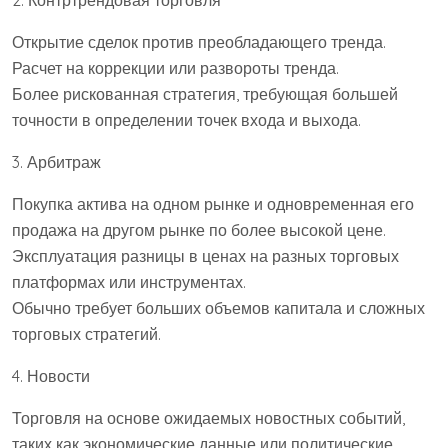
2. Контртрендовая торговля
Открытие сделок против преобладающего тренда.
Расчет на коррекции или развороты тренда.
Более рискованная стратегия, требующая большей
точности в определении точек входа и выхода.
3. Арбитраж
Покупка актива на одном рынке и одновременная его
продажа на другом рынке по более высокой цене.
Эксплуатация разницы в ценах на разных торговых
платформах или инструментах.
Обычно требует больших объемов капитала и сложных
торговых стратегий.
4. Новости
Торговля на основе ожидаемых новостных событий,
таких как экономические данные или политические