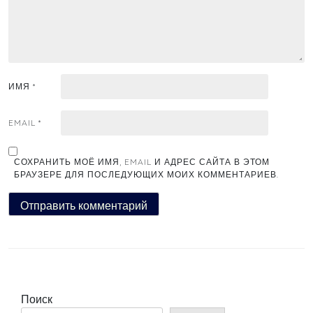
ИМЯ
*
EMAIL
*
СОХРАНИТЬ МОЁ ИМЯ, EMAIL И АДРЕС САЙТА В ЭТОМ
БРАУЗЕРЕ ДЛЯ ПОСЛЕДУЮЩИХ МОИХ КОММЕНТАРИЕВ.
Поиск