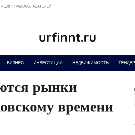
Я ДЛЯ ПРАВООБЛАДАТЕЛЕЙ
urfinnt.ru
БИЗНЕС
ИНВЕСТИЦИИ
НЕДВИЖИМОСТЬ
ТЕНДЕ
ются рынки
ковскому времени