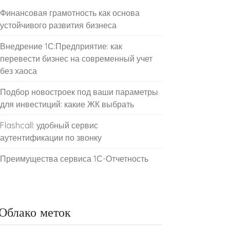
Финансовая грамотность как основа
устойчивого развития бизнеса
Внедрение 1С:Предприятие: как
перевести бизнес на современный учет
без хаоса
Подбор новостроек под ваши параметры
для инвестиций: какие ЖК выбрать
Flashcall: удобный сервис
аутентификации по звонку
Преимущества сервиса 1С-Отчетность
Облако меток