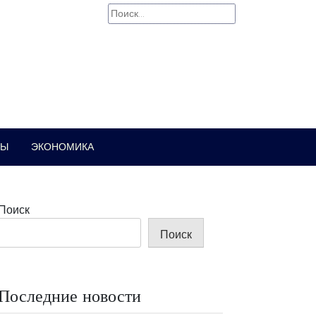
Найти:
РЫ
ЭКОНОМИКА
Поиск
Поиск
Последние новости