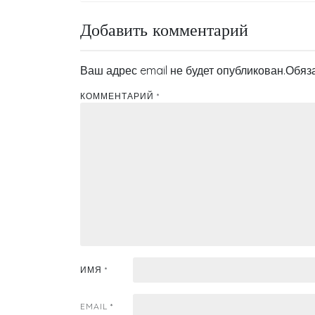
по
Добавить комментарий
записям
Ваш адрес email не будет опубликован.
Обяз
КОММЕНТАРИЙ
*
ИМЯ
*
EMAIL
*