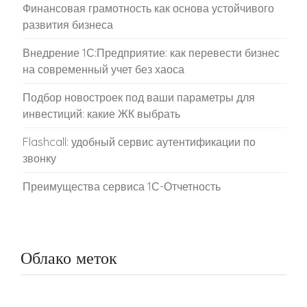
Финансовая грамотность как основа устойчивого
развития бизнеса
Внедрение 1С:Предприятие: как перевести бизнес
на современный учет без хаоса
Подбор новостроек под ваши параметры для
инвестиций: какие ЖК выбрать
Flashcall: удобный сервис аутентификации по
звонку
Преимущества сервиса 1С-Отчетность
Облако меток