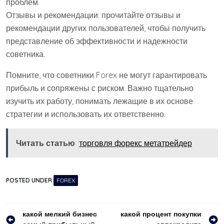
проблем.
Отзывы и рекомендации: прочитайте отзывы и
рекомендации других пользователей, чтобы получить
представление об эффективности и надежности
советника.
Помните, что советники Forex не могут гарантировать
прибыль и сопряжены с риском. Важно тщательно
изучить их работу, понимать лежащие в их основе
стратегии и использовать их ответственно.
Читать статью
торговля форекс метатрейдер
POSTED UNDER
FOREX
Навигация
какой мелкий бизнес
какой процент покупки