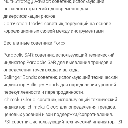
Multi-Strategy Advisor: советник, использующий
несколько стратегий одновременно для
диверсификации рисков.
Correlation Trader: советник, торгующий на основе
корреляционных связей между инструментами.
Бесплатные советники Forex
Parabolic SAR: советник, использующий технический
индикатор Parabolic SAR для выявления трендов и
определения точек входа и выхода.
Bollinger Bands: советник, использующий технический
индикатор Bollinger Bands для определения уровней
перекупленности и перепроданности.
Ichimoku Cloud: советник, использующий технический
индикатор Ichimoku Cloud для определения трендов,
ценовых уровней и зон поддержки/сопротивления.
RSI: советник, использующий технический индикатор RSI