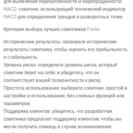
для выявления перекупленности и перепроданности.
MACD: советник, использующий технический индикатор
MACD для определения трендов и разворотных точек.
Критерии выбора лучших советников Forex
Исторические результаты: проверьте исторические
результаты советника, чтобы оценить его прибыльность
и стабильность.
Уровень риска: определите уровень риска, который
советник берет на себя, и убедитесь, что он
соответствует вашей толерантности к риску.
Простота использования: выберите советник, простой в
настройке и использовании, без сложных функций или
параметров.
Поддержка клиентов: убедитесь, что разработчик
советника предлагает поддержку клиентам, чтобы вы
могли получить помощь в случае возникновения