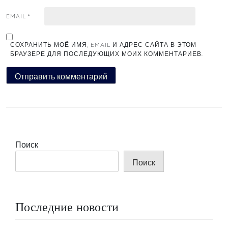
EMAIL
*
СОХРАНИТЬ МОЁ ИМЯ, EMAIL И АДРЕС САЙТА В ЭТОМ
БРАУЗЕРЕ ДЛЯ ПОСЛЕДУЮЩИХ МОИХ КОММЕНТАРИЕВ.
Поиск
Поиск
Последние новости