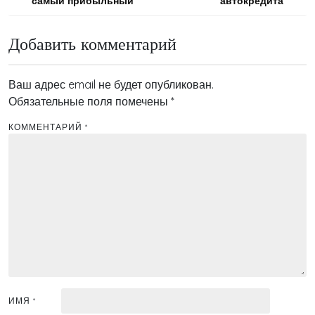
самый прибыльный
автокредита
по
записям
Добавить комментарий
Ваш адрес email не будет опубликован.
Обязательные поля помечены
*
КОММЕНТАРИЙ
*
ИМЯ
*