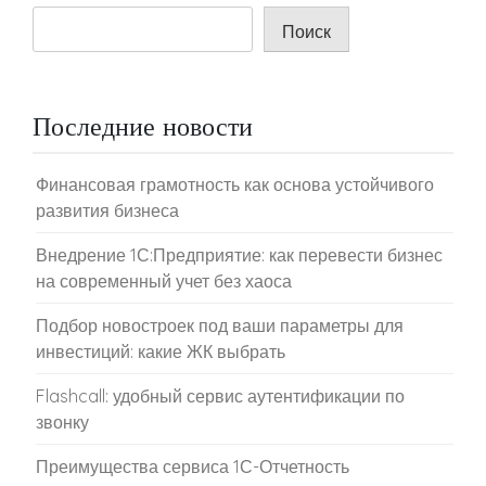
Поиск
Последние новости
Финансовая грамотность как основа устойчивого
развития бизнеса
Внедрение 1С:Предприятие: как перевести бизнес
на современный учет без хаоса
Подбор новостроек под ваши параметры для
инвестиций: какие ЖК выбрать
Flashcall: удобный сервис аутентификации по
звонку
Преимущества сервиса 1С-Отчетность