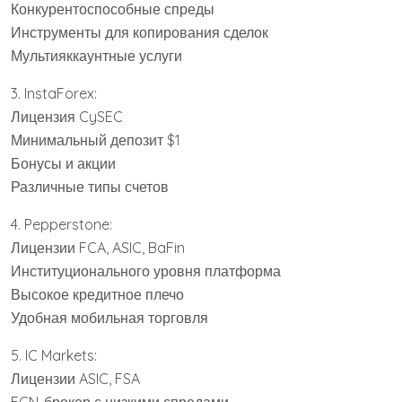
Конкурентоспособные спреды
Инструменты для копирования сделок
Мультияккаунтные услуги
3. InstaForex:
Лицензия CySEC
Минимальный депозит $1
Бонусы и акции
Различные типы счетов
4. Pepperstone:
Лицензии FCA, ASIC, BaFin
Институционального уровня платформа
Высокое кредитное плечо
Удобная мобильная торговля
5. IC Markets:
Лицензии ASIC, FSA