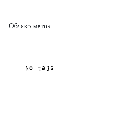
Облако меток