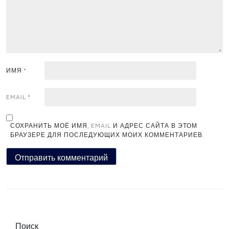
ИМЯ
*
EMAIL
*
СОХРАНИТЬ МОЁ ИМЯ, EMAIL И АДРЕС САЙТА В ЭТОМ
БРАУЗЕРЕ ДЛЯ ПОСЛЕДУЮЩИХ МОИХ КОММЕНТАРИЕВ.
Поиск