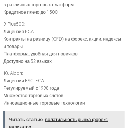
5 различных торговых платформ
Кредитное плечо до 1:500
9. Plus500:
Лицензия FCA
Контракты на разницу (CFD) на форекс, акции, индексы
и товары
Платформа, удобная для новичков
Доступно на 32 языках
10. Alpari:
Лицензии FSC, FCA
Регулируемый с 1998 года
Множество торговых счетов
Инновационные торговые технологии
Читать статью
волатильность рынка форекс
индикатор