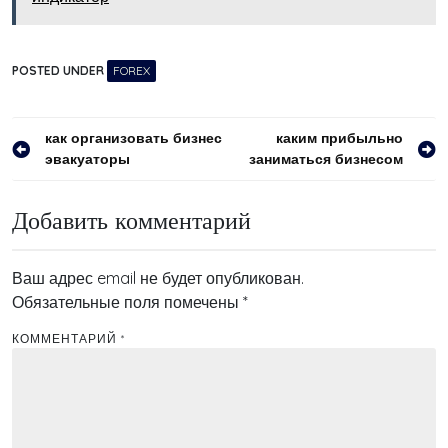
POSTED UNDER
FOREX
Навигация
как организовать бизнес
каким прибыльно
эвакуаторы
заниматься бизнесом
по
записям
Добавить комментарий
Ваш адрес email не будет опубликован.
Обязательные поля помечены
*
КОММЕНТАРИЙ
*