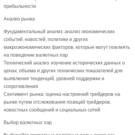
прибыльности.
Анализ рынка
Фундаментальный анализ: анализ экономических
событий, новостей, политики и других
макроэкономических факторов, которые могут повлиять
на поведение валютных пар.
Технический анализ: изучение исторических данных о
ценах, объема и других технических показателей для
выявления тенденций, уровней поддержки и
сопротивления.
Сентимент рынка: оценка настроений трейдеров на
рынке путем отслеживания позиций трейдеров,
новостных сообщений и социальных сетей.
Выбор валютных пар