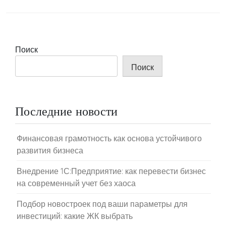
Поиск
Поиск
Последние новости
Финансовая грамотность как основа устойчивого
развития бизнеса
Внедрение 1С:Предприятие: как перевести бизнес
на современный учет без хаоса
Подбор новостроек под ваши параметры для
инвестиций: какие ЖК выбрать