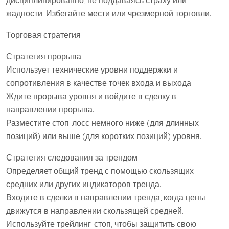
дисциплинированно, не поддаваясь страху или
жадности. Избегайте мести или чрезмерной торговли.
Торговая стратегия
Стратегия прорыва
Использует технические уровни поддержки и
сопротивления в качестве точек входа и выхода.
Ждите прорыва уровня и войдите в сделку в
направлении прорыва.
Разместите стоп-лосс немного ниже (для длинных
позиций) или выше (для коротких позиций) уровня.
Стратегия следования за трендом
Определяет общий тренд с помощью скользящих
средних или других индикаторов тренда.
Входите в сделки в направлении тренда, когда цены
движутся в направлении скользящей средней.
Используйте трейлинг-стоп, чтобы защитить свою