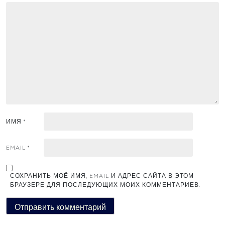
ИМЯ
*
EMAIL
*
СОХРАНИТЬ МОЁ ИМЯ, EMAIL И АДРЕС САЙТА В ЭТОМ
БРАУЗЕРЕ ДЛЯ ПОСЛЕДУЮЩИХ МОИХ КОММЕНТАРИЕВ.