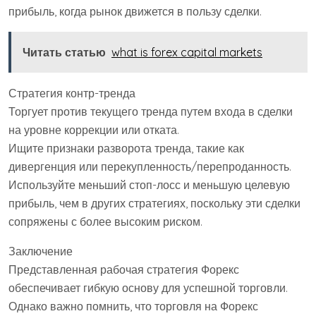
прибыль, когда рынок движется в пользу сделки.
Читать статью
what is forex capital markets
Стратегия контр-тренда
Торгует против текущего тренда путем входа в сделки
на уровне коррекции или отката.
Ищите признаки разворота тренда, такие как
дивергенция или перекупленность/перепроданность.
Используйте меньший стоп-лосс и меньшую целевую
прибыль, чем в других стратегиях, поскольку эти сделки
сопряжены с более высоким риском.
Заключение
Представленная рабочая стратегия Форекс
обеспечивает гибкую основу для успешной торговли.
Однако важно помнить, что торговля на Форекс