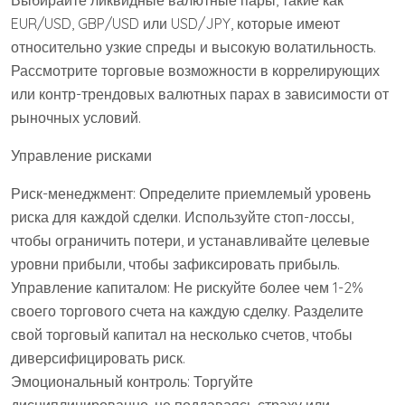
Выбирайте ликвидные валютные пары, такие как
EUR/USD, GBP/USD или USD/JPY, которые имеют
относительно узкие спреды и высокую волатильность.
Рассмотрите торговые возможности в коррелирующих
или контр-трендовых валютных парах в зависимости от
рыночных условий.
Управление рисками
Риск-менеджмент: Определите приемлемый уровень
риска для каждой сделки. Используйте стоп-лоссы,
чтобы ограничить потери, и устанавливайте целевые
уровни прибыли, чтобы зафиксировать прибыль.
Управление капиталом: Не рискуйте более чем 1-2%
своего торгового счета на каждую сделку. Разделите
свой торговый капитал на несколько счетов, чтобы
диверсифицировать риск.
Эмоциональный контроль: Торгуйте