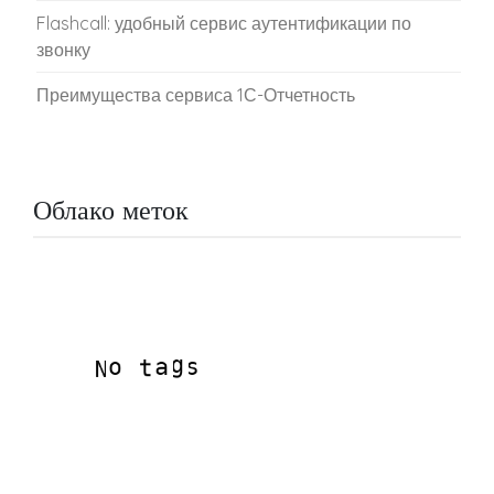
Flashcall: удобный сервис аутентификации по
звонку
Преимущества сервиса 1С-Отчетность
Облако меток