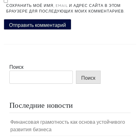
СОХРАНИТЬ МОЁ ИМЯ, EMAIL И АДРЕС САЙТА В ЭТОМ
БРАУЗЕРЕ ДЛЯ ПОСЛЕДУЮЩИХ МОИХ КОММЕНТАРИЕВ.
Поиск
Поиск
Последние новости
Финансовая грамотность как основа устойчивого
развития бизнеса