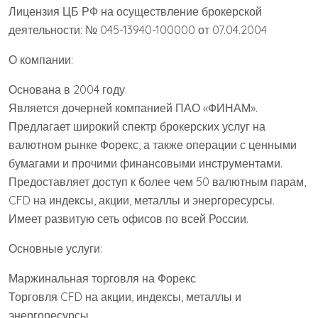
Лицензия ЦБ РФ на осуществление брокерской
деятельности: № 045-13940-100000 от 07.04.2004
О компании:
Основана в 2004 году.
Является дочерней компанией ПАО «ФИНАМ».
Предлагает широкий спектр брокерских услуг на
валютном рынке Форекс, а также операции с ценными
бумагами и прочими финансовыми инструментами.
Предоставляет доступ к более чем 50 валютным парам,
CFD на индексы, акции, металлы и энергоресурсы.
Имеет развитую сеть офисов по всей России.
Основные услуги:
Маржинальная торговля на Форекс
Торговля CFD на акции, индексы, металлы и
энергоресурсы