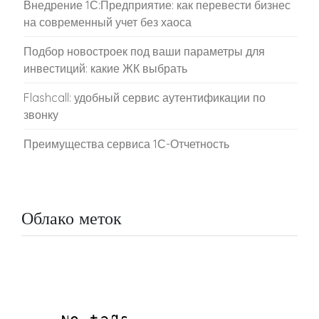
Внедрение 1С:Предприятие: как перевести бизнес
на современный учет без хаоса
Подбор новостроек под ваши параметры для
инвестиций: какие ЖК выбрать
Flashcall: удобный сервис аутентификации по
звонку
Преимущества сервиса 1С-Отчетность
Облако меток