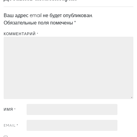
Ваш адрес email не будет опубликован.
Обязательные поля помечены
*
КОММЕНТАРИЙ
*
ИМЯ
*
EMAIL
*