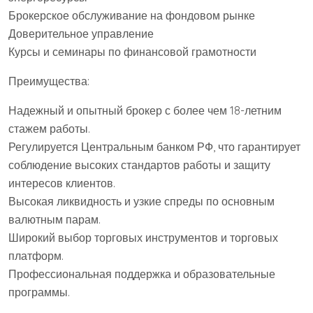
Брокерское обслуживание на фондовом рынке
Доверительное управление
Курсы и семинары по финансовой грамотности
Преимущества:
Надежный и опытный брокер с более чем 18-летним
стажем работы.
Регулируется Центральным банком РФ, что гарантирует
соблюдение высоких стандартов работы и защиту
интересов клиентов.
Высокая ликвидность и узкие спреды по основным
валютным парам.
Широкий выбор торговых инструментов и торговых
платформ.
Профессиональная поддержка и образовательные
программы.