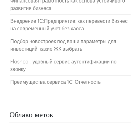
Финансовая грамотность как основа устойчивого
развития бизнеса
Внедрение 1С:Предприятие: как перевести бизнес
на современный учет без хаоса
Подбор новостроек под ваши параметры для
инвестиций: какие ЖК выбрать
Flashcall: удобный сервис аутентификации по
звонку
Преимущества сервиса 1С-Отчетность
Облако меток