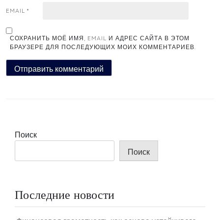
EMAIL
*
СОХРАНИТЬ МОЁ ИМЯ, EMAIL И АДРЕС САЙТА В ЭТОМ
БРАУЗЕРЕ ДЛЯ ПОСЛЕДУЮЩИХ МОИХ КОММЕНТАРИЕВ.
Поиск
Поиск
Последние новости