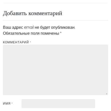
по
записям
Добавить комментарий
Ваш адрес email не будет опубликован.
Обязательные поля помечены
*
КОММЕНТАРИЙ
*
ИМЯ
*