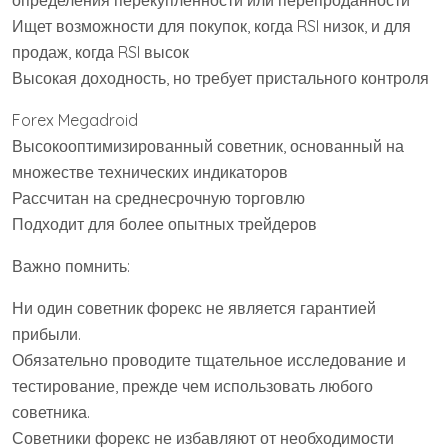
определения перекупленности или перепроданности
Ищет возможности для покупок, когда RSI низок, и для
продаж, когда RSI высок
Высокая доходность, но требует пристального контроля
Forex Megadroid
Высокооптимизированный советник, основанный на
множестве технических индикаторов
Рассчитан на среднесрочную торговлю
Подходит для более опытных трейдеров
Важно помнить:
Ни один советник форекс не является гарантией
прибыли.
Обязательно проводите тщательное исследование и
тестирование, прежде чем использовать любого
советника.
Советники форекс не избавляют от необходимости