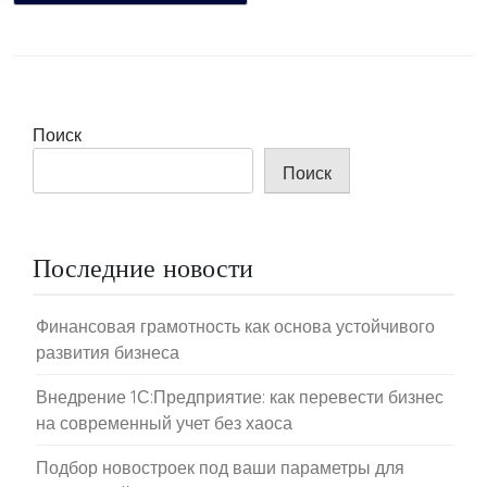
Поиск
Поиск
Последние новости
Финансовая грамотность как основа устойчивого
развития бизнеса
Внедрение 1С:Предприятие: как перевести бизнес
на современный учет без хаоса
Подбор новостроек под ваши параметры для