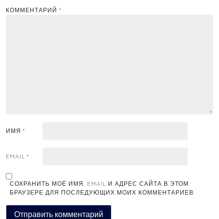
КОММЕНТАРИЙ
*
ИМЯ
*
EMAIL
*
СОХРАНИТЬ МОЁ ИМЯ, EMAIL И АДРЕС САЙТА В ЭТОМ
БРАУЗЕРЕ ДЛЯ ПОСЛЕДУЮЩИХ МОИХ КОММЕНТАРИЕВ.