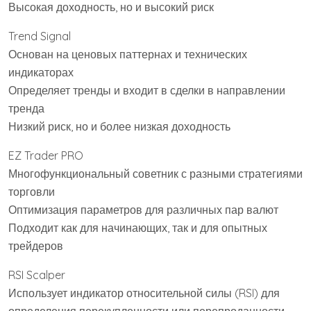
Высокая доходность, но и высокий риск
Trend Signal
Основан на ценовых паттернах и технических
индикаторах
Определяет тренды и входит в сделки в направлении
тренда
Низкий риск, но и более низкая доходность
EZ Trader PRO
Многофункциональный советник с разными стратегиями
торговли
Оптимизация параметров для различных пар валют
Подходит как для начинающих, так и для опытных
трейдеров
RSI Scalper
Использует индикатор относительной силы (RSI) для