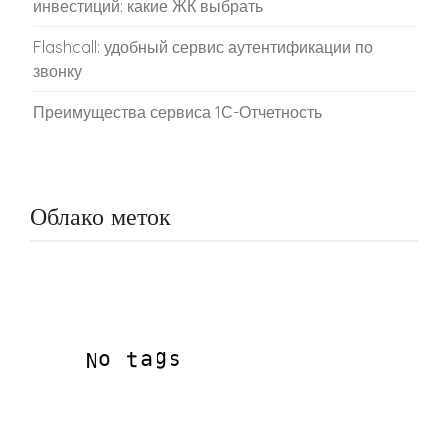
инвестиций: какие ЖК выбрать
Flashcall: удобный сервис аутентификации по
звонку
Преимущества сервиса 1С-Отчетность
Облако меток