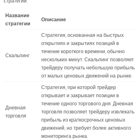
стратегий:
Название
Описание
стратегии
Стратегия, основанная на быстрых
открытиях и закрытиях позиций в
течение короткого времени, обычно
Скальпинг
нескольких минут. Скальпинг позволяет
трейдеру получать небольшую прибыль
от малых ценовых движений на рынке.
Стратегия, при которой трейдер
открывает и закрывает позиции в
течение одного торгового дня. Дневная
Дневная
торговля позволяет трейдеру извлекать
торговля
прибыль из краткосрочных ценовых
движений, но требует более активного
мониторинга рынка.