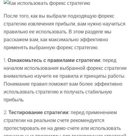
После того, как вы выбрали подходящую форекс
стратегию извлечения прибыли, вам нужно научиться
правильно ее использовать. В этом разделе мы
расскажем вам, как максимально эффективно
применять выбранную форекс стратегию.
1.
Ознакомьтесь с правилами стратегии:
перед
началом использования выбранной форекс стратегии
внимательно изучите ее правила и принципы работы.
Понимание правил поможет вам более эффективно
использовать стратегию и получать стабильную
прибыль.
2.
Тестирование стратегии:
перед применением
стратегии на реальном счете рекомендуется
протестировать ее на демо-счете или использовать
специальные программы для тестирования стратегий.