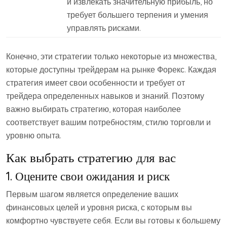
и извлекать значительную прибыль, но
требует большего терпения и умения
управлять рисками.
Конечно, эти стратегии только некоторые из множества,
которые доступны трейдерам на рынке Форекс. Каждая
стратегия имеет свои особенности и требует от
трейдера определенных навыков и знаний. Поэтому
важно выбирать стратегию, которая наиболее
соответствует вашим потребностям, стилю торговли и
уровню опыта.
Как выбрать стратегию для вас
1. Оцените свои ожидания и риск
Первым шагом является определение ваших
финансовых целей и уровня риска, с которым вы
комфортно чувствуете себя. Если вы готовы к большему