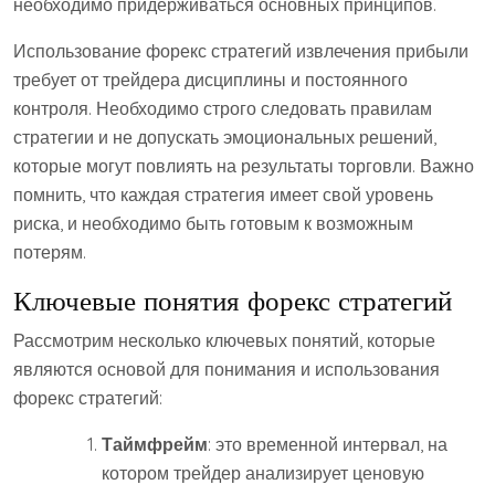
необходимо придерживаться основных принципов.
Использование форекс стратегий извлечения прибыли
требует от трейдера дисциплины и постоянного
контроля. Необходимо строго следовать правилам
стратегии и не допускать эмоциональных решений,
которые могут повлиять на результаты торговли. Важно
помнить, что каждая стратегия имеет свой уровень
риска, и необходимо быть готовым к возможным
потерям.
Ключевые понятия форекс стратегий
Рассмотрим несколько ключевых понятий, которые
являются основой для понимания и использования
форекс стратегий:
Таймфрейм
: это временной интервал, на
котором трейдер анализирует ценовую