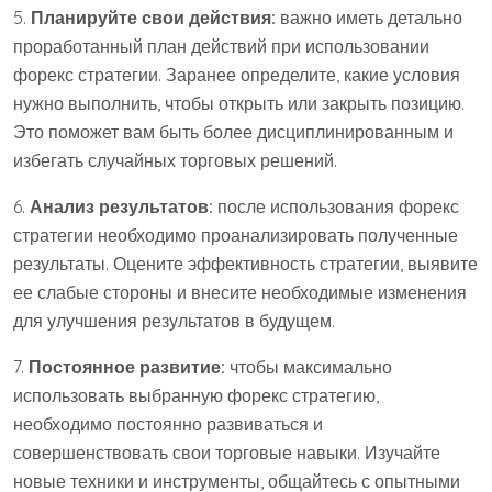
5.
Планируйте свои действия:
важно иметь детально
проработанный план действий при использовании
форекс стратегии. Заранее определите, какие условия
нужно выполнить, чтобы открыть или закрыть позицию.
Это поможет вам быть более дисциплинированным и
избегать случайных торговых решений.
6.
Анализ результатов:
после использования форекс
стратегии необходимо проанализировать полученные
результаты. Оцените эффективность стратегии, выявите
ее слабые стороны и внесите необходимые изменения
для улучшения результатов в будущем.
7.
Постоянное развитие:
чтобы максимально
использовать выбранную форекс стратегию,
необходимо постоянно развиваться и
совершенствовать свои торговые навыки. Изучайте
новые техники и инструменты, общайтесь с опытными