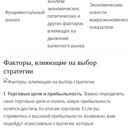
анализе
Экономические
экономических,
Фундаментальный
новости,
политических и
анализ
макроэкономичес
других факторов,
показатели
влияющих на
движение
валютного рынка.
Факторы, влияющие на выбор
стратегии
1. Торговые цели и прибыльность.
Важно определить
свои торговые цели и понять, какую прибыльность
хочется достичь по итогам торговли. Если вы
стремитесь к высокой прибыльности, возможно, вам
подойдут агрессивные стратегии, которые