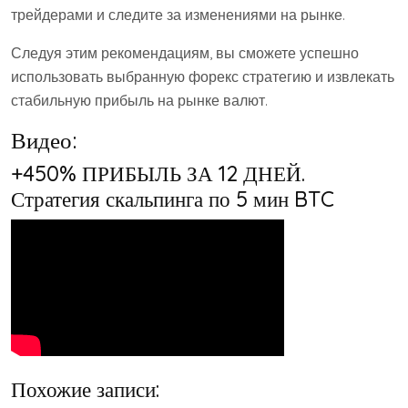
трейдерами и следите за изменениями на рынке.
Следуя этим рекомендациям, вы сможете успешно
использовать выбранную форекс стратегию и извлекать
стабильную прибыль на рынке валют.
Видео:
+450% ПРИБЫЛЬ ЗА 12 ДНЕЙ.
Стратегия скальпинга по 5 мин BTC
Похожие записи: