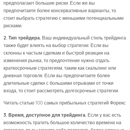
предполагают большие риски. Если же вы
предпочитаете более консервативные варианты, то
стоит выбрать стратегию с меньшими потенциальными
рисками.
2. Тип трейдера.
Ваш индивидуальный стиль трейдинга
также будет влиять на выбор стратегии. Если вы
склонны к частым сделкам и быстрой реакции на
изменения рынка, то предпочтение нужно отдать
краткосрочным стратегиям, таким как скальпинг или
дневная торговля. Если вы предпочитаете более
длительные сделки с большими отрывами от точки
входа, то стоит рассмотреть долгосрочные стратегии.
Читать статью 100 самых прибыльных стратегий Форекс
3. Время, доступное для трейдинга.
Если у вас есть
возможность тратить большое количество времени на
торговлю, то вы можете себе позволить более сложные