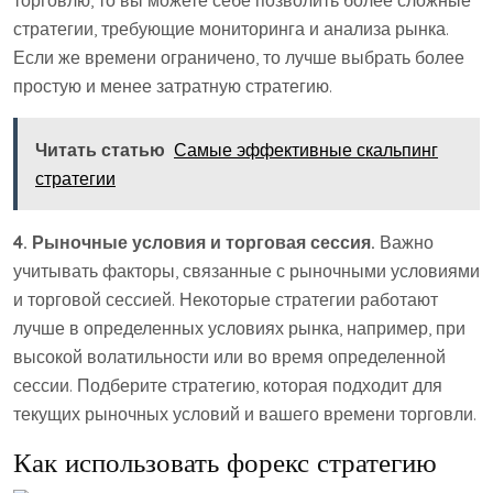
стратегии, требующие мониторинга и анализа рынка.
Если же времени ограничено, то лучше выбрать более
простую и менее затратную стратегию.
Читать статью
Самые эффективные скальпинг
стратегии
4. Рыночные условия и торговая сессия.
Важно
учитывать факторы, связанные с рыночными условиями
и торговой сессией. Некоторые стратегии работают
лучше в определенных условиях рынка, например, при
высокой волатильности или во время определенной
сессии. Подберите стратегию, которая подходит для
текущих рыночных условий и вашего времени торговли.
Как использовать форекс стратегию