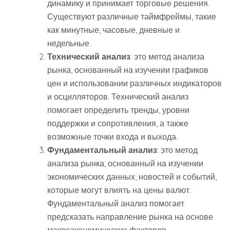
динамику и принимает торговые решения.
Существуют различные таймфреймы, такие
как минутные, часовые, дневные и
недельные.
Технический анализ
: это метод анализа
рынка, основанный на изучении графиков
цен и использовании различных индикаторов
и осцилляторов. Технический анализ
помогает определить тренды, уровни
поддержки и сопротивления, а также
возможные точки входа и выхода.
Фундаментальный анализ
: это метод
анализа рынка, основанный на изучении
экономических данных, новостей и событий,
которые могут влиять на цены валют.
Фундаментальный анализ помогает
предсказать направление рынка на основе