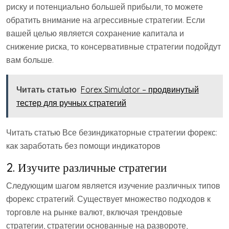
риску и потенциально большей прибыли, то можете
обратить внимание на агрессивные стратегии. Если
вашей целью является сохранение капитала и
снижение риска, то консервативные стратегии подойдут
вам больше.
Читать статью
Forex Simulator – продвинутый
тестер для ручных стратегий
Читать статью Все безиндикаторные стратегии форекс:
как заработать без помощи индикаторов
2. Изучите различные стратегии
Следующим шагом является изучение различных типов
форекс стратегий. Существует множество подходов к
торговле на рынке валют, включая трендовые
стратегии, стратегии основанные на развороте,