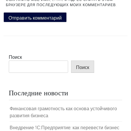
БРАУЗЕРЕ ДЛЯ ПОСЛЕДУЮЩИХ МОИХ КОММЕНТАРИЕВ.
Поиск
Поиск
Последние новости
Финансовая грамотность как основа устойчивого
развития бизнеса
Внедрение 1С:Предприятие: как перевести бизнес