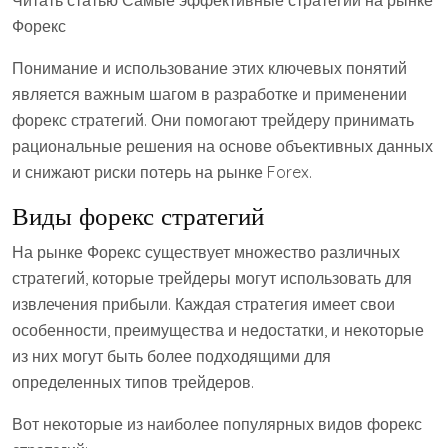
Читать статью Самые эффективные стратегии на рынке
Форекс
Понимание и использование этих ключевых понятий
является важным шагом в разработке и применении
форекс стратегий. Они помогают трейдеру принимать
рациональные решения на основе объективных данных
и снижают риски потерь на рынке Forex.
Виды форекс стратегий
На рынке Форекс существует множество различных
стратегий, которые трейдеры могут использовать для
извлечения прибыли. Каждая стратегия имеет свои
особенности, преимущества и недостатки, и некоторые
из них могут быть более подходящими для
определенных типов трейдеров.
Вот некоторые из наиболее популярных видов форекс