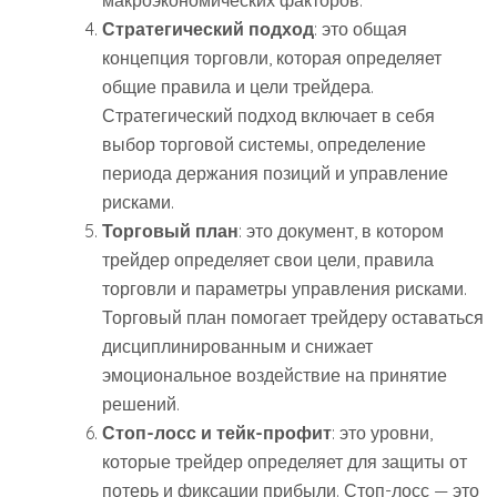
макроэкономических факторов.
Стратегический подход
: это общая
концепция торговли, которая определяет
общие правила и цели трейдера.
Стратегический подход включает в себя
выбор торговой системы, определение
периода держания позиций и управление
рисками.
Торговый план
: это документ, в котором
трейдер определяет свои цели, правила
торговли и параметры управления рисками.
Торговый план помогает трейдеру оставаться
дисциплинированным и снижает
эмоциональное воздействие на принятие
решений.
Стоп-лосс и тейк-профит
: это уровни,
которые трейдер определяет для защиты от
потерь и фиксации прибыли. Стоп-лосс — это