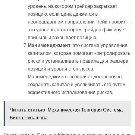
уровень, на котором трейдер закрывает
позицию, если цена движется в
неоправданном направлении. Тейк-профит —
это уровень, на котором трейдер фиксирует
прибыль и закрывает позицию.
Манименеджмент
: это система управления
капиталом, которая помогает контролировать
риски и устанавливать правила для размера
позиций и уровня стоп-лосса.
Манименеджмент позволяет долгосрочно
сохранять капитал и увеличивать его путем
эффективного использования рисков.
Читать статью
Механическая Торговая Система
Вилка Чувашова