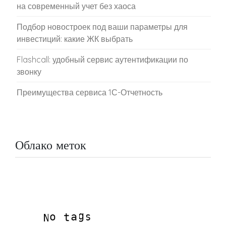
на современный учет без хаоса
Подбор новостроек под ваши параметры для
инвестиций: какие ЖК выбрать
Flashcall: удобный сервис аутентификации по
звонку
Преимущества сервиса 1С-Отчетность
Облако меток