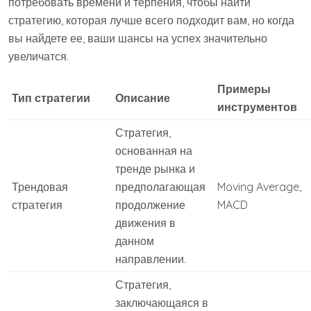
потребовать времени и терпения, чтобы найти
стратегию, которая лучше всего подходит вам, но когда
вы найдете ее, ваши шансы на успех значительно
увеличатся.
Примеры
Тип стратегии
Описание
инструментов
Стратегия,
основанная на
тренде рынка и
Трендовая
предполагающая
Moving Average,
стратегия
продолжение
MACD
движения в
данном
направлении.
Стратегия,
заключающаяся в