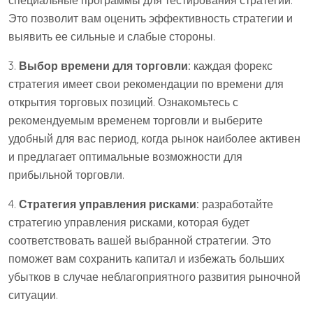
Это позволит вам оценить эффективность стратегии и
выявить ее сильные и слабые стороны.
3.
Выбор времени для торговли:
каждая форекс
стратегия имеет свои рекомендации по времени для
открытия торговых позиций. Ознакомьтесь с
рекомендуемым временем торговли и выберите
удобный для вас период, когда рынок наиболее активен
и предлагает оптимальные возможности для
прибыльной торговли.
4.
Стратегия управления рисками:
разработайте
стратегию управления рисками, которая будет
соответствовать вашей выбранной стратегии. Это
поможет вам сохранить капитал и избежать больших
убытков в случае неблагоприятного развития рыночной
ситуации.