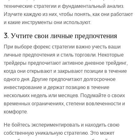
технические стратегии и фундаментальный анализ.
Изучите каждую из них, чтобы понять, как они работают
и какие инструменты они используют.
3. Учтите свои личные предпочтения
При выборе форекс стратегии важно учесть ваши
личные предпочтения и стиль торговли. Некоторые
трейдеры предпочитают активное дневное трейдинг,
когда они открывают и закрывают позиции в течение
одного дня. Другие предпочитают долгосрочное
инвестирование и держат позицию в течение
нескольких недель или месяцев. Подумайте о своих
временных ограничениях, степени вовлеченности и
комфорте.
Не бойтесь экспериментировать и находить свою
собственную уникальную стратегию. Это может