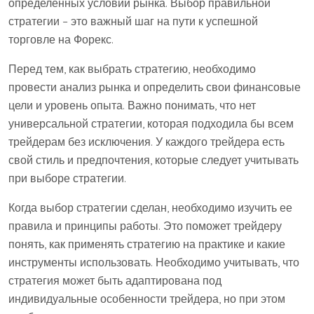
определенных условий рынка. Выбор правильной
стратегии – это важный шаг на пути к успешной
торговле на Форекс.
Перед тем, как выбрать стратегию, необходимо
провести анализ рынка и определить свои финансовые
цели и уровень опыта. Важно понимать, что нет
универсальной стратегии, которая подходила бы всем
трейдерам без исключения. У каждого трейдера есть
свой стиль и предпочтения, которые следует учитывать
при выборе стратегии.
Когда выбор стратегии сделан, необходимо изучить ее
правила и принципы работы. Это поможет трейдеру
понять, как применять стратегию на практике и какие
инструменты использовать. Необходимо учитывать, что
стратегия может быть адаптирована под
индивидуальные особенности трейдера, но при этом