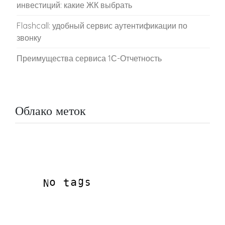
инвестиций: какие ЖК выбрать
Flashcall: удобный сервис аутентификации по
звонку
Преимущества сервиса 1С-Отчетность
Облако меток