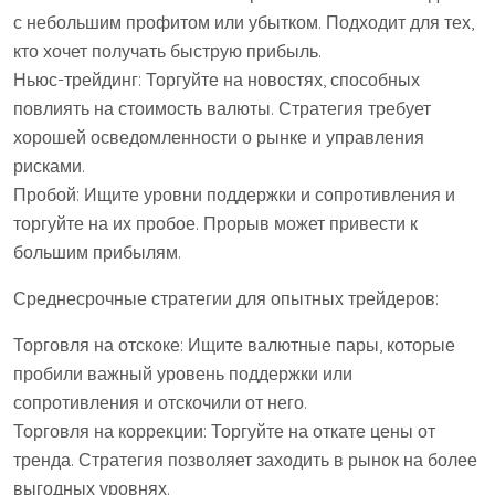
с небольшим профитом или убытком. Подходит для тех,
кто хочет получать быструю прибыль.
Ньюс-трейдинг: Торгуйте на новостях, способных
повлиять на стоимость валюты. Стратегия требует
хорошей осведомленности о рынке и управления
рисками.
Пробой: Ищите уровни поддержки и сопротивления и
торгуйте на их пробое. Прорыв может привести к
большим прибылям.
Среднесрочные стратегии для опытных трейдеров:
Торговля на отскоке: Ищите валютные пары, которые
пробили важный уровень поддержки или
сопротивления и отскочили от него.
Торговля на коррекции: Торгуйте на откате цены от
тренда. Стратегия позволяет заходить в рынок на более
выгодных уровнях.