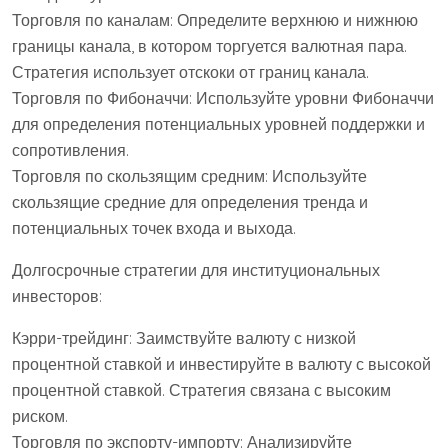
Торговля по каналам: Определите верхнюю и нижнюю
границы канала, в котором торгуется валютная пара.
Стратегия использует отскоки от границ канала.
Торговля по Фибоначчи: Используйте уровни Фибоначчи
для определения потенциальных уровней поддержки и
сопротивления.
Торговля по скользящим средним: Используйте
скользящие средние для определения тренда и
потенциальных точек входа и выхода.
Долгосрочные стратегии для институциональных
инвесторов:
Кэрри-трейдинг: Заимствуйте валюту с низкой
процентной ставкой и инвестируйте в валюту с высокой
процентной ставкой. Стратегия связана с высоким
риском.
Торговля по экспорту-импорту: Анализируйте