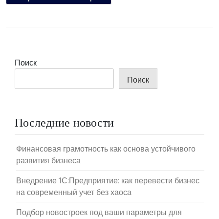
Поиск
Поиск
Последние новости
Финансовая грамотность как основа устойчивого
развития бизнеса
Внедрение 1С:Предприятие: как перевести бизнес
на современный учет без хаоса
Подбор новостроек под ваши параметры для