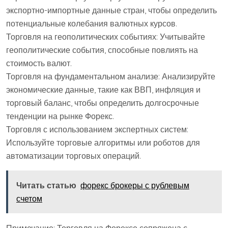
экспортно-импортные данные стран, чтобы определить
потенциальные колебания валютных курсов.
Торговля на геополитических событиях: Учитывайте
геополитические события, способные повлиять на
стоимость валют.
Торговля на фундаментальном анализе: Анализируйте
экономические данные, такие как ВВП, инфляция и
торговый баланс, чтобы определить долгосрочные
тенденции на рынке Форекс.
Торговля с использованием экспертных систем:
Используйте торговые алгоритмы или роботов для
автоматизации торговых операций.
Читать статью
форекс брокеры с рублевым
счетом