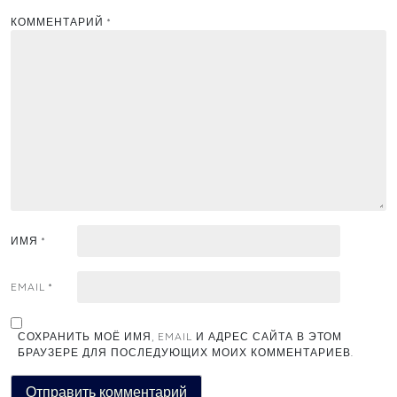
КОММЕНТАРИЙ
*
ИМЯ
*
EMAIL
*
СОХРАНИТЬ МОЁ ИМЯ, EMAIL И АДРЕС САЙТА В ЭТОМ
БРАУЗЕРЕ ДЛЯ ПОСЛЕДУЮЩИХ МОИХ КОММЕНТАРИЕВ.