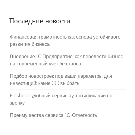
Последние новости
Финансовая грамотность как основа устойчивого
развития бизнеса
Внедрение 1С:Предприятие: как перевести бизнес
на современный учет без хаоса
Подбор новостроек под ваши параметры для
инвестиций: какие ЖК выбрать
Flashcall: удобный сервис аутентификации по
звонку
Преимущества сервиса 1С-Отчетность