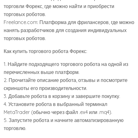
торговли Форекс, где можно найти и приобрести
торговых роботов.
Freelance.com: Платформа для фрилансеров, где можно
нанять разработчиков для создания индивидуальных
торговых роботов.
Как купить торгового робота Форекс:
1. Найдите подходящего торгового робота на одной из
перечисленных выше платформ.
2. Прочитайте описание робота, отзывы и посмотрите
скриншоты его производительности.
3. Добавьте робота в корзину и завершите покупку.
4. Установите робота в выбранный терминал
MetaTrader (обычно через файл .ex4 или .mq4).
5. Запустите робота и начните автоматизированную
торговлю.