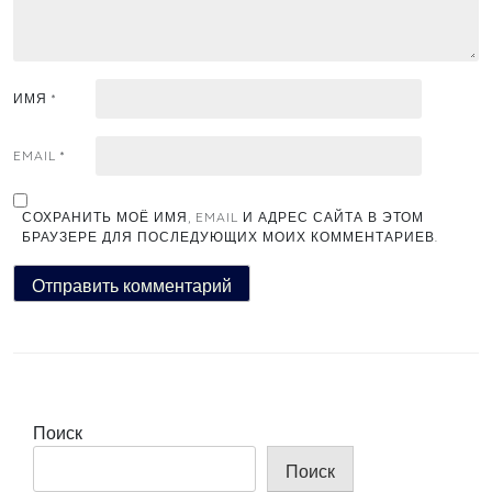
ИМЯ
*
EMAIL
*
СОХРАНИТЬ МОЁ ИМЯ, EMAIL И АДРЕС САЙТА В ЭТОМ
БРАУЗЕРЕ ДЛЯ ПОСЛЕДУЮЩИХ МОИХ КОММЕНТАРИЕВ.
Поиск
Поиск