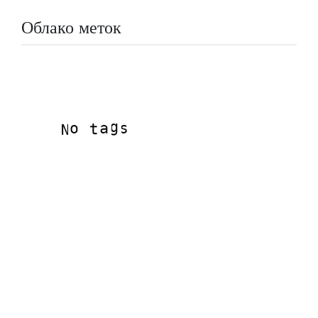
Облако меток