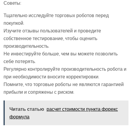
Советы:
Тщательно исследуйте торговых роботов перед
покупкой.
Изучите отзывы пользователей и проведите
собственное тестирование, чтобы оценить
производительность.
Не инвестируйте больше, чем вы можете позволить
себе потерять.
Регулярно контролируйте производительность робота и
при необходимости вносите корректировки.
Помните, что торговые роботы не являются гарантией
прибыли и сопряжены с риском.
Читать статью
расчет стоимости пункта форекс
формула