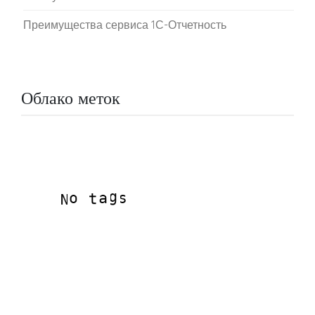
Преимущества сервиса 1С-Отчетность
Облако меток