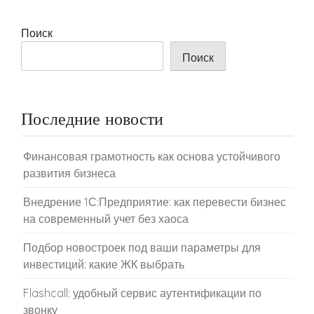
Поиск
Поиск
Последние новости
Финансовая грамотность как основа устойчивого
развития бизнеса
Внедрение 1С:Предприятие: как перевести бизнес
на современный учет без хаоса
Подбор новостроек под ваши параметры для
инвестиций: какие ЖК выбрать
Flashcall: удобный сервис аутентификации по
звонку