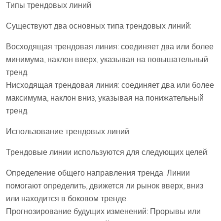
Типы трендовых линий
Существуют два основных типа трендовых линий:
Восходящая трендовая линия: соединяет два или более
минимума, наклон вверх, указывая на повышательный
тренд.
Нисходящая трендовая линия: соединяет два или более
максимума, наклон вниз, указывая на понижательный
тренд.
Использование трендовых линий
Трендовые линии используются для следующих целей:
Определение общего направления тренда: Линии
помогают определить, движется ли рынок вверх, вниз
или находится в боковом тренде.
Прогнозирование будущих изменений: Прорывы или