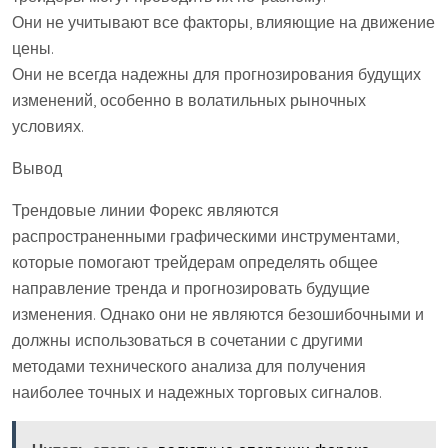
Они не учитывают все факторы, влияющие на движение
цены.
Они не всегда надежны для прогнозирования будущих
изменений, особенно в волатильных рыночных
условиях.
Вывод
Трендовые линии Форекс являются
распространенными графическими инструментами,
которые помогают трейдерам определять общее
направление тренда и прогнозировать будущие
изменения. Однако они не являются безошибочными и
должны использоваться в сочетании с другими
методами технического анализа для получения
наиболее точных и надежных торговых сигналов.