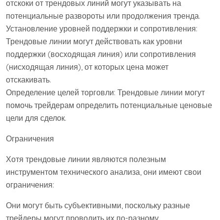
отскоки от трендовых линий могут указывать на
потенциальные развороты или продолжения тренда.
Установление уровней поддержки и сопротивления:
Трендовые линии могут действовать как уровни
поддержки (восходящая линия) или сопротивления
(нисходящая линия), от которых цена может
отскакивать.
Определение целей торговли: Трендовые линии могут
помочь трейдерам определить потенциальные ценовые
цели для сделок.
Ограничения
Хотя трендовые линии являются полезным
инструментом технического анализа, они имеют свои
ограничения:
Они могут быть субъективными, поскольку разные
трейдеры могут проводить их по-разному.