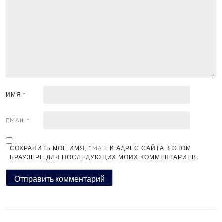
ИМЯ
*
EMAIL
*
СОХРАНИТЬ МОЁ ИМЯ, EMAIL И АДРЕС САЙТА В ЭТОМ
БРАУЗЕРЕ ДЛЯ ПОСЛЕДУЮЩИХ МОИХ КОММЕНТАРИЕВ.