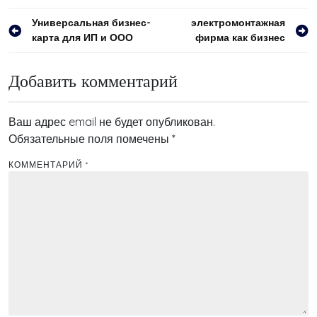
Навигация
Универсальная бизнес-
электромонтажная
карта для ИП и ООО
фирма как бизнес
по
записям
Добавить комментарий
Ваш адрес email не будет опубликован.
Обязательные поля помечены
*
КОММЕНТАРИЙ
*