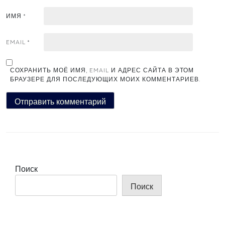
ИМЯ
*
EMAIL
*
СОХРАНИТЬ МОЁ ИМЯ, EMAIL И АДРЕС САЙТА В ЭТОМ
БРАУЗЕРЕ ДЛЯ ПОСЛЕДУЮЩИХ МОИХ КОММЕНТАРИЕВ.
Поиск
Поиск