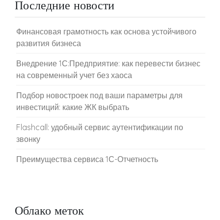
Последние новости
Финансовая грамотность как основа устойчивого
развития бизнеса
Внедрение 1С:Предприятие: как перевести бизнес
на современный учет без хаоса
Подбор новостроек под ваши параметры для
инвестиций: какие ЖК выбрать
Flashcall: удобный сервис аутентификации по
звонку
Преимущества сервиса 1С-Отчетность
Облако меток