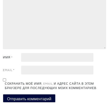
ИМЯ
*
EMAIL
*
СОХРАНИТЬ МОЁ ИМЯ, EMAIL И АДРЕС САЙТА В ЭТОМ
БРАУЗЕРЕ ДЛЯ ПОСЛЕДУЮЩИХ МОИХ КОММЕНТАРИЕВ.