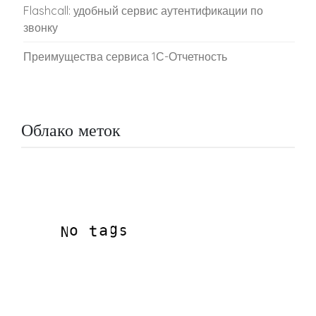
Flashcall: удобный сервис аутентификации по
звонку
Преимущества сервиса 1С-Отчетность
Облако меток