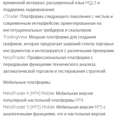
временной интервал, расширенный язык MQL5 и
поддержка хеджирования.
cTrader: Платформа следующего поколения с чистым и
современным интерфейсом, ориентированная на
институциональных трейдеров и скальперов.
TradingView: Мощная платформа для создания
графиков, которая предлагает широкий спектр торговых
инструментов и интегрируется с различными брокерами.
NinjaTrader: Профессиональная платформа с
передовыми функциями технического анализа,
автоматической торговли и тестирования стратегий.
Мобильные платформы:
MetaTrader 4 (MT4) Mobile: Мобильная версия
популярной настольной платформы MT4.
MetaTrader 5 (MT5) Mobile: Мобильная версия MT5 с
аналогичными функциями, что и настольная версия.