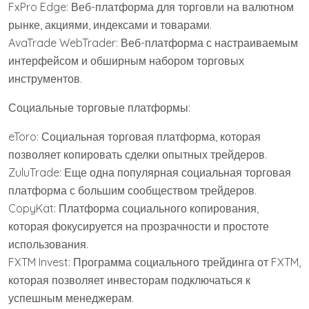
FxPro Edge: Веб-платформа для торговли на валютном
рынке, акциями, индексами и товарами.
AvaTrade WebTrader: Веб-платформа с настраиваемым
интерфейсом и обширным набором торговых
инструментов.
Социальные торговые платформы:
eToro: Социальная торговая платформа, которая
позволяет копировать сделки опытных трейдеров.
ZuluTrade: Еще одна популярная социальная торговая
платформа с большим сообществом трейдеров.
CopyKat: Платформа социального копирования,
которая фокусируется на прозрачности и простоте
использования.
FXTM Invest: Программа социального трейдинга от FXTM,
которая позволяет инвесторам подключаться к
успешным менеджерам.