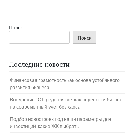
Поиск
Поиск
Последние новости
Финансовая грамотность как основа устойчивого
развития бизнеса
Внедрение 1С:Предприятие: как перевести бизнес
на современный учет без хаоса
Подбор новостроек под ваши параметры для
инвестиций: какие ЖК выбрать