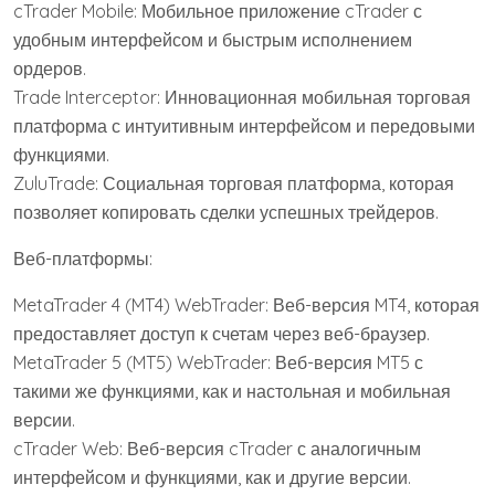
cTrader Mobile: Мобильное приложение cTrader с
удобным интерфейсом и быстрым исполнением
ордеров.
Trade Interceptor: Инновационная мобильная торговая
платформа с интуитивным интерфейсом и передовыми
функциями.
ZuluTrade: Социальная торговая платформа, которая
позволяет копировать сделки успешных трейдеров.
Веб-платформы:
MetaTrader 4 (MT4) WebTrader: Веб-версия MT4, которая
предоставляет доступ к счетам через веб-браузер.
MetaTrader 5 (MT5) WebTrader: Веб-версия MT5 с
такими же функциями, как и настольная и мобильная
версии.
cTrader Web: Веб-версия cTrader с аналогичным
интерфейсом и функциями, как и другие версии.