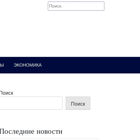
Найти:
РЫ
ЭКОНОМИКА
Поиск
Поиск
Последние новости