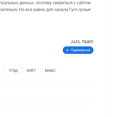
туальных данных, поэтому сверяться с сайтом
зательно. Но все равно для начала Гугл лучше