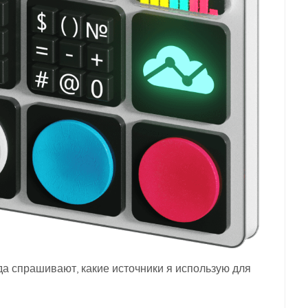
а спрашивают, какие источники я использую для