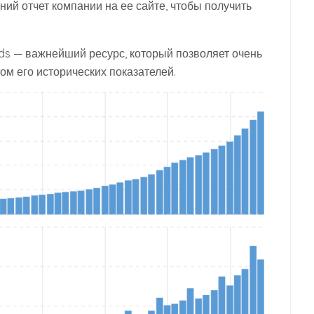
дний отчет компании на ее сайте, чтобы получить
ds — важнейший ресурс, который позволяет очень
ом его исторических показателей.