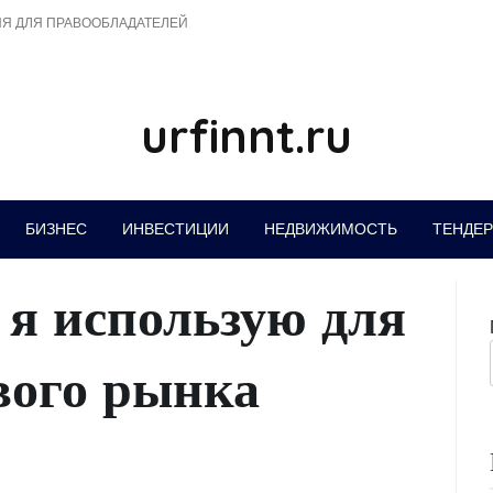
Я ДЛЯ ПРАВООБЛАДАТЕЛЕЙ
urfinnt.ru
БИЗНЕС
ИНВЕСТИЦИИ
НЕДВИЖИМОСТЬ
ТЕНДЕ
 я использую для
вого рынка