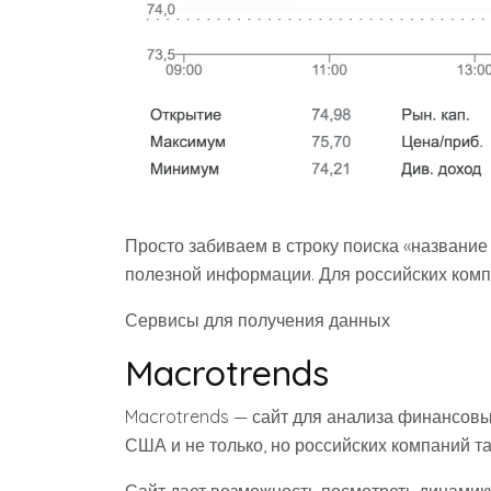
Просто забиваем в строку поиска «название
полезной информации. Для российских комп
Сервисы для получения данных
Macrotrends
Macrotrends — сайт для анализа финансовы
США и не только, но российских компаний та