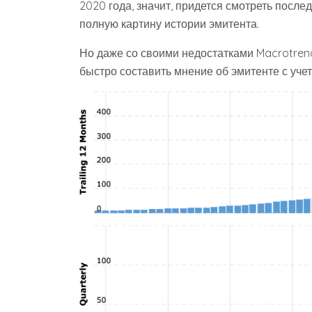
2020 года, значит, придется смотреть после
полную картину истории эмитента.
Но даже со своими недостатками Macrotren
быстро составить мнение об эмитенте с учет