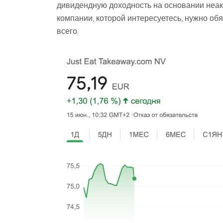
дивидендную доходность на основании неак
компании, которой интересуетесь, нужно обя
всего.