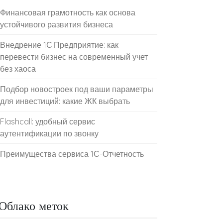
Финансовая грамотность как основа
устойчивого развития бизнеса
Внедрение 1С:Предприятие: как
перевести бизнес на современный учет
без хаоса
Подбор новостроек под ваши параметры
для инвестиций: какие ЖК выбрать
Flashcall: удобный сервис
аутентификации по звонку
Преимущества сервиса 1С-Отчетность
Облако меток