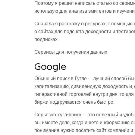
Поэтому я решил написать статью со своим
использую для анализа эмитентов и изучени
Сначала я расскажу о ресурсах, с помощью 
о сайтах для подсчета доходности и тестиро
подписках.
Сервисы для получения данных
Google
Обычный поиск в Гугле — лучший способ быс
капитализацию, дивидендную доходность и, 
гиперактивной торговлей внутри дня, то для
биржи подгружаются очень быстро.
Серьезно, гугл-поиск — это полезный и удоб
вы имеете дело, когда ищете информацию об
понимания нужно посетить сайт компании и 