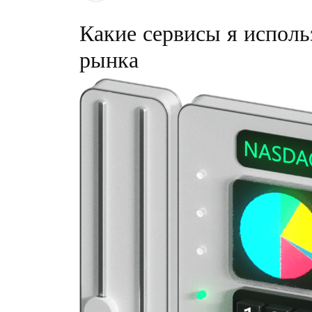
Какие сервисы я исполь
рынка