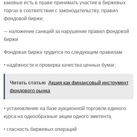
каковые есть в праве принимать участие в биржевых
торгах в соответствии с законодательству, правил
фондовой биржи;
— наложение санкций за нарушение правил фондовой
биржи
Фондовая биржа трудится по следующим правилам:
• надёжности и проверка качества ценных бумаг;
Читать статью
Акция как финансовый инструмент
фондового рынка
• установление на базе аукционной торговли единого
курса на однообразные акции одного эмитента;
• гласность биржевых операций