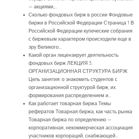
— акциями,…
Сколько фондовых бирж в россии Фондовые
биржи в Российской Федерации Страница 1 В
Российской Федерации купеческие собрания
с биржевым характером происходили еще в
эру Великого…
Какой орган лицензирует деятельность
фондовых бирж ЛЕКЦИЯ 3.
ОРГАНИЗАЦИОННАЯ СТРУКТУРА БИРЖ
Цель занятия: о знакомить студентов с
организационной структурой бирж, их
формирования распределением и…
Как работает товарная биржа Темы
рефератов Товарная биржа, как часть рынка
Товарная биржа по определению —
корпоративная, некоммерческая ассоциация
участников корпораций, снабжающей…