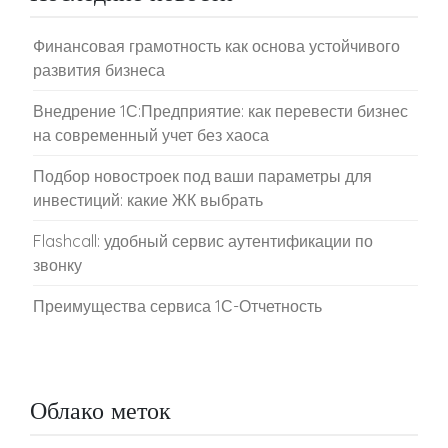
Финансовая грамотность как основа устойчивого
развития бизнеса
Внедрение 1С:Предприятие: как перевести бизнес
на современный учет без хаоса
Подбор новостроек под ваши параметры для
инвестиций: какие ЖК выбрать
Flashcall: удобный сервис аутентификации по
звонку
Преимущества сервиса 1С-Отчетность
Облако меток