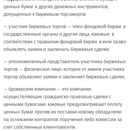
ценных бумаг и других денежных инструментов,
допущенных к биржевым торгаморгів;
— участник биржевых торгов — член фондовой биржи, и
государственные органы и другие лица, каковые, в
соответствии с правилам фондовой биржи, взяли право
объявлять заявки и заключать биржевые сделки;
— уполномоченный представитель участника биржевых
торгов — физическое лицо, которое от имени участника
торгов объявляет заявки и заключает биржевые сделки;
— брокерские компании — это компании,
осуществляющие гражданско-правовые сделки с
ценными бумагами, каковые предусматривают оплату
ценных бумаг против их поставки новому обладателю
на основании контрактов поручения либо комиссии за
счет собственных клиентовієнтів.