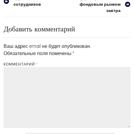
сотрудников
фондовым рынком
по
завтра
записям
Добавить комментарий
Ваш адрес email не будет опубликован.
Обязательные поля помечены
*
КОММЕНТАРИЙ
*