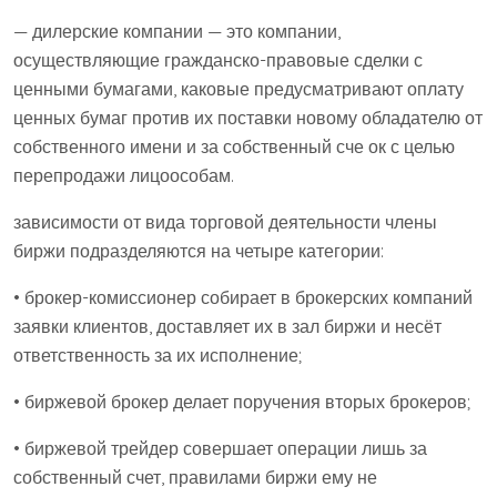
— дилерские компании — это компании,
осуществляющие гражданско-правовые сделки с
ценными бумагами, каковые предусматривают оплату
ценных бумаг против их поставки новому обладателю от
собственного имени и за собственный сче ок с целью
перепродажи лицоособам.
зависимости от вида торговой деятельности члены
биржи подразделяются на четыре категории:
• брокер-комиссионер собирает в брокерских компаний
заявки клиентов, доставляет их в зал биржи и несёт
ответственность за их исполнение;
• биржевой брокер делает поручения вторых брокеров;
• биржевой трейдер совершает операции лишь за
собственный счет, правилами биржи ему не