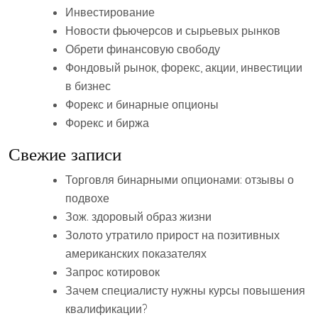
Инвестирование
Новости фьючерсов и сырьевых рынков
Обрети финансовую свободу
Фондовый рынок, форекс, акции, инвестиции
в бизнес
Форекс и бинарные опционы
Форекс и биржа
Свежие записи
Торговля бинарными опционами: отзывы о
подвохе
Зож. здоровый образ жизни
Золото утратило прирост на позитивных
американских показателях
Запрос котировок
Зачем специалисту нужны курсы повышения
квалификации?