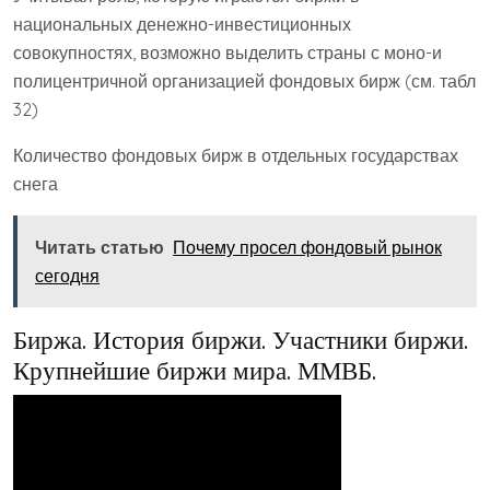
национальных денежно-инвестиционных
совокупностях, возможно выделить страны с моно-и
полицентричной организацией фондовых бирж (см. табл
32)
Количество фондовых бирж в отдельных государствах
снега
Читать статью
Почему просел фондовый рынок
сегодня
Биржа. История биржи. Участники биржи.
Крупнейшие биржи мира. ММВБ.