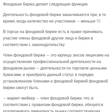
Фондовая биржа делает следующие функции:
Деятельность фондовой биржи заканчивается при, в то
время, когда количество ее участников — меньше 10
В торгах на фондовой бирже есть в праве принимать
участие члены фондовой другие лица и биржи в
соответствии с законодательству
Член фондовой биржи — это юрлицо, весов лицензию на
осуществление профессиональной деятельности на
фондовом рынке — деятельности по торговле ценными
бумагами, и приобрела данный статус в порядке,
установленном Членами и фондовой биржей фондовой
биржи смогут быть:
— маркет-мейкер — член фондовой биржи, что, в
соответствии с правилам фондовой биржи, обязуется
поддерживать ликвидность рынка соответствующих