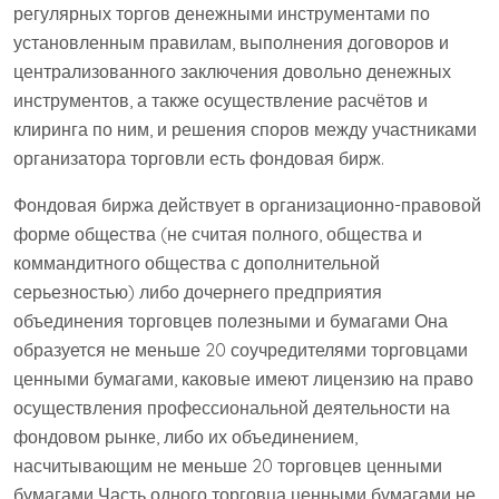
регулярных торгов денежными инструментами по
установленным правилам, выполнения договоров и
централизованного заключения довольно денежных
инструментов, а также осуществление расчётов и
клиринга по ним, и решения споров между участниками
организатора торговли есть фондовая бирж.
Фондовая биржа действует в организационно-правовой
форме общества (не считая полного, общества и
коммандитного общества с дополнительной
серьезностью) либо дочернего предприятия
объединения торговцев полезными и бумагами Она
образуется не меньше 20 соучредителями торговцами
ценными бумагами, каковые имеют лицензию на право
осуществления профессиональной деятельности на
фондовом рынке, либо их объединением,
насчитывающим не меньше 20 торговцев ценными
бумагами Часть одного торговца ценными бумагами не