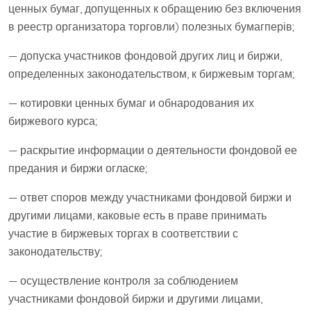
ценных бумаг, допущенных к обращению без включения
в реестр организатора торговли) полезных бумагперів;
— допуска участников фондовой других лиц и биржи,
определенных законодательством, к биржевым торгам;
— котировки ценных бумаг и обнародования их
биржевого курса;
— раскрытие информации о деятельности фондовой ее
предания и биржи огласке;
— ответ споров между участниками фондовой биржи и
другими лицами, каковые есть в праве принимать
участие в биржевых торгах в соответствии с
законодательству;
— осуществление контроля за соблюдением
участниками фондовой биржи и другими лицами,