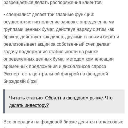
разрещаеться делать распоряжения клиентов;
• специалист делает три главные функции:
осуществляет исполнение заявок с определенными
группами ценных бумаг, действуя наряду с этим как
брокер; действует как дилер, другими словами берёт и
реализовывает акции за собственный счет; делает
задачу поддержания стабильности на рынке
определенных ценных бумаг методом компенсации
временных предложения и дисбалансов спроса
Эксперт есть центральной фигурой на фондовой
бирждовій біржі.
Читать статью
Обвал на фондовом рынке. Что
делать инвестору?
Все операции на фондовой бирже делятся на: кассовые