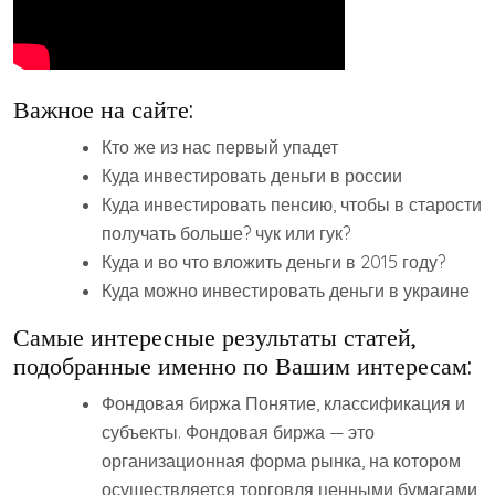
Важное на сайте:
Кто же из нас первый упадет
Куда инвестировать деньги в россии
Куда инвестировать пенсию, чтобы в старости
получать больше? чук или гук?
Куда и во что вложить деньги в 2015 году?
Куда можно инвестировать деньги в украине
Самые интересные результаты статей,
подобранные именно по Вашим интересам:
Фондовая биржа Понятие, классификация и
субъекты. Фондовая биржа — это
организационная форма рынка, на котором
осуществляется торговля ценными бумагами