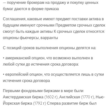
— поручение брокерам на продажу и покупку ценных
бумаг даются в форме приказа
Соглашения, каковые имеют предмет поставки актива в
будущем именуют срочными Предметом срочных сделок
смогут быть каждые активы К срочных сделок относятся:
опционы фьючерсы, варранты
С позиций сроков выполнения опционы делятся на:
• американский опцион, что возможно выполнен в
любой сутки до истечения срока договора:
• европейский опцион, что осуществляется лишь в сутки
истечения срока договора
Первыми фондовыми биржами в мире были
Амстердамская биржа (1602 г), Английская (1770 г), Нью-
Йоркская биржа (1792 г) Сперва развитие бирж был