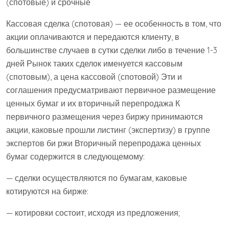
(спотовые) и срочные
Кассовая сделка (спотовая) — ее особенность в том, что
акции оплачиваются и передаются клиенту, в
большинстве случаев в сутки сделки либо в течение 1-3
дней Рынок таких сделок именуется кассовым
(спотовым), а цена кассовой (спотовой) Эти и
соглашения предусматривают первичное размещение
ценных бумаг и их вторичный перепродажа К
первичного размещения через биржу принимаются
акции, каковые прошли листинг (экспертизу) в группе
экспертов би ржи Вторичный перепродажа ценных
бумаг содержится в следующемому:
— сделки осуществляются по бумагам, каковые
котируются на бирже:
— котировки состоит, исходя из предложения;