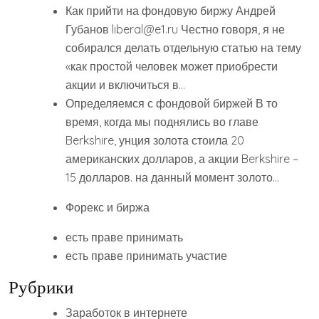
Как прийти на фондовую биржу Андрей
Губанов liberal@e1.ru Честно говоря, я не
собирался делать отдельную статью на тему
«как простой человек может приобрести
акции и включиться в…
Определяемся с фондовой биржей В то
время, когда мы поднялись во главе
Berkshire, унция золота стоила 20
американских долларов, а акции Berkshire –
15 долларов. на данный момент золото…
Форекс и биржа
есть праве принимать
есть праве принимать участие
Рубрики
Заработок в интернете