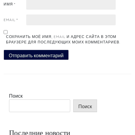
ИМЯ
*
EMAIL
*
СОХРАНИТЬ МОЁ ИМЯ, EMAIL И АДРЕС САЙТА В ЭТОМ
БРАУЗЕРЕ ДЛЯ ПОСЛЕДУЮЩИХ МОИХ КОММЕНТАРИЕВ.
Поиск
Поиск
Последние новости