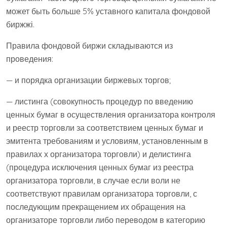
может быть больше 5% уставного капитала фондовой
биржжі.
Правила фондовой биржи складываются из
проведения:
— и порядка организации биржевых торгов;
— листинга (совокупность процедур по введению
ценных бумаг в осуществления организатора контроля
и реестр торговли за соответствием ценных бумаг и
эмитента требованиям и условиям, установленным в
правилах х организатора торговли) и делистинга
(процедура исключения ценных бумаг из реестра
организатора торговли, в случае если воли не
соответствуют правилам организатора торговли, с
последующим прекращением их обращения на
организаторе торговли либо переводом в категорию