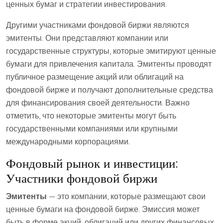
ценных бумаг и стратегии инвестирования.
Другими участниками фондовой биржи являются
эмитенты. Они представляют компании или
государственные структуры, которые эмитируют ценные
бумаги для привлечения капитала. Эмитенты проводят
публичное размещение акций или облигаций на
фондовой бирже и получают дополнительные средства
для финансирования своей деятельности. Важно
отметить, что некоторые эмитенты могут быть
государственными компаниями или крупными
международными корпорациями.
Фондовый рынок и инвестиции:
Участники фондовой биржи
Эмитенты
— это компании, которые размещают свои
ценные бумаги на фондовой бирже. Эмиссия может
быть в форме акций, облигаций или других финансовых