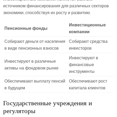
источником финансирования для различных секторов
экономики, способствуя их росту и развитию.
Инвестиционные
Пенсионные фонды
компании
Собирают деньги от населения
Собирают средства
в виде пенсионных взносов
инвесторов
Инвестируют в
Инвестируют в различные
финансовые
активы на фондовом рынке
инструменты
Обеспечивают выплату пенсий
Обеспечивают рост
в будущем
капитала клиентов
Государственные учреждения и
регуляторы