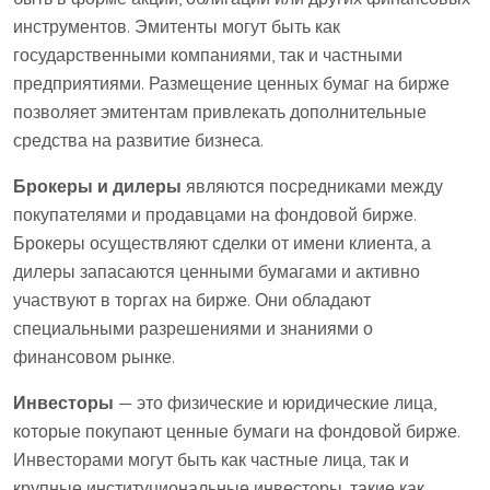
инструментов. Эмитенты могут быть как
государственными компаниями, так и частными
предприятиями. Размещение ценных бумаг на бирже
позволяет эмитентам привлекать дополнительные
средства на развитие бизнеса.
Брокеры и дилеры
являются посредниками между
покупателями и продавцами на фондовой бирже.
Брокеры осуществляют сделки от имени клиента, а
дилеры запасаются ценными бумагами и активно
участвуют в торгах на бирже. Они обладают
специальными разрешениями и знаниями о
финансовом рынке.
Инвесторы
— это физические и юридические лица,
которые покупают ценные бумаги на фондовой бирже.
Инвесторами могут быть как частные лица, так и
крупные институциональные инвесторы, такие как