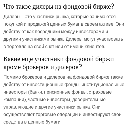
Что такое дилеры на фондовой бирже?
Дилеры – это участники рынка, которые занимаются
покупкой и продажей ценных бумаг в своем активе. Они
действуют как посредники между инвесторами и
другими участниками рынка. Дилеры могут участвовать
в торговле на свой счет или от имени клиентов.
Какие еще участники фондовой биржи
кроме брокеров и дилеров?
Помимо брокеров и дилеров на фондовой бирже также
действуют инвестиционные фонды, институциональные
инвесторы (банки, пенсионные фонды, страховые
компании), частные инвесторы, доверительные
управляющие и другие участники рынка. Они
осуществляют торговые операции и инвестируют свои
средства в ценные бумаги.