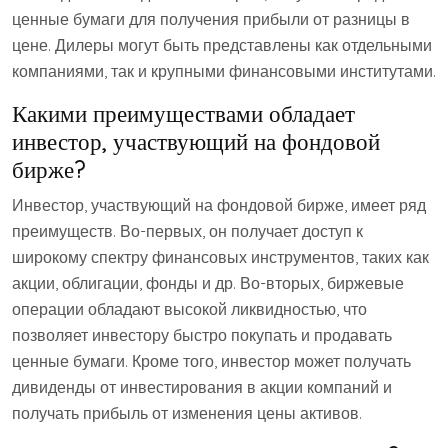
ценные бумаги для получения прибыли от разницы в
цене. Дилеры могут быть представлены как отдельными
компаниями, так и крупными финансовыми институтами.
Какими преимуществами обладает
инвестор, участвующий на фондовой
бирже?
Инвестор, участвующий на фондовой бирже, имеет ряд
преимуществ. Во-первых, он получает доступ к
широкому спектру финансовых инструментов, таких как
акции, облигации, фонды и др. Во-вторых, биржевые
операции обладают высокой ликвидностью, что
позволяет инвестору быстро покупать и продавать
ценные бумаги. Кроме того, инвестор может получать
дивиденды от инвестирования в акции компаний и
получать прибыль от изменения цены активов.