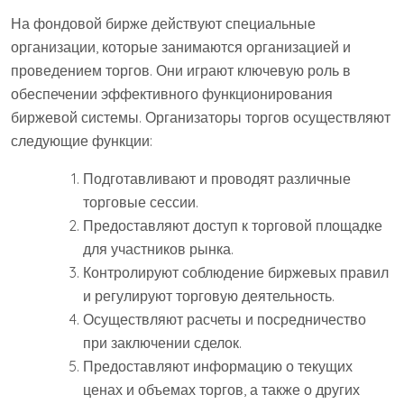
На фондовой бирже действуют специальные
организации, которые занимаются организацией и
проведением торгов. Они играют ключевую роль в
обеспечении эффективного функционирования
биржевой системы. Организаторы торгов осуществляют
следующие функции:
Подготавливают и проводят различные
торговые сессии.
Предоставляют доступ к торговой площадке
для участников рынка.
Контролируют соблюдение биржевых правил
и регулируют торговую деятельность.
Осуществляют расчеты и посредничество
при заключении сделок.
Предоставляют информацию о текущих
ценах и объемах торгов, а также о других