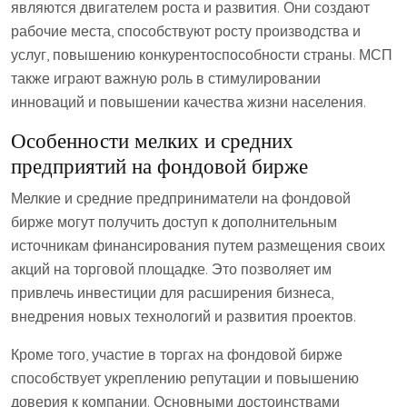
являются двигателем роста и развития. Они создают
рабочие места, способствуют росту производства и
услуг, повышению конкурентоспособности страны. МСП
также играют важную роль в стимулировании
инноваций и повышении качества жизни населения.
Особенности мелких и средних
предприятий на фондовой бирже
Мелкие и средние предприниматели на фондовой
бирже могут получить доступ к дополнительным
источникам финансирования путем размещения своих
акций на торговой площадке. Это позволяет им
привлечь инвестиции для расширения бизнеса,
внедрения новых технологий и развития проектов.
Кроме того, участие в торгах на фондовой бирже
способствует укреплению репутации и повышению
доверия к компании. Основными достоинствами