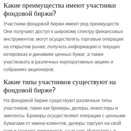
Какие преимущества имеют участники
фондовой биржи?
Участники фондовой биржи имеют ряд преимуществ.
Они получают доступ к широкому спектру финансовых
инструментов, могут осуществлять торговые операции
на открытом рынке, получать информацию о текущих
котировках и динамике ценных бумаг, а также
участвовать в различных корпоративных акциях и
собраниях акционеров.
Какие типы участников существуют на
фондовой бирже?
На фондовой бирже существуют различные типы
участников, такие как брокеры, дилеры, инвесторы и
эмитенты. Брокеры осуществляют операции с ценными
бумагами от имени клиентов, дилеры торгуют на свой
счет и создают ликвидность на рынке. Инвесторы, в