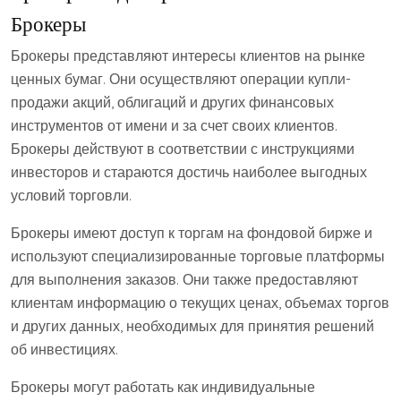
Брокеры
Брокеры представляют интересы клиентов на рынке
ценных бумаг. Они осуществляют операции купли-
продажи акций, облигаций и других финансовых
инструментов от имени и за счет своих клиентов.
Брокеры действуют в соответствии с инструкциями
инвесторов и стараются достичь наиболее выгодных
условий торговли.
Брокеры имеют доступ к торгам на фондовой бирже и
используют специализированные торговые платформы
для выполнения заказов. Они также предоставляют
клиентам информацию о текущих ценах, объемах торгов
и других данных, необходимых для принятия решений
об инвестициях.
Брокеры могут работать как индивидуальные