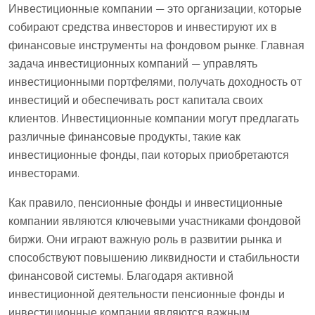
Инвестиционные компании — это организации, которые
собирают средства инвесторов и инвестируют их в
финансовые инструменты на фондовом рынке. Главная
задача инвестиционных компаний — управлять
инвестиционными портфелями, получать доходность от
инвестиций и обеспечивать рост капитала своих
клиентов. Инвестиционные компании могут предлагать
различные финансовые продукты, такие как
инвестиционные фонды, паи которых приобретаются
инвесторами.
Как правило, пенсионные фонды и инвестиционные
компании являются ключевыми участниками фондовой
биржи. Они играют важную роль в развитии рынка и
способствуют повышению ликвидности и стабильности
финансовой системы. Благодаря активной
инвестиционной деятельности пенсионные фонды и
инвестиционные компании являются важным