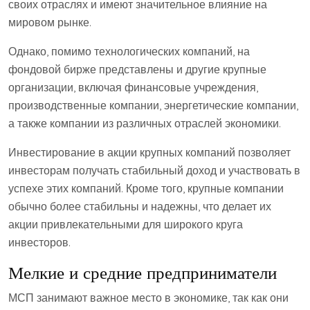
своих отраслях и имеют значительное влияние на
мировом рынке.
Однако, помимо технологических компаний, на
фондовой бирже представлены и другие крупные
организации, включая финансовые учреждения,
производственные компании, энергетические компании,
а также компании из различных отраслей экономики.
Инвестирование в акции крупных компаний позволяет
инвесторам получать стабильный доход и участвовать в
успехе этих компаний. Кроме того, крупные компании
обычно более стабильны и надежны, что делает их
акции привлекательными для широкого круга
инвесторов.
Мелкие и средние предприниматели
МСП занимают важное место в экономике, так как они