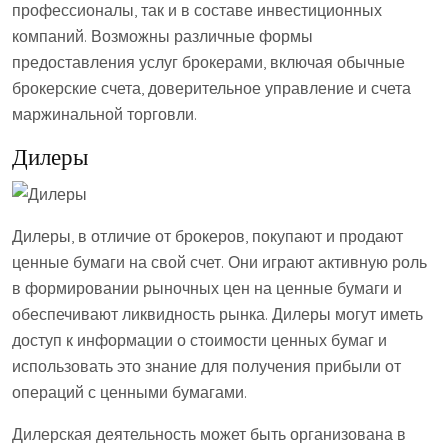
профессионалы, так и в составе инвестиционных
компаний. Возможны различные формы
предоставления услуг брокерами, включая обычные
брокерские счета, доверительное управление и счета
маржинальной торговли.
Дилеры
Дилеры, в отличие от брокеров, покупают и продают
ценные бумаги на свой счет. Они играют активную роль
в формировании рыночных цен на ценные бумаги и
обеспечивают ликвидность рынка. Дилеры могут иметь
доступ к информации о стоимости ценных бумаг и
использовать это знание для получения прибыли от
операций с ценными бумагами.
Дилерская деятельность может быть организована в