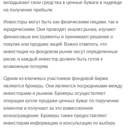
вкладывают свои средства в ценные бумаги в надежде
на получение прибыли.
Инвесторы могут быть как физическими лицами, так и
юридическими. Они проводят анализ рынка, изучают
финансовые инструменты и принимают решение о
покупке или продаже акций. Важно отметить, что
инвестиции на фондовом рынке несут определенные
риски, и каждый инвестор должен быть готов к
возможным потерям.
Одним из ключевых участников фондовой биржи
являются брокеры. Они являются посредниками между
инвесторами и рынком. Брокеры осуществляют
операции купли-продажи ценных бумаг по поручению
клиентов и получают за это комиссионное
вознаграждение. Брокеры также предоставляют
инвесторам информацию и консультации по выбору