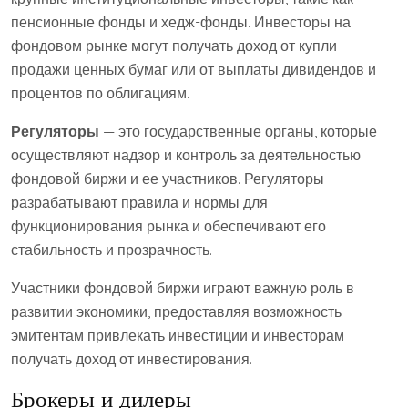
пенсионные фонды и хедж-фонды. Инвесторы на
фондовом рынке могут получать доход от купли-
продажи ценных бумаг или от выплаты дивидендов и
процентов по облигациям.
Регуляторы
— это государственные органы, которые
осуществляют надзор и контроль за деятельностью
фондовой биржи и ее участников. Регуляторы
разрабатывают правила и нормы для
функционирования рынка и обеспечивают его
стабильность и прозрачность.
Участники фондовой биржи играют важную роль в
развитии экономики, предоставляя возможность
эмитентам привлекать инвестиции и инвесторам
получать доход от инвестирования.
Брокеры и дилеры