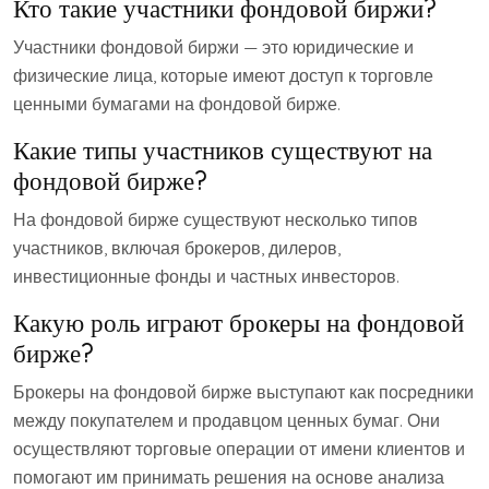
Кто такие участники фондовой биржи?
Участники фондовой биржи — это юридические и
физические лица, которые имеют доступ к торговле
ценными бумагами на фондовой бирже.
Какие типы участников существуют на
фондовой бирже?
На фондовой бирже существуют несколько типов
участников, включая брокеров, дилеров,
инвестиционные фонды и частных инвесторов.
Какую роль играют брокеры на фондовой
бирже?
Брокеры на фондовой бирже выступают как посредники
между покупателем и продавцом ценных бумаг. Они
осуществляют торговые операции от имени клиентов и
помогают им принимать решения на основе анализа