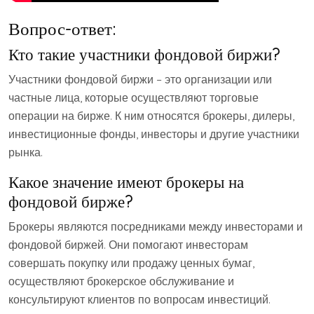
Вопрос-ответ:
Кто такие участники фондовой биржи?
Участники фондовой биржи – это организации или
частные лица, которые осуществляют торговые
операции на бирже. К ним относятся брокеры, дилеры,
инвестиционные фонды, инвесторы и другие участники
рынка.
Какое значение имеют брокеры на
фондовой бирже?
Брокеры являются посредниками между инвесторами и
фондовой биржей. Они помогают инвесторам
совершать покупку или продажу ценных бумаг,
осуществляют брокерское обслуживание и
консультируют клиентов по вопросам инвестиций.