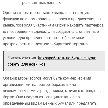
релевантных данных.
Организаторы торгов также выполняют важную
функцию по формированию спроса и предложения на
рынке, позволяя участникам биржи находить партнеров
для совершения сделок. Они создают благоприятные
условия для проведения торгов, обеспечивая
прозрачность и надежность биржевой торговли.
Читать статью
Как заработать на бирже с нуля:
советы для новичков
Организаторы торгов могут быть коммерческими
организациями, например, биржами, или
некоммерческими учреждениями, такими как фондовые
биржи. Они могут иметь специализацию по
определенным видам ценных бумаг или предлагать