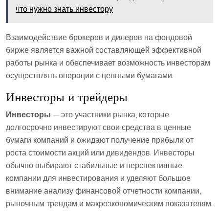
что нужно знать инвестору
Взаимодействие брокеров и дилеров на фондовой
бирже является важной составляющей эффективной
работы рынка и обеспечивает возможность инвесторам
осуществлять операции с ценными бумагами.
Инвесторы и трейдеры
Инвесторы
— это участники рынка, которые
долгосрочно инвестируют свои средства в ценные
бумаги компаний и ожидают получение прибыли от
роста стоимости акций или дивидендов. Инвесторы
обычно выбирают стабильные и перспективные
компании для инвестирования и уделяют большое
внимание анализу финансовой отчетности компании,
рыночным трендам и макроэкономическим показателям.