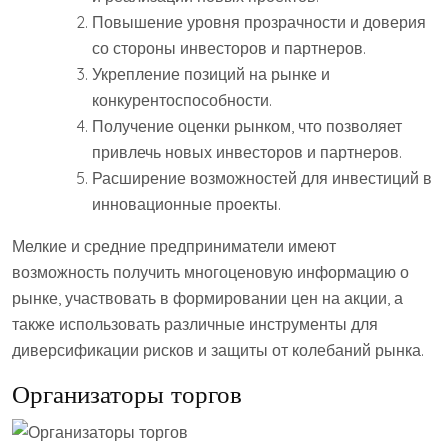
Повышение уровня прозрачности и доверия
со стороны инвесторов и партнеров.
Укрепление позиций на рынке и
конкурентоспособности.
Получение оценки рынком, что позволяет
привлечь новых инвесторов и партнеров.
Расширение возможностей для инвестиций в
инновационные проекты.
Мелкие и средние предприниматели имеют
возможность получить многоценовую информацию о
рынке, участвовать в формировании цен на акции, а
также использовать различные инструменты для
диверсификации рисков и защиты от колебаний рынка.
Организаторы торгов