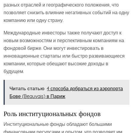
разных отраслей и географического положения, что
позволяет снизить влияние негативных событий на одну
компанию или одну страну.
Международные инвесторы также получают доступ к
новым возможностям и перспективным компаниям на
фондовой бирже. Они могут инвестировать в
инновационные стартапы или быстро развивающиеся
компании, которые обещают высокие доходы в
будущем.
Читать статью
4 способа добраться из аэропорта
Бове (Beauvais) в Париж
Роль институциональных фондов
Институциональные фонды обладают большими
финансовыми ресурсами и опытом, что позволяет им