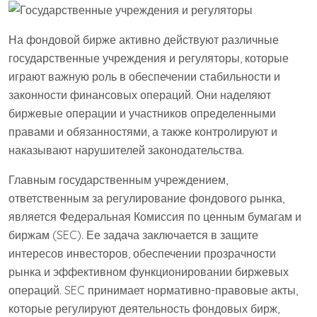
На фондовой бирже активно действуют различные
государственные учреждения и регуляторы, которые
играют важную роль в обеспечении стабильности и
законности финансовых операций. Они наделяют
биржевые операции и участников определенными
правами и обязанностями, а также контролируют и
наказывают нарушителей законодательства.
Главным государственным учреждением,
ответственным за регулирование фондового рынка,
является Федеральная Комиссия по ценным бумагам и
биржам (SEC). Ее задача заключается в защите
интересов инвесторов, обеспечении прозрачности
рынка и эффективном функционировании биржевых
операций. SEC принимает нормативно-правовые акты,
которые регулируют деятельность фондовых бирж,