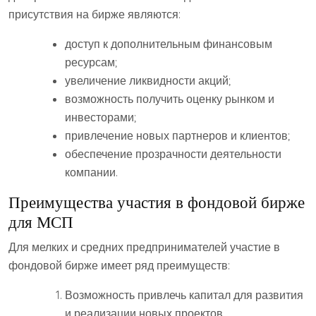
присутствия на бирже являются:
доступ к дополнительным финансовым
ресурсам;
увеличение ликвидности акций;
возможность получить оценку рынком и
инвесторами;
привлечение новых партнеров и клиентов;
обеспечение прозрачности деятельности
компании.
Преимущества участия в фондовой бирже
для МСП
Для мелких и средних предпринимателей участие в
фондовой бирже имеет ряд преимуществ:
Возможность привлечь капитал для развития
и реализации новых проектов.