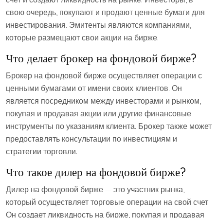
свою очередь, покупают и продают ценные бумаги для
инвестирования. Эмитенты являются компаниями,
которые размещают свои акции на бирже.
Что делает брокер на фондовой бирже?
Брокер на фондовой бирже осуществляет операции с
ценными бумагами от имени своих клиентов. Он
является посредником между инвесторами и рынком,
покупая и продавая акции или другие финансовые
инструменты по указаниям клиента. Брокер также может
предоставлять консультации по инвестициям и
стратегии торговли.
Что такое дилер на фондовой бирже?
Дилер на фондовой бирже — это участник рынка,
который осуществляет торговые операции на свой счет.
Он создает ликвидность на бирже, покупая и продавая