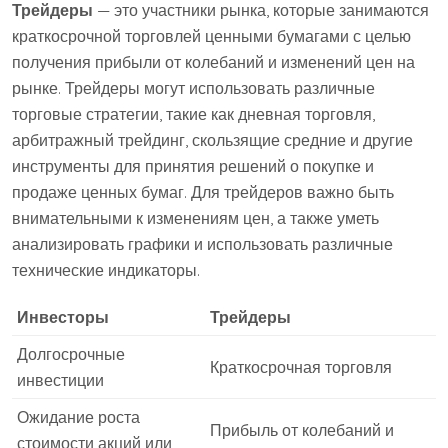
Трейдеры
— это участники рынка, которые занимаются
краткосрочной торговлей ценными бумагами с целью
получения прибыли от колебаний и изменений цен на
рынке. Трейдеры могут использовать различные
торговые стратегии, такие как дневная торговля,
арбитражный трейдинг, скользящие средние и другие
инструменты для принятия решений о покупке и
продаже ценных бумаг. Для трейдеров важно быть
внимательными к изменениям цен, а также уметь
анализировать графики и использовать различные
технические индикаторы.
Инвесторы
Трейдеры
Долгосрочные
Краткосрочная торговля
инвестиции
Ожидание роста
Прибыль от колебаний и
стоимости акций или