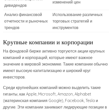
изменений цен
дивидендов
Анализ финансовой
Использование различных
отчетности и рыночных
торговых стратегий и
трендов
инструментов
Крупные компании и корпорации
На фондовой бирже активно торгуются акции крупных
компаний и корпораций, которые имеют важное
значение в мировой экономике. Такие компании обычно
имеют высокую капитализацию и широкий круг
инвесторов.
Среди крупнейших компаний можно выделить такие
гиганты, как Apple, Microsoft, Amazon, Alphabet
(материнская компания Google), Facebook, Tesla и
другие. Эти компании занимают лидирующие позиции в