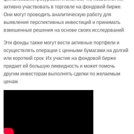
активно участвовать в торговле на фондовой бирже.
Они могут проводить аналитическую работу для
выявления перспективных инвестиций и принимать
взвешенные решения на основе своих исследований.
Эти фонды также могут вести активные портфели и
осуществлять операции с ценными бумагами на долгий
или короткий срок. Их участие на фондовой бирже
придает ей большую ликвидность и может помочь
другим инвесторам выполнять сделки по желаемым
ценам.