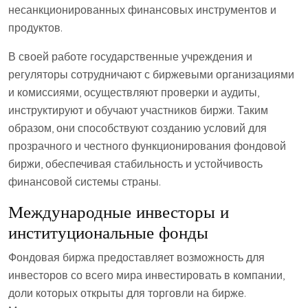
несанкционированных финансовых инструментов и
продуктов.
В своей работе государственные учреждения и
регуляторы сотрудничают с биржевыми организациями
и комиссиями, осуществляют проверки и аудиты,
инструктируют и обучают участников биржи. Таким
образом, они способствуют созданию условий для
прозрачного и честного функционирования фондовой
биржи, обеспечивая стабильность и устойчивость
финансовой системы страны.
Международные инвесторы и
институциональные фонды
Фондовая биржа предоставляет возможность для
инвесторов со всего мира инвестировать в компании,
доли которых открыты для торговли на бирже.