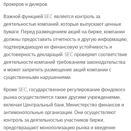
брокеров и дилеров.
Важной функцией SEC является контроль за
деятельностью компаний, которые выпускают ценные
бумаги. Перед размещением акций на бирже, компании
должны предоставить отчетность и другую информацию,
подтверждающую их финансовую устойчивость и
достоверность деклараций. SEC проверяет соответствие
деятельности компаний требованиям законодательства
и может запретить размещение акций компании с
существенными нарушениями.
Кроме SEC, государственное регулирование фондового
рынка осуществляется также другими учреждениями,
включая Центральный банк, Министерство финансов и
антимонопольные организации. Они осуществляют
контроль за деятельностью участников биржи,
предотвращают монополизацию рынка и введение