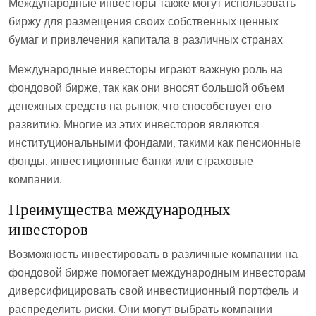
Международные инвесторы также могут использовать
биржу для размещения своих собственных ценных
бумаг и привлечения капитала в различных странах.
Международные инвесторы играют важную роль на
фондовой бирже, так как они вносят большой объем
денежных средств на рынок, что способствует его
развитию. Многие из этих инвесторов являются
институциональными фондами, такими как пенсионные
фонды, инвестиционные банки или страховые
компании.
Преимущества международных
инвесторов
Возможность инвестировать в различные компании на
фондовой бирже помогает международным инвесторам
диверсифицировать свой инвестиционный портфель и
распределить риски. Они могут выбрать компании