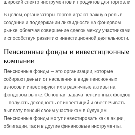
широкий спектр инструментов и продуктов для торговли.
В целом, организаторы торгов играют важную роль в
создании и поддержании ликвидности на фондовом
рынке, облегчая совершение сделок между участниками
и способствуя развитию инвестиционной деятельности.
Пенсионные фонды и инвестиционные
компании
Пенсионные фонды — это организации, которые
собирают деньги от населения в виде пенсионных
взносов и инвестируют их в различные активы на
фондовом рынке. Основная задача пенсионных фондов
— получать доходность от инвестиций и обеспечивать
выплату пенсий своим участникам в будущем.
Пенсионные фонды могут инвестировать как в акции,
облигации, так и в другие финансовые инструменты.