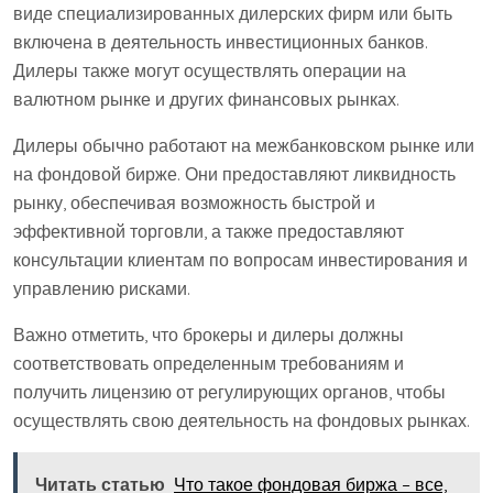
виде специализированных дилерских фирм или быть
включена в деятельность инвестиционных банков.
Дилеры также могут осуществлять операции на
валютном рынке и других финансовых рынках.
Дилеры обычно работают на межбанковском рынке или
на фондовой бирже. Они предоставляют ликвидность
рынку, обеспечивая возможность быстрой и
эффективной торговли, а также предоставляют
консультации клиентам по вопросам инвестирования и
управлению рисками.
Важно отметить, что брокеры и дилеры должны
соответствовать определенным требованиям и
получить лицензию от регулирующих органов, чтобы
осуществлять свою деятельность на фондовых рынках.
Читать статью
Что такое фондовая биржа – все,