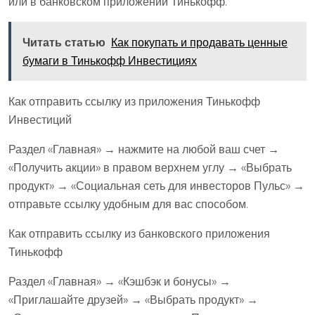
или в банковском приложении Тинькофф.
Читать статью
Как покупать и продавать ценные
бумаги в Тинькофф Инвестициях
Как отправить ссылку из приложения Тинькофф
Инвестиций
Раздел «Главная» → нажмите на любой ваш счет →
«Получить акции» в правом верхнем углу → «Выбрать
продукт» → «Социальная сеть для инвесторов Пульс» →
отправьте ссылку удобным для вас способом.
Как отправить ссылку из банковского приложения
Тинькофф
Раздел «Главная» → «Кэшбэк и бонусы» →
«Приглашайте друзей» → «Выбрать продукт» →