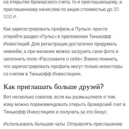
на открытие брокерского счета, то и приглашающему, и
приглашенному начислим по акции стоимостью до 20
000 ₽.
Как зарегистрировать профиль в Пульсе: просто
откройте раздел «Пульс» в приложении Тинькофф
Инвестиций. Для регистрации достаточно придумать
никнейм, а при желании можно загрузить свое фото и
заполнить поле «Расскажите о себе». Важно помнить,
что зарегистрировать профиль могут только инвесторы
со счетом в Тинькофф Инвестициях.
Как приглашать больше друзей?
Вот несколько советов, если вы размышляете о том,
кому можно порекомендовать открыть брокерский счет в
Тинькофф Инвестициях и получить за это бонус.
Использовать большие чаты. Отправлять приглашение