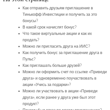
Как отправить друзьям приглашение в
Тинькофф Инвестиции и получить за это
бонусы?
В какой срок начислят бонус?
Что такое виртуальные акции и как их
продать?
Можно ли пригласить друга на ИИС?
Как получить бонус за приглашение друга в
Пульс?
Как приглашать больше друзей?
Можно ли оформить счет по ссылке «Приведи
друга» и одновременно поучаствовать в
акции «Учись за подарки»?
Можно ли участвовать в акции «Приведи
друга», если ранее у друга уже был этот
продукт?