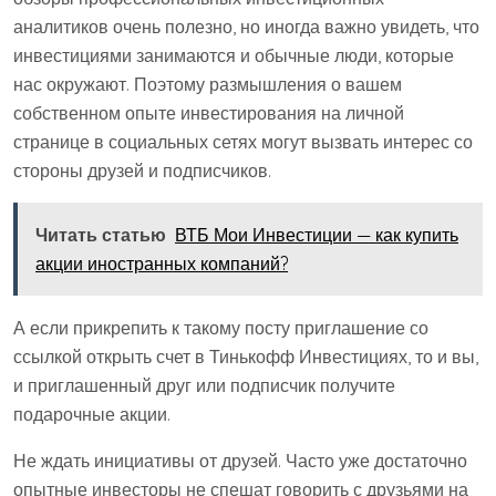
аналитиков очень полезно, но иногда важно увидеть, что
инвестициями занимаются и обычные люди, которые
нас окружают. Поэтому размышления о вашем
собственном опыте инвестирования на личной
странице в социальных сетях могут вызвать интерес со
стороны друзей и подписчиков.
Читать статью
ВТБ Мои Инвестиции — как купить
акции иностранных компаний?
А если прикрепить к такому посту приглашение со
ссылкой открыть счет в Тинькофф Инвестициях, то и вы,
и приглашенный друг или подписчик получите
подарочные акции.
Не ждать инициативы от друзей. Часто уже достаточно
опытные инвесторы не спешат говорить с друзьями на