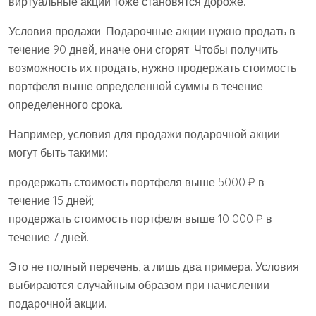
виртуальные акции тоже становятся дороже.
Условия продажи. Подарочные акции нужно продать в
течение 90 дней, иначе они сгорят. Чтобы получить
возможность их продать, нужно продержать стоимость
портфеля выше определенной суммы в течение
определенного срока.
Например, условия для продажи подарочной акции
могут быть такими:
продержать стоимость портфеля выше 5000 ₽ в
течение 15 дней;
продержать стоимость портфеля выше 10 000 ₽ в
течение 7 дней.
Это не полный перечень, а лишь два примера. Условия
выбираются случайным образом при начислении
подарочной акции.