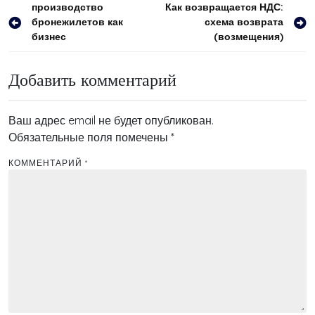
Навигация
производство
Как возвращается НДС:
бронежилетов как
схема возврата
по
бизнес
(возмещения)
записям
Добавить комментарий
Ваш адрес email не будет опубликован.
Обязательные поля помечены
*
КОММЕНТАРИЙ
*