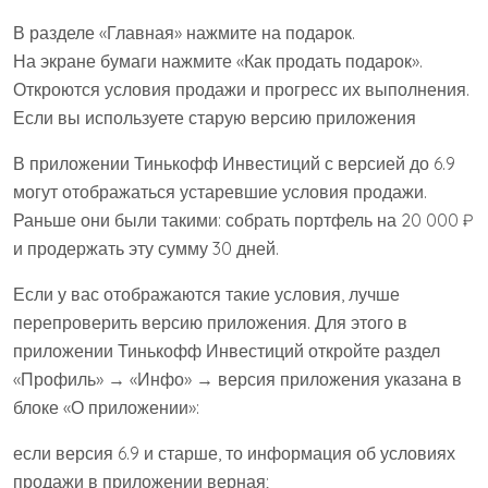
В разделе «Главная» нажмите на подарок.
На экране бумаги нажмите «Как продать подарок».
Откроются условия продажи и прогресс их выполнения.
Если вы используете старую версию приложения
В приложении Тинькофф Инвестиций с версией до 6.9
могут отображаться устаревшие условия продажи.
Раньше они были такими: собрать портфель на 20 000 ₽
и продержать эту сумму 30 дней.
Если у вас отображаются такие условия, лучше
перепроверить версию приложения. Для этого в
приложении Тинькофф Инвестиций откройте раздел
«Профиль» → «Инфо» → версия приложения указана в
блоке «О приложении»:
если версия 6.9 и старше, то информация об условиях
продажи в приложении верная;