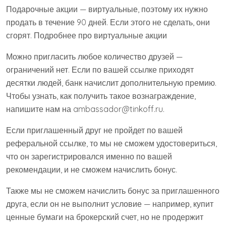
Подарочные акции — виртуальные, поэтому их нужно
продать в течение 90 дней. Если этого не сделать, они
сгорят. Подробнее про виртуальные акции
Можно пригласить любое количество друзей —
ограничений нет. Если по вашей ссылке приходят
десятки людей, банк начислит дополнительную премию.
Чтобы узнать, как получить такое вознаграждение,
напишите нам на ambassador@tinkoff.ru.
Если приглашенный друг не пройдет по вашей
реферальной ссылке, то мы не сможем удостовериться,
что он зарегистрировался именно по вашей
рекомендации, и не сможем начислить бонус.
Также мы не сможем начислить бонус за приглашенного
друга, если он не выполнит условие — например, купит
ценные бумаги на брокерский счет, но не продержит