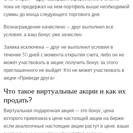
пока не продержал на нем портфель выше необходимой
суммы до конца следующего торгового дня.
Вознаграждение начислено — друг выполнил все
условия, а ваш бонус уже зачислен.
Заявка исключена — друг не выполнил условия в
течение 30 дней с момента открытия счета, либо он не
может участвовать в акции; получить бонус за этого
приглашенного не выйдет. Кто не может участвовать в
акции «Приведи друга»
Что такое виртуальные акции и как их
продать?
Виртуальная подарочная акция — это бонус, цена
которого привязана к цене настоящей акции на бирже:
если аналогичные настоящие акции растут в цене, ваши