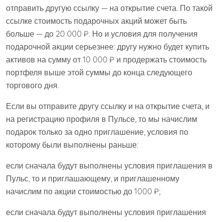
отправить другую ссылку — на открытие счета. По такой
ссылке стоимость подарочных акций может быть
больше — до 20 000 ₽. Но и условия для получения
подарочной акции серьезнее: другу нужно будет купить
активов на сумму от 10 000 ₽ и продержать стоимость
портфеля выше этой суммы до конца следующего
торгового дня.
Если вы отправите другу ссылку и на открытие счета, и
на регистрацию профиля в Пульсе, то мы начислим
подарок только за одно приглашение, условия по
которому были выполнены раньше:
если сначала будут выполнены условия приглашения в
Пульс, то и приглашающему, и приглашенному
начислим по акции стоимостью до 1000 ₽;
если сначала будут выполнены условия приглашения