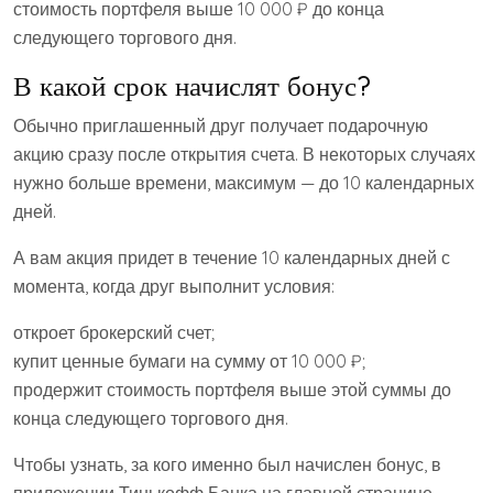
стоимость портфеля выше 10 000 ₽ до конца
следующего торгового дня.
В какой срок начислят бонус?
Обычно приглашенный друг получает подарочную
акцию сразу после открытия счета. В некоторых случаях
нужно больше времени, максимум — до 10 календарных
дней.
А вам акция придет в течение 10 календарных дней с
момента, когда друг выполнит условия:
откроет брокерский счет;
купит ценные бумаги на сумму от 10 000 ₽;
продержит стоимость портфеля выше этой суммы до
конца следующего торгового дня.
Чтобы узнать, за кого именно был начислен бонус, в