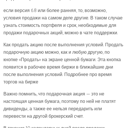
если версия 6.8 или более ранняя, то, возможно,
условия продажи на самом деле другие. В таком случае
узнать стоимость портфеля и срок, необходимые для
продажи подарочных акций, можно в чате поддержки.
Как продать акцию после выполнения условий. Продать
подарочную акцию можно, как и любую другую, по
кнопке «Продать» на экране ценной бумаги. Эта кнопка
появится в рабочее время биржи в ближайшие дни
после выполнения условий. Подробнее про время
торгов на бирже
Важно помнить, что подарочная акция — это не
настоящая ценная бумага, поэтому по ней не платят
дивиденды, а также ее нельзя передарить или
перевести на другой брокерский счет.