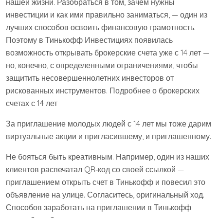
нашей жизни. Разобраться в том, зачем нужны
инвестиции и как ими правильно заниматься, — один из
лучших способов освоить финансовую грамотность.
Поэтому в Тинькофф Инвестициях появилась
возможность открывать брокерские счета уже с 14 лет —
но, конечно, с определенными ограничениями, чтобы
защитить несовершеннолетних инвесторов от
рискованных инструментов. Подробнее о брокерских
счетах с 14 лет
За приглашение молодых людей с 14 лет мы тоже дарим
виртуальные акции и пригласившему, и приглашенному.
Не бояться быть креативным. Например, один из наших
клиентов распечатал QR‑код со своей ссылкой —
приглашением открыть счет в Тинькофф и повесил это
объявление на улице. Согласитесь, оригинальный ход.
Способов заработать на приглашении в Тинькофф