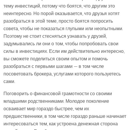
тему инвестиций, потому что боятся, что другим это
неинтересно. Но порой оказывается, что друзья хотят
разобраться в этой теме, просто боятся попросить
совета, чтобы не показаться глупыми или неопытными.
Поэтому не стоит стесняться узнавать у друзей,
задумывались ли они о том, чтобы попробовать свои
силы в инвестициях. Если им действительно интересно,
вы сможете поделиться своим опытом и помочь
разобраться с первыми шагами — в том числе
посоветовать брокера, услугами которого пользуетесь
сами.
Поговорить о финансовой грамотности со своими
младшими родственниками. Молодое поколение
осваивает мир гораздо быстрее, чем их
предшественники, в том числе гораздо раньше начинает
интересоваться тем, как устроена денежная сторона