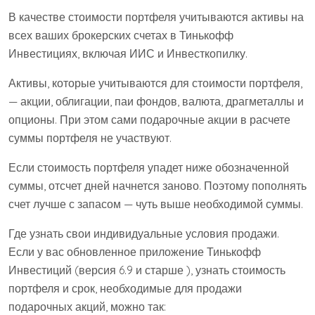
В качестве стоимости портфеля учитываются активы на
всех ваших брокерских счетах в Тинькофф
Инвестициях, включая ИИС и Инвесткопилку.
Активы, которые учитываются для стоимости портфеля,
— акции, облигации, паи фондов, валюта, драгметаллы и
опционы. При этом сами подарочные акции в расчете
суммы портфеля не участвуют.
Если стоимость портфеля упадет ниже обозначенной
суммы, отсчет дней начнется заново. Поэтому пополнять
счет лучше с запасом — чуть выше необходимой суммы.
Где узнать свои индивидуальные условия продажи.
Если у вас обновленное приложение Тинькофф
Инвестиций (версия 6.9 и старше ), узнать стоимость
портфеля и срок, необходимые для продажи
подарочных акций, можно так: