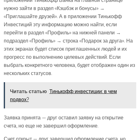
приложении Тинькофф Банка на главной странице
нужно зайти в раздел «Кэшбэк и бонусы» →
«Приглашайте друзей». А в приложении Тинькофф
Инвестиций эту информацию можно найти, если
перейти в раздел «Профиль» на нижней панели →
подраздел «Профиль» → строка «Подарок за друга». На
этих экранах будет список приглашенных людей и их
прогресс по выполнению целевых действий. Если
выбрать конкретного человека, будет отображен один из
нескольких статусов.
Читать статью
Тинькофф инвестиции: в чем
подвох?
Заявка принята — друг оставил заявку на открытие
счета, но еще не завершил оформление.
Счет открыт — друг завершил оформление счета, но