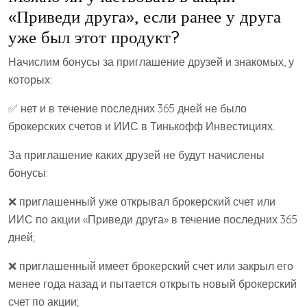
«Приведи друга», если ранее у друга
уже был этот продукт?
Начислим бонусы за приглашение друзей и знакомых, у
которых:
✅ нет и в течение последних 365 дней не было
брокерских счетов и ИИС в Тинькофф Инвестициях.
За приглашение каких друзей не будут начислены
бонусы:
❌ приглашенный уже открывал брокерский счет или
ИИС по акции «Приведи друга» в течение последних 365
дней;
❌ приглашенный имеет брокерский счет или закрыл его
менее года назад и пытается открыть новый брокерский
счет по акции;