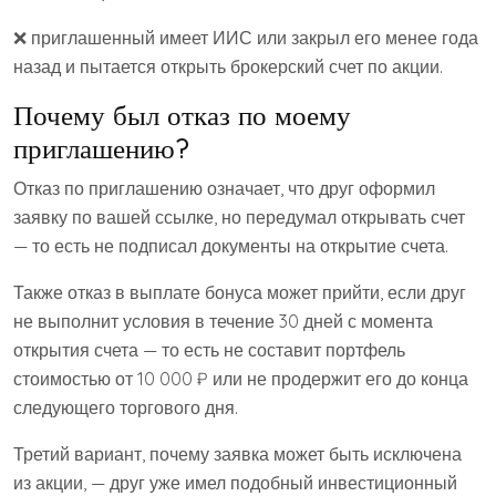
❌ приглашенный имеет ИИС или закрыл его менее года
назад и пытается открыть брокерский счет по акции.
Почему был отказ по моему
приглашению?
Отказ по приглашению означает, что друг оформил
заявку по вашей ссылке, но передумал открывать счет
— то есть не подписал документы на открытие счета.
Также отказ в выплате бонуса может прийти, если друг
не выполнит условия в течение 30 дней с момента
открытия счета — то есть не составит портфель
стоимостью от 10 000 ₽ или не продержит его до конца
следующего торгового дня.
Третий вариант, почему заявка может быть исключена
из акции, — друг уже имел подобный инвестиционный