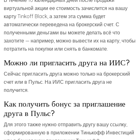
В течение 10 календарных дней после продажи
виртуальной акции ее стоимость зачислится на вашу
карту Tinkoff Black, а затем эта сумма будет
автоматически переведена на брокерский счет. С
полученными деньгами вы можете делать всё что
захотите — например, можно вывести их на карту, чтобы
потратить на покупки или снять в банкомате.
Можно ли пригласить друга на ИИС?
Сейчас пригласить друга можно только на брокерский
счет или в Пульс. На ИИС пригласить друга не
получится.
Как получить бонус за приглашение
друга в Пульс?
Для этого также нужно отправить другу вашу ссылку,
сформированную в приложении Тинькофф Инвестиций