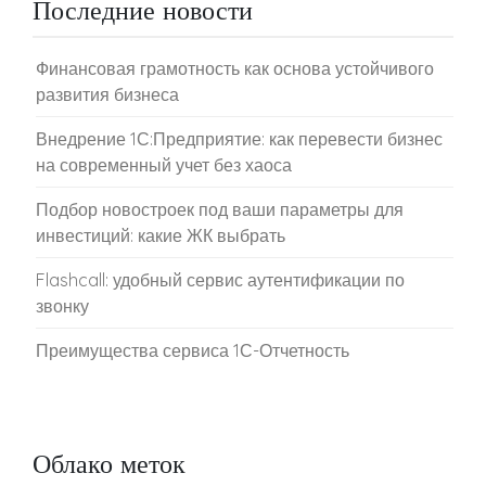
Последние новости
Финансовая грамотность как основа устойчивого
развития бизнеса
Внедрение 1С:Предприятие: как перевести бизнес
на современный учет без хаоса
Подбор новостроек под ваши параметры для
инвестиций: какие ЖК выбрать
Flashcall: удобный сервис аутентификации по
звонку
Преимущества сервиса 1С-Отчетность
Облако меток