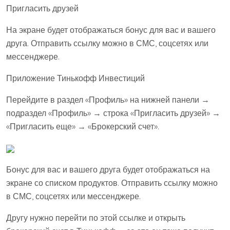
Пригласить друзей
На экране будет отображаться бонус для вас и вашего
друга. Отправить ссылку можно в СМС, соцсетях или
мессенджере.
Приложение Тинькофф Инвестиций
Перейдите в раздел «Профиль» на нижней панели →
подраздел «Профиль» → строка «Пригласить друзей» →
«Пригласить еще» → «Брокерский счет».
Бонус для вас и вашего друга будет отображаться на
экране со списком продуктов. Отправить ссылку можно
в СМС, соцсетях или мессенджере.
Другу нужно перейти по этой ссылке и открыть