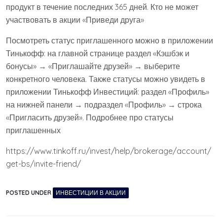
продукт в течение последних 365 дней. Кто не может
участвовать в акции «Приведи друга»
Посмотреть статус приглашенного можно в приложении
Тинькофф: на главной странице раздел «Кэшбэк и
бонусы» → «Приглашайте друзей» → выберите
конкретного человека. Также статусы можно увидеть в
приложении Тинькофф Инвестиций: раздел «Профиль»
на нижней панели → подраздел «Профиль» → строка
«Пригласить друзей». Подробнее про статусы
приглашенных
https://www.tinkoff.ru/invest/help/brokerage/account/
get-bs/invite-friend/
POSTED UNDER
ИНВЕСТИЦИИ В АКЦИИ