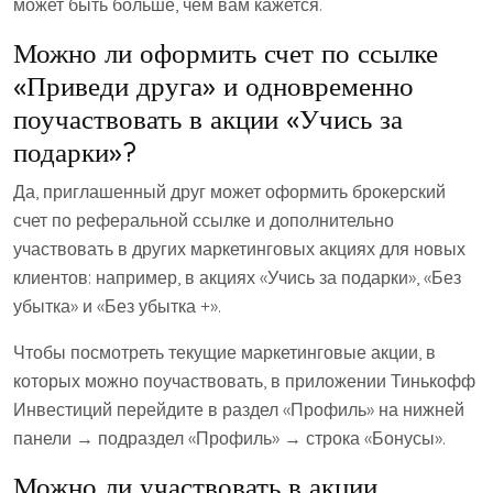
может быть больше, чем вам кажется.
Можно ли оформить счет по ссылке
«Приведи друга» и одновременно
поучаствовать в акции «Учись за
подарки»?
Да, приглашенный друг может оформить брокерский
счет по реферальной ссылке и дополнительно
участвовать в других маркетинговых акциях для новых
клиентов: например, в акциях «Учись за подарки», «Без
убытка» и «Без убытка +».
Чтобы посмотреть текущие маркетинговые акции, в
которых можно поучаствовать, в приложении Тинькофф
Инвестиций перейдите в раздел «Профиль» на нижней
панели → подраздел «Профиль» → строка «Бонусы».
Можно ли участвовать в акции