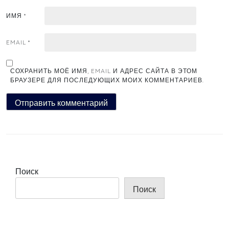
ИМЯ
*
EMAIL
*
СОХРАНИТЬ МОЁ ИМЯ, EMAIL И АДРЕС САЙТА В ЭТОМ
БРАУЗЕРЕ ДЛЯ ПОСЛЕДУЮЩИХ МОИХ КОММЕНТАРИЕВ.
Поиск
Поиск