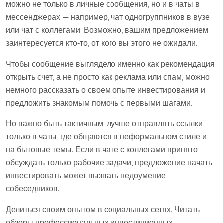
можно не только в личные сообщения, но и в чаты в
мессенджерах — например, чат одногруппников в вузе
или чат с коллегами. Возможно, вашим предложением
заинтересуется кто‑то, от кого вы этого не ожидали.
Чтобы сообщение выглядело именно как рекомендация
открыть счет, а не просто как реклама или спам, можно
немного рассказать о своем опыте инвестирования и
предложить знакомым помочь с первыми шагами.
Но важно быть тактичным: лучше отправлять ссылки
только в чаты, где общаются в неформальном стиле и
на бытовые темы. Если в чате с коллегами принято
обсуждать только рабочие задачи, предложение начать
инвестировать может вызвать недоумение
собеседников.
Делиться своим опытом в социальных сетях. Читать
обзоры профессиональных инвестиционных