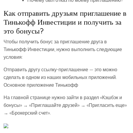
Почему был отказ по моему приглашению?
Как отправить друзьям приглашение в
Тинькофф Инвестиции и получить за
это бонусы?
Чтобы получить бонус за приглашение друга в
Тинькофф Инвестиции, нужно выполнить следующие
условия:
Отправить другу ссылку-приглашение — это можно
сделать в одном из наших мобильных приложений.
Основное приложение Тинькофф
На главной странице нужно зайти в раздел «Кэшбэк и
бонусы» → «Приглашайте друзей» → «Пригласить еще»
→ «Брокерский счет».