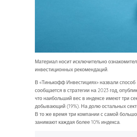
Материал носит исключительно ознакомител
инвестиционных рекомендаций.
В «Тинькофф Инвестициях» назвали способ 
сообщается в стратегии на 2023 год, опубли
что наибольший вес в индексе имеют три се
добывающий (19%). На долю остальных сект
В то же время три компании с самой больш
занимают каждая более 10% индекса.