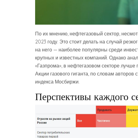
По их мнению, нефтегазовый сектор, несмот
2023 году. Это стоит делать на случай резко
на него — наиболее популярны среди инвес
крупных и известных компаний. Однако анал
«Газпрома», в нефтегазовом секторе лучше
Акции газового гиганта, по словам авторов с
индекса Мосбиржи.
Перспективы каждого с