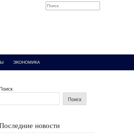
Найти:
РЫ
ЭКОНОМИКА
Поиск
Поиск
Последние новости