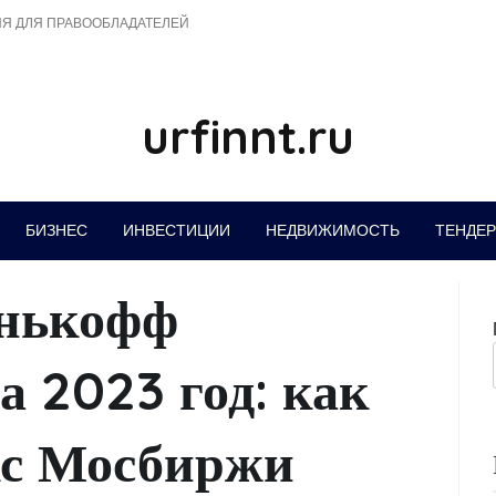
Я ДЛЯ ПРАВООБЛАДАТЕЛЕЙ
urfinnt.ru
БИЗНЕС
ИНВЕСТИЦИИ
НЕДВИЖИМОСТЬ
ТЕНДЕ
инькофф
 2023 год: как
кс Мосбиржи