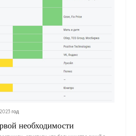
2023 год
ервой необходимости