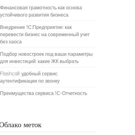
Финансовая грамотность как основа
устойчивого развития бизнеса
Внедрение 1С:Предприятие: как
перевести бизнес на современный учет
без хаоса
Подбор новостроек под ваши параметры
для инвестиций: какие ЖК выбрать
Flashcall: удобный сервис
аутентификации по звонку
Преимущества сервиса 1С-Отчетность
Облако меток