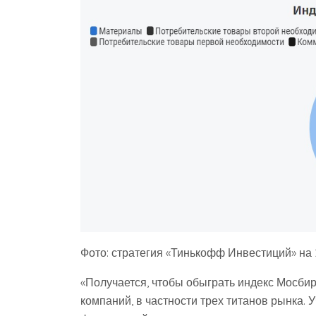
Фото: стратегия «Тинькофф Инвестиций» на 
«Получается, чтобы обыграть индекс Мосби
компаний, в частности трех титанов рынка. 