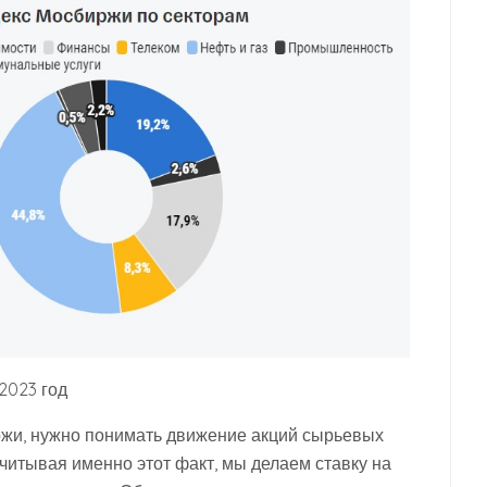
2023 год
ржи, нужно понимать движение акций сырьевых
Учитывая именно этот факт, мы делаем ставку на