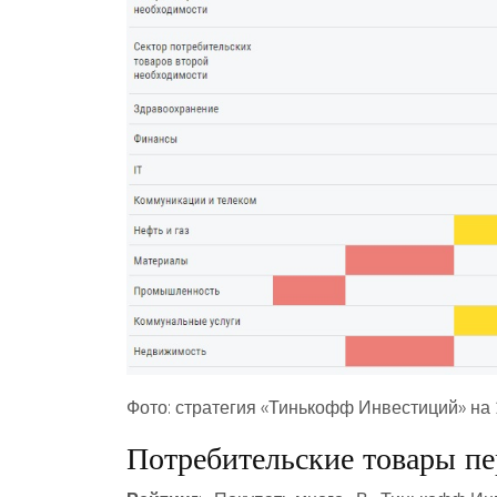
Фото: стратегия «Тинькофф Инвестиций» на 
Потребительские товары п