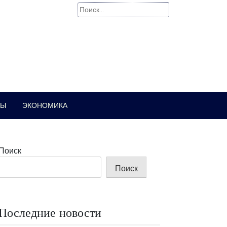
Найти:
РЫ
ЭКОНОМИКА
Поиск
Поиск
Последние новости