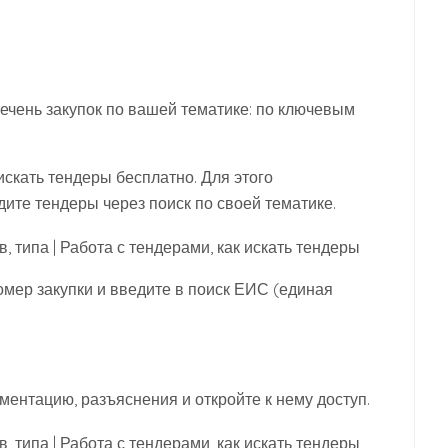
ечень закупок по вашей тематике: по ключевым
искать тендеры бесплатно. Для этого
йдите тендеры через поиск по своей тематике.
мер закупки и введите в поиск ЕИС (единая
ентацию, разъяснения и откройте к нему доступ.