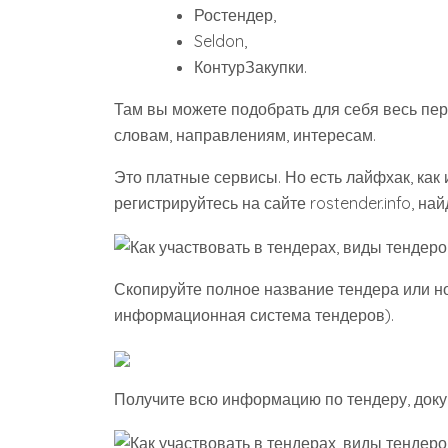
Ростендер,
Seldon,
КонтурЗакупки.
Там вы можете подобрать для себя весь пер
словам, направлениям, интересам.
Это платные сервисы. Но есть лайфхак, как 
регистрируйтесь на сайте rostender.info, на
Скопируйте полное название тендера или но
информационная система тендеров).
Получите всю информацию по тендеру, докум