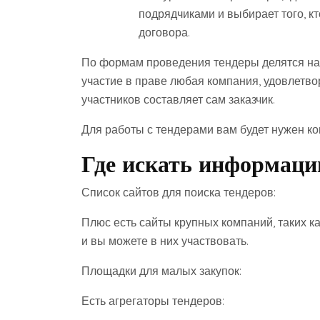
подрядчиками и выбирает того, к
договора.
По формам проведения тендеры делятся на 
участие в праве любая компания, удовлетво
участников составляет сам заказчик.
Для работы с тендерами вам будет нужен к
Где искать информаци
Список сайтов для поиска тендеров:
Плюс есть сайты крупных компаний, таких к
и вы можете в них участвовать.
Площадки для малых закупок:
Есть агрегаторы тендеров: