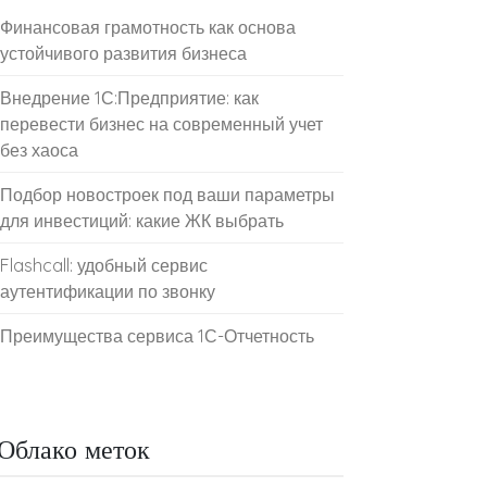
Финансовая грамотность как основа
устойчивого развития бизнеса
Внедрение 1С:Предприятие: как
перевести бизнес на современный учет
без хаоса
Подбор новостроек под ваши параметры
для инвестиций: какие ЖК выбрать
Flashcall: удобный сервис
аутентификации по звонку
Преимущества сервиса 1С-Отчетность
Облако меток