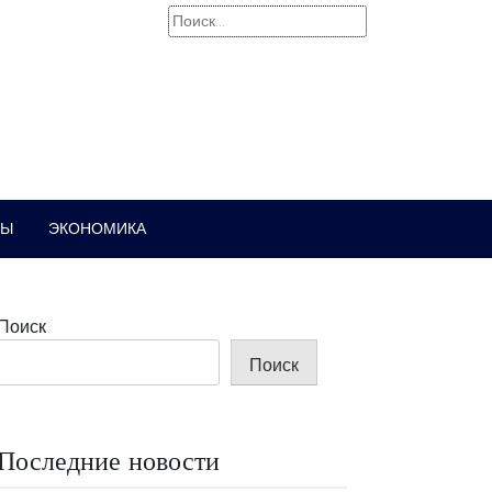
Найти:
РЫ
ЭКОНОМИКА
Поиск
Поиск
Последние новости