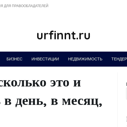
Я ДЛЯ ПРАВООБЛАДАТЕЛЕЙ
urfinnt.ru
БИЗНЕС
ИНВЕСТИЦИИ
НЕДВИЖИМОСТЬ
ТЕНДЕ
колько это и
 в день, в месяц,