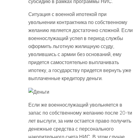
субсидию в рамках программы НИС.
Ситуация с военной ипотекой при
увольнении контрактника по собственному
желанию является достаточно сложной. Если
военнослужащий успел в период службы
оформить льготную жилищную ссуду,
уволившись с армии без оснований, ему
придется самостоятельно выплачивать
ипотеку, а государству придется вернуть уже
выплаченные кредитору деньги.
Если же военнослужащий увольняется в
запас по собственному желанию после 20-ти
лет выслуги, за ним остается право получить
денежные средства с персонального
накопительного счета НИС. В этом случае