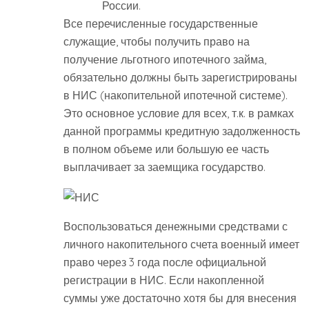
России.
Все перечисленные государственные
служащие, чтобы получить право на
получение льготного ипотечного займа,
обязательно должны быть зарегистрированы
в НИС (накопительной ипотечной системе).
Это основное условие для всех, т.к. в рамках
данной программы кредитную задолженность
в полном объеме или большую ее часть
выплачивает за заемщика государство.
Воспользоваться денежными средствами с
личного накопительного счета военный имеет
право через 3 года после официальной
регистрации в НИС. Если накопленной
суммы уже достаточно хотя бы для внесения