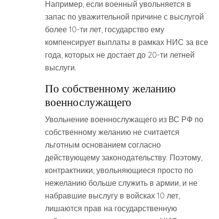
Например, если военный увольняется в
запас по уважительной причине с выслугой
более 10-ти лет, государство ему
компенсирует выплаты в рамках НИС за все
года, которых не достает до 20-ти летней
выслуги.
По собственному желанию
военнослужащего
Увольнение военнослужащего из ВС РФ по
собственному желанию не считается
льготным основанием согласно
действующему законодательству. Поэтому,
контрактники, увольняющиеся просто по
нежеланию больше служить в армии, и не
набравшие выслугу в войсках 10 лет,
лишаются прав на государственную