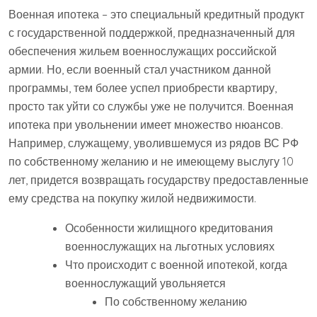
Военная ипотека – это специальный кредитный продукт
с государственной поддержкой, предназначенный для
обеспечения жильем военнослужащих российской
армии. Но, если военный стал участником данной
программы, тем более успел приобрести квартиру,
просто так уйти со службы уже не получится. Военная
ипотека при увольнении имеет множество нюансов.
Например, служащему, уволившемуся из рядов ВС РФ
по собственному желанию и не имеющему выслугу 10
лет, придется возвращать государству предоставленные
ему средства на покупку жилой недвижимости.
Особенности жилищного кредитования
военнослужащих на льготных условиях
Что происходит с военной ипотекой, когда
военнослужащий увольняется
По собственному желанию