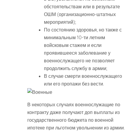
обстоятельствам или в результате
ОШМ (организационно-штатных
мероприятий);
По состоянию здоровья, но также с
минимальным 10-ти летним
войсковым стажем и если
проявившееся заболевание у
военнослужащего не позволяет
продолжить службу в армии;
В случае смерти военнослужащего
или его пропажи без вести.
В некоторых случаях военнослужащие по
контракту даже получают доп выплаты из
государственного бюджета по военной
ипотеке при льготном увольнении из армии.