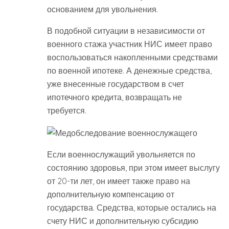
основанием для увольнения.
В подобной ситуации в независимости от
военного стажа участник НИС имеет право
воспользоваться накопленными средствами
по военной ипотеке. А денежные средства,
уже внесенные государством в счет
ипотечного кредита, возвращать не
требуется.
Если военнослужащий увольняется по
состоянию здоровья, при этом имеет выслугу
от 20-ти лет, он имеет также право на
дополнительную компенсацию от
государства. Средства, которые остались на
счету НИС и дополнительную субсидию