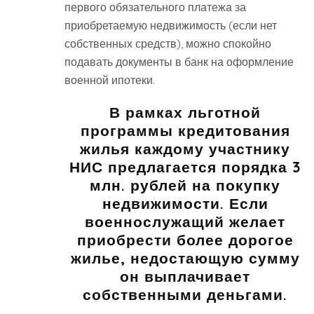
первого обязательного платежа за
приобретаемую недвижимость (если нет
собственных средств), можно спокойно
подавать документы в банк на оформление
военной ипотеки.
В рамках льготной
программы кредитования
жилья каждому участнику
НИС предлагается порядка 3
млн. рублей на покупку
недвижимости. Если
военнослужащий желает
приобрести более дорогое
жилье, недостающую сумму
он выплачивает
собственными деньгами.