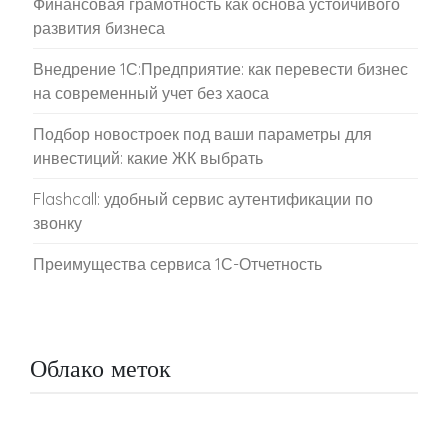
Финансовая грамотность как основа устойчивого
развития бизнеса
Внедрение 1С:Предприятие: как перевести бизнес
на современный учет без хаоса
Подбор новостроек под ваши параметры для
инвестиций: какие ЖК выбрать
Flashcall: удобный сервис аутентификации по
звонку
Преимущества сервиса 1С-Отчетность
Облако меток