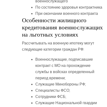
военнослужащего
По состоянию здоровья контрактника
При окончании военного контракта
Особенности жилищного
кредитования военнослужащих
на льготных условиях
Рассчитывать на военную ипотеку могут
следующие категории граждан РФ:
Военнослужащие, подписавшие
контракт с МО на прохождение
службы в войсках определенный
период времени;
Служащие Минобороны РФ;
Специалисты ФСО;
Сотрудники ФСБ;
Служащие Национальной гвардии