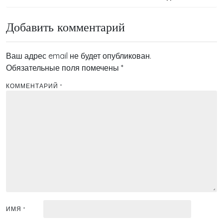
записям
Добавить комментарий
Ваш адрес email не будет опубликован.
Обязательные поля помечены
*
КОММЕНТАРИЙ
*
ИМЯ
*