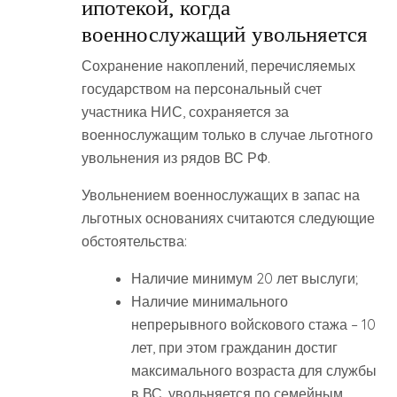
ипотекой, когда
военнослужащий увольняется
Сохранение накоплений, перечисляемых
государством на персональный счет
участника НИС, сохраняется за
военнослужащим только в случае льготного
увольнения из рядов ВС РФ.
Увольнением военнослужащих в запас на
льготных основаниях считаются следующие
обстоятельства:
Наличие минимум 20 лет выслуги;
Наличие минимального
непрерывного войскового стажа – 10
лет, при этом гражданин достиг
максимального возраста для службы
в ВС, увольняется по семейным