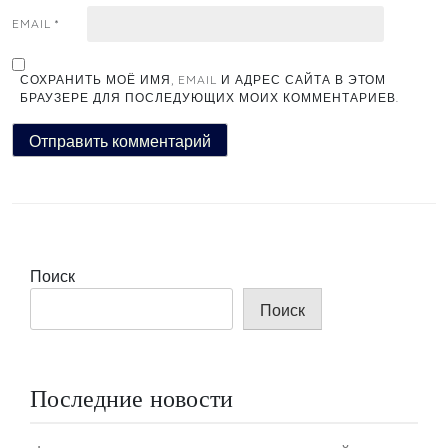
EMAIL
*
СОХРАНИТЬ МОЁ ИМЯ, EMAIL И АДРЕС САЙТА В ЭТОМ
БРАУЗЕРЕ ДЛЯ ПОСЛЕДУЮЩИХ МОИХ КОММЕНТАРИЕВ.
Поиск
Поиск
Последние новости