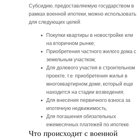
Субсидию, предоставляемую государством в
рамках военной ипотеки, можно использовать
для следующих целей:
Покупки квартиры в новостройке или
на вторичном рынке;
Приобретения частного жилого дома с
земельным участком;
Для долевого участия в строительном
проекте, т.е. приобретения жилья в
многоквартирном доме, который еще
находится на стадии возведения;
Для внесения первичного взноса за
ипотечную недвижимость;
Для погашения обязательных
ежемесячных платежей по ипотеке.
Что происходит с военной