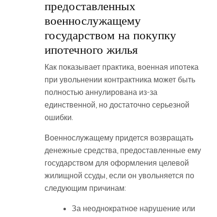
предоставленных
военнослужащему
государством на покупку
ипотечного жилья
Как показывает практика, военная ипотека
при увольнении контрактника может быть
полностью аннулирована из-за
единственной, но достаточно серьезной
ошибки.
Военнослужащему придется возвращать
денежные средства, предоставленные ему
государством для оформления целевой
жилищной ссуды, если он увольняется по
следующим причинам:
За неоднократное нарушение или