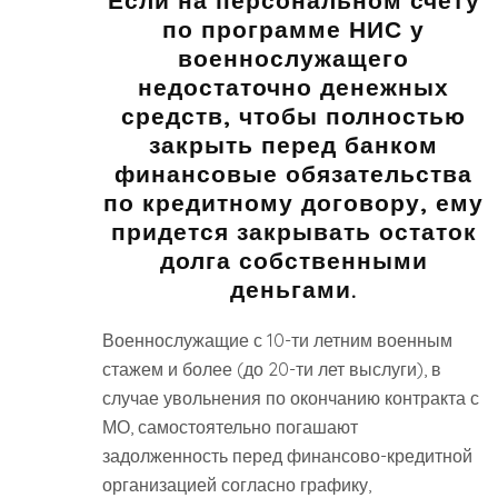
по программе НИС у
военнослужащего
недостаточно денежных
средств, чтобы полностью
закрыть перед банком
финансовые обязательства
по кредитному договору, ему
придется закрывать остаток
долга собственными
деньгами.
Военнослужащие с 10-ти летним военным
стажем и более (до 20-ти лет выслуги), в
случае увольнения по окончанию контракта с
МО, самостоятельно погашают
задолженность перед финансово-кредитной
организацией согласно графику,