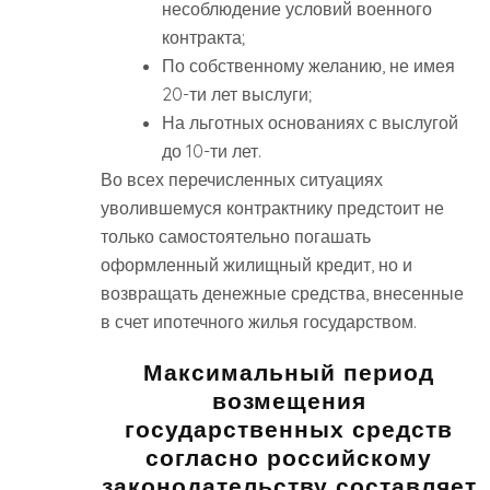
несоблюдение условий военного
контракта;
По собственному желанию, не имея
20-ти лет выслуги;
На льготных основаниях с выслугой
до 10-ти лет.
Во всех перечисленных ситуациях
уволившемуся контрактнику предстоит не
только самостоятельно погашать
оформленный жилищный кредит, но и
возвращать денежные средства, внесенные
в счет ипотечного жилья государством.
Максимальный период
возмещения
государственных средств
согласно российскому
законодательству составляет