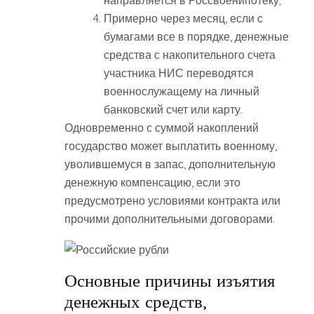
Примерно через месяц, если с
бумагами все в порядке, денежные
средства с накопительного счета
участника НИС переводятся
военнослужащему на личный
банковский счет или карту.
Одновременно с суммой накоплений
государство может выплатить военному,
уволившемуся в запас, дополнительную
денежную компенсацию, если это
предусмотрено условиями контракта или
прочими дополнительными договорами.
Основные причины изъятия
денежных средств,