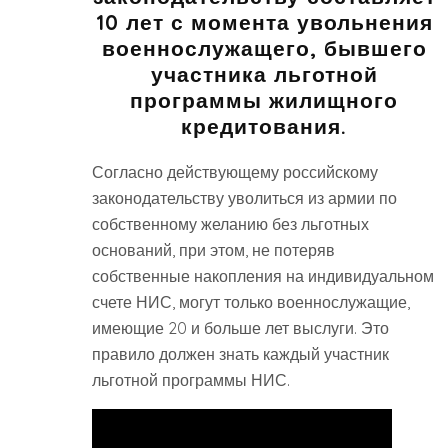
10 лет с момента увольнения
военнослужащего, бывшего
участника льготной
программы жилищного
кредитования.
Согласно действующему российскому
законодательству уволиться из армии по
собственному желанию без льготных
оснований, при этом, не потеряв
собственные накопления на индивидуальном
счете НИС, могут только военнослужащие,
имеющие 20 и больше лет выслуги. Это
правило должен знать каждый участник
льготной программы НИС.