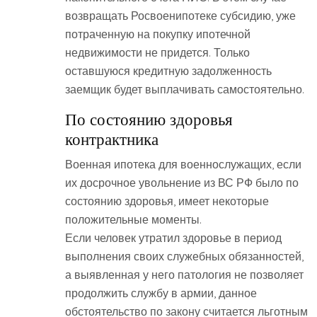
возвращать Росвоенипотеке субсидию, уже
потраченную на покупку ипотечной
недвижимости не придется. Только
оставшуюся кредитную задолженность
заемщик будет выплачивать самостоятельно.
По состоянию здоровья
контрактника
Военная ипотека для военнослужащих, если
их досрочное увольнение из ВС РФ было по
состоянию здоровья, имеет некоторые
положительные моменты.
Если человек утратил здоровье в период
выполнения своих служебных обязанностей,
а выявленная у него патология не позволяет
продолжить службу в армии, данное
обстоятельство по закону считается льготным