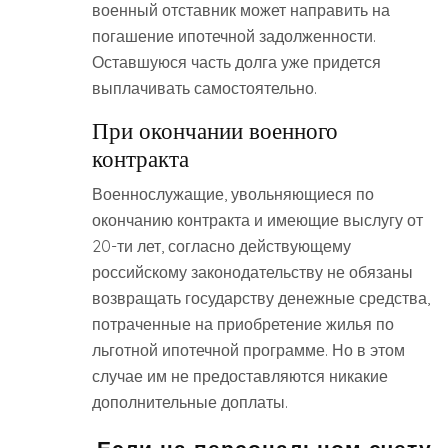
военный отставник может направить на
погашение ипотечной задолженности.
Оставшуюся часть долга уже придется
выплачивать самостоятельно.
При окончании военного
контракта
Военнослужащие, увольняющиеся по
окончанию контракта и имеющие выслугу от
20-ти лет, согласно действующему
российскому законодательству не обязаны
возвращать государству денежные средства,
потраченные на приобретение жилья по
льготной ипотечной программе. Но в этом
случае им не предоставляются никакие
дополнительные доплаты.
Если на персональном счету