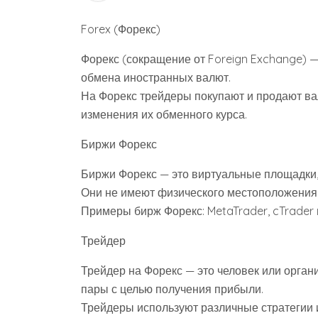
Forex (Форекс)
Форекс (сокращение от Foreign Exchange) 
обмена иностранных валют.
На Форекс трейдеры покупают и продают в
изменения их обменного курса.
Биржи Форекс
Биржи Форекс — это виртуальные площадки,
Они не имеют физического местоположения и 
Примеры бирж Форекс: MetaTrader, cTrader 
Трейдер
Трейдер на Форекс — это человек или орган
пары с целью получения прибыли.
Трейдеры используют различные стратегии 