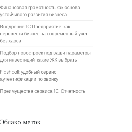
Финансовая грамотность как основа
устойчивого развития бизнеса
Внедрение 1С:Предприятие: как
перевести бизнес на современный учет
без хаоса
Подбор новостроек под ваши параметры
для инвестиций: какие ЖК выбрать
Flashcall: удобный сервис
аутентификации по звонку
Преимущества сервиса 1С-Отчетность
Облако меток