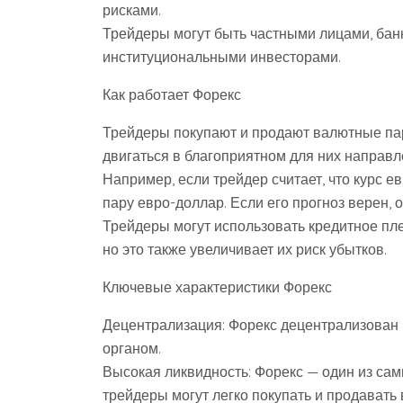
рисками.
Трейдеры могут быть частными лицами, ба
институциональными инвесторами.
Как работает Форекс
Трейдеры покупают и продают валютные пар
двигаться в благоприятном для них направл
Например, если трейдер считает, что курс е
пару евро-доллар. Если его прогноз верен, 
Трейдеры могут использовать кредитное пле
но это также увеличивает их риск убытков.
Ключевые характеристики Форекс
Децентрализация: Форекс децентрализован 
органом.
Высокая ликвидность: Форекс — один из самы
трейдеры могут легко покупать и продавать