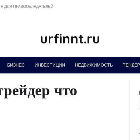
Я ДЛЯ ПРАВООБЛАДАТЕЛЕЙ
urfinnt.ru
БИЗНЕС
ИНВЕСТИЦИИ
НЕДВИЖИМОСТЬ
ТЕНДЕ
трейдер что