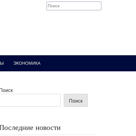
Найти:
РЫ
ЭКОНОМИКА
Поиск
Поиск
Последние новости