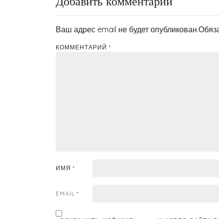
Добавить комментарий
Ваш адрес email не будет опубликован.
Обяз
КОММЕНТАРИЙ
*
ИМЯ
*
EMAIL
*