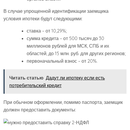
В случае упрощенной идентификации заемщика
условия ипотеки будут следующими:
ставка – от 10,29%;
сумма кредита – от 500 тысяч до 30
миллионов рублей для МСК, СПБ и их
областей, до 15 млн. руб. для других регионов;
первоначальный взнос – от 20%.
Читать статью
Дадут ли ипотеку если есть
потребительский кредит
При обычном оформлении, помимо паспорта, заемщик
должен предоставить документы: