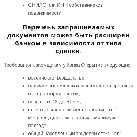
СНИЛС или ИНН собственников
недвижимости.
Перечень запрашиваемых
документов может быть расширен
банком в зависимости от типа
сделки.
Требования к заемщикам у банка Открытие следующие:
российское гражданство;
наличие постоянной или временной прописки
на территории России;
возраст от 18 до 70 лет;
стаж на нынешнем месте работы – от 3
месяцев, для самозанятых – минимум
полгода;
общий накопленный трудовой стаж – от 1