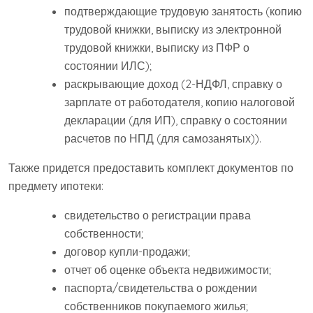
подтверждающие трудовую занятость (копию
трудовой книжки, выписку из электронной
трудовой книжки, выписку из ПФР о
состоянии ИЛС);
раскрывающие доход (2-НДФЛ, справку о
зарплате от работодателя, копию налоговой
декларации (для ИП), справку о состоянии
расчетов по НПД (для самозанятых)).
Также придется предоставить комплект документов по
предмету ипотеки:
свидетельство о регистрации права
собственности;
договор купли-продажи;
отчет об оценке объекта недвижимости;
паспорта/свидетельства о рождении
собственников покупаемого жилья;