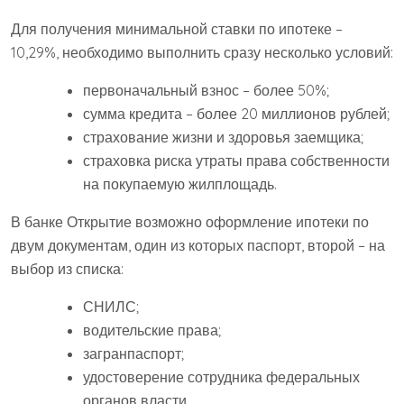
Для получения минимальной ставки по ипотеке –
10,29%, необходимо выполнить сразу несколько условий:
первоначальный взнос – более 50%;
сумма кредита – более 20 миллионов рублей;
страхование жизни и здоровья заемщика;
страховка риска утраты права собственности
на покупаемую жилплощадь.
В банке Открытие возможно оформление ипотеки по
двум документам, один из которых паспорт, второй – на
выбор из списка:
СНИЛС;
водительские права;
загранпаспорт;
удостоверение сотрудника федеральных
органов власти.