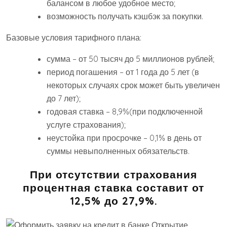
балансом в любое удобное место;
возможность получать кэшбэк за покупки.
Базовые условия тарифного плана:
сумма – от 50 тысяч до 5 миллионов рублей;
период погашения – от 1 года до 5 лет (в
некоторых случаях срок может быть увеличен
до 7 лет);
годовая ставка – 8,9%(при подключенной
услуге страхования);
неустойка при просрочке – 0,1% в день от
суммы невыполненных обязательств.
При отсутствии страхования
процентная ставка составит от
12,5% до 27,9%.