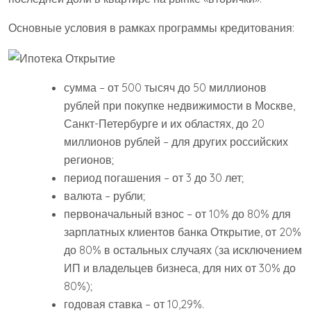
Основные условия в рамках программы кредитования:
сумма – от 500 тысяч до 50 миллионов
рублей при покупке недвижимости в Москве,
Санкт-Петербурге и их областях, до 20
миллионов рублей – для других российских
регионов;
период погашения – от 3 до 30 лет;
валюта – рубли;
первоначальный взнос – от 10% до 80% для
зарплатных клиентов банка Открытие, от 20%
до 80% в остальных случаях (за исключением
ИП и владельцев бизнеса, для них от 30% до
80%);
годовая ставка – от 10,29%.