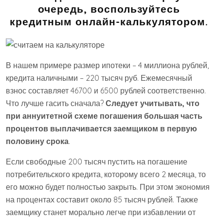
очередь, воспользуйтесь
кредитным онлайн-калькулятором.
В нашем примере размер ипотеки – 4 миллиона рублей,
кредита наличными – 220 тысяч руб. Ежемесячный
взнос составляет 46700 и 6500 рублей соответственно.
Что лучше гасить сначала?
Следует учитывать, что
при аннуитетной схеме погашения большая часть
процентов выплачивается заемщиком в первую
половину срока
.
Если свободные 200 тысяч пустить на погашение
потребительского кредита, которому всего 2 месяца, то
его можно будет полностью закрыть. При этом экономия
на процентах составит около 85 тысяч рублей. Также
заемщику станет морально легче при избавлении от