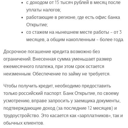
с доходом от 15 тысяч рублей в месяц после
уплаты налогов;
работающие в регионе, где есть офис банка
Открытие;
со стажем на нынешнем месте работы – от 3
месяцев, а общим накопленным – более года.
Досрочное погашение кредита возможно без
ограничений. Внесенная сумма уменьшает размер
ежемесячного платежа, при этом срок остается
неизменным. Обеспечение по займу не требуется.
Чтобы получить кредит, необходимо предоставить
только российский паспорт. Банк Открытие, по своему
усмотрению, вправе запросить у заемщика документы,
подтверждающие доход (за последние 12 месяцев) и
трудоустройство. Это касается как «зарплатников», так и
обычных клиентов.