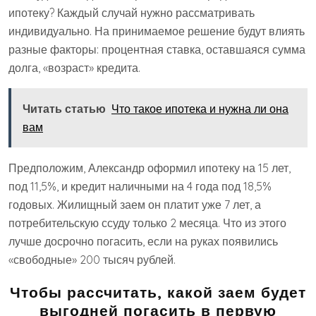
ипотеку? Каждый случай нужно рассматривать
индивидуально. На принимаемое решение будут влиять
разные факторы: процентная ставка, оставшаяся сумма
долга, «возраст» кредита.
Читать статью
Что такое ипотека и нужна ли она
вам
Предположим, Александр оформил ипотеку на 15 лет,
под 11,5%, и кредит наличными на 4 года под 18,5%
годовых. Жилищный заем он платит уже 7 лет, а
потребительскую ссуду только 2 месяца. Что из этого
лучше досрочно погасить, если на руках появились
«свободные» 200 тысяч рублей.
Чтобы рассчитать, какой заем будет
выгодней погасить в первую