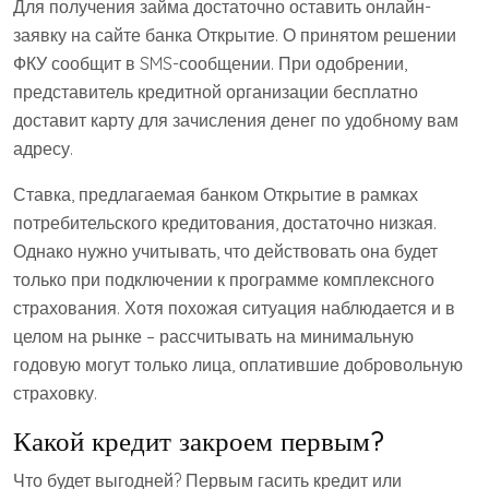
Для получения займа достаточно оставить онлайн-
заявку на сайте банка Открытие. О принятом решении
ФКУ сообщит в SMS-сообщении. При одобрении,
представитель кредитной организации бесплатно
доставит карту для зачисления денег по удобному вам
адресу.
Ставка, предлагаемая банком Открытие в рамках
потребительского кредитования, достаточно низкая.
Однако нужно учитывать, что действовать она будет
только при подключении к программе комплексного
страхования. Хотя похожая ситуация наблюдается и в
целом на рынке – рассчитывать на минимальную
годовую могут только лица, оплатившие добровольную
страховку.
Какой кредит закроем первым?
Что будет выгодней? Первым гасить кредит или