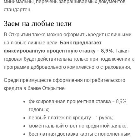
минимальны, перечень запрашиваемых документов
стандартен.
Заем на любые цели
В Открытии также можно оформить кредит наличными
на любые личные цели.
Банк предлагает
фиксированную процентную ставку – 8,9%.
Такая
годовая будет действительна только при подключении к
программе добровольного комплексного страхования.
Среди преимуществ оформления потребительского
кредита в банке Открытие:
фиксированная процентная ставка – 8,9%
годовых;
первый платеж по кредиту – 1 рубль;
моментальный ответ по кредитной заявке;
бесплатная доставка карты с пополненным