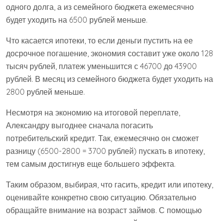
одного долга, а из семейного бюджета ежемесячно
будет уходить на 6500 рублей меньше.
Что касается ипотеки, то если деньги пустить на ее
досрочное погашение, экономия составит уже около 128
тысяч рублей, платеж уменьшится с 46700 до 43900
рублей. В месяц из семейного бюджета будет уходить на
2800 рублей меньше.
Несмотря на экономию на итоговой переплате,
Александру выгоднее сначала погасить
потребительский кредит. Так, ежемесячно он сможет
разницу (6500-2800 = 3700 рублей) пускать в ипотеку,
тем самым достигнув еще большего эффекта.
Таким образом, выбирая, что гасить, кредит или ипотеку,
оценивайте конкретно свою ситуацию. Обязательно
обращайте внимание на возраст займов. С помощью