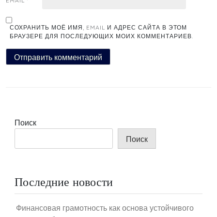
EMAIL
*
СОХРАНИТЬ МОЁ ИМЯ, EMAIL И АДРЕС САЙТА В ЭТОМ
БРАУЗЕРЕ ДЛЯ ПОСЛЕДУЮЩИХ МОИХ КОММЕНТАРИЕВ.
Поиск
Поиск
Последние новости
Финансовая грамотность как основа устойчивого