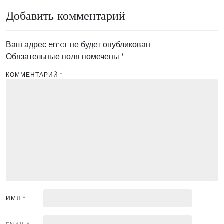
записям
Добавить комментарий
Ваш адрес email не будет опубликован.
Обязательные поля помечены
*
КОММЕНТАРИЙ
*
ИМЯ
*