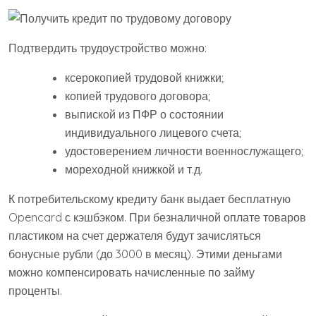
Подтвердить трудоустройство можно:
ксерокопией трудовой книжки;
копией трудового договора;
выпиской из ПФР о состоянии
индивидуального лицевого счета;
удостоверением личности военнослужащего;
мореходной книжкой и т.д.
К потребительскому кредиту банк выдает бесплатную
Opencard с кэшбэком. При безналичной оплате товаров
пластиком на счет держателя будут зачисляться
бонусные рубли (до 3000 в месяц). Этими деньгами
можно компенсировать начисленные по займу
проценты.