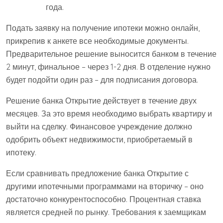
года.
Подать заявку на получение ипотеки можно онлайн,
прикрепив к анкете все необходимые документы.
Предварительное решение выносится банком в течение
2 минут, финальное – через 1-2 дня. В отделение нужно
будет подойти один раз – для подписания договора.
Решение банка Открытие действует в течение двух
месяцев. За это время необходимо выбрать квартиру и
выйти на сделку. Финансовое учреждение должно
одобрить объект недвижимости, приобретаемый в
ипотеку.
Если сравнивать предложение банка Открытие с
другими ипотечными программами на вторичку – оно
достаточно конкурентоспособно. Процентная ставка
является средней по рынку. Требования к заемщикам