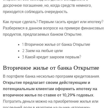
досрочное погашение, но, когда средств немного,
приходится соблюдать очередность.
Как лучше сделать? Первым гасить кредит или ипотеку?
Разберемся в данном вопросе на примере финансовых
продуктов, предлагаемых банком Открытие.
1 Вторичное жилье от банка Открытие
2 Заем на любые цели
3 Какой кредит закроем первым?
Вторичное жилье от банка Открытие
В портфеле банка несколько программ кредитования.
Открытие предлагает своим действующим и
потенциальным клиентам оформить ипотеку на
вторичное жилье по ставке от 10,29% годовых.
Потратить деньги можно на приобретение жилья или
последней доли в квартире на рынке «вторички».