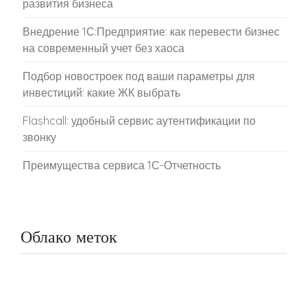
развития бизнеса
Внедрение 1С:Предприятие: как перевести бизнес
на современный учет без хаоса
Подбор новостроек под ваши параметры для
инвестиций: какие ЖК выбрать
Flashcall: удобный сервис аутентификации по
звонку
Преимущества сервиса 1С-Отчетность
Облако меток