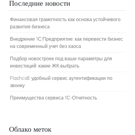
Последние новости
Финансовая грамотность как основа устойчивого
развития бизнеса
Внедрение 1С:Предприятие: как перевести бизнес
на современный учет без хаоса
Подбор новостроек под ваши параметры для
инвестиций: какие ЖК выбрать
Flashcall: удобный сервис аутентификации по
звонку
Преимущества сервиса 1С-Отчетность
Облако меток