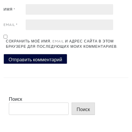
ИМЯ
*
EMAIL
*
СОХРАНИТЬ МОЁ ИМЯ, EMAIL И АДРЕС САЙТА В ЭТОМ
БРАУЗЕРЕ ДЛЯ ПОСЛЕДУЮЩИХ МОИХ КОММЕНТАРИЕВ.
Поиск
Поиск