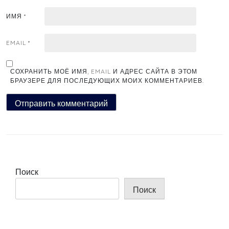
ИМЯ
*
EMAIL
*
СОХРАНИТЬ МОЁ ИМЯ, EMAIL И АДРЕС САЙТА В ЭТОМ
БРАУЗЕРЕ ДЛЯ ПОСЛЕДУЮЩИХ МОИХ КОММЕНТАРИЕВ.
Поиск
Поиск