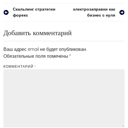
Навигация
Скальпинг стратегии
электрозаправки как
форекс
бизнес с нуля
по
записям
Добавить комментарий
Ваш адрес email не будет опубликован.
Обязательные поля помечены
*
КОММЕНТАРИЙ
*