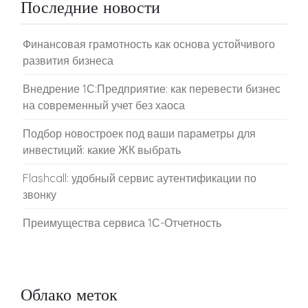
Последние новости
Финансовая грамотность как основа устойчивого
развития бизнеса
Внедрение 1С:Предприятие: как перевести бизнес
на современный учет без хаоса
Подбор новостроек под ваши параметры для
инвестиций: какие ЖК выбрать
Flashcall: удобный сервис аутентификации по
звонку
Преимущества сервиса 1С-Отчетность
Облако меток