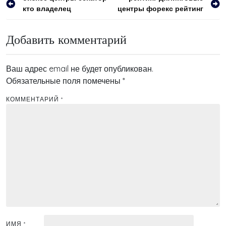
кто владелец
центры форекс рейтинг
по
записям
Добавить комментарий
Ваш адрес email не будет опубликован.
Обязательные поля помечены
*
КОММЕНТАРИЙ
*
ИМЯ
*