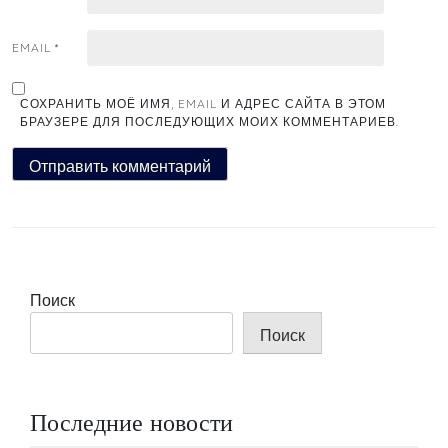
EMAIL
*
СОХРАНИТЬ МОЁ ИМЯ, EMAIL И АДРЕС САЙТА В ЭТОМ
БРАУЗЕРЕ ДЛЯ ПОСЛЕДУЮЩИХ МОИХ КОММЕНТАРИЕВ.
Поиск
Поиск
Последние новости