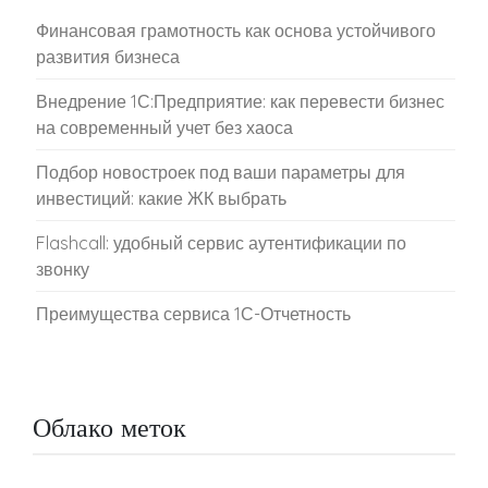
Финансовая грамотность как основа устойчивого
развития бизнеса
Внедрение 1С:Предприятие: как перевести бизнес
на современный учет без хаоса
Подбор новостроек под ваши параметры для
инвестиций: какие ЖК выбрать
Flashcall: удобный сервис аутентификации по
звонку
Преимущества сервиса 1С-Отчетность
Облако меток