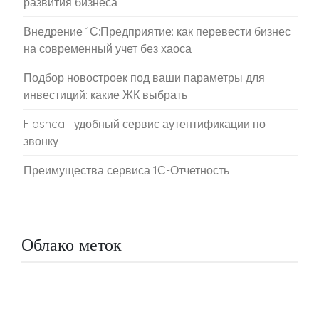
развития бизнеса
Внедрение 1С:Предприятие: как перевести бизнес
на современный учет без хаоса
Подбор новостроек под ваши параметры для
инвестиций: какие ЖК выбрать
Flashcall: удобный сервис аутентификации по
звонку
Преимущества сервиса 1С-Отчетность
Облако меток