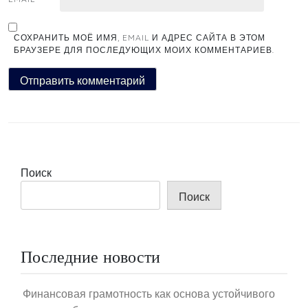
СОХРАНИТЬ МОЁ ИМЯ, EMAIL И АДРЕС САЙТА В ЭТОМ
БРАУЗЕРЕ ДЛЯ ПОСЛЕДУЮЩИХ МОИХ КОММЕНТАРИЕВ.
Поиск
Поиск
Последние новости
Финансовая грамотность как основа устойчивого