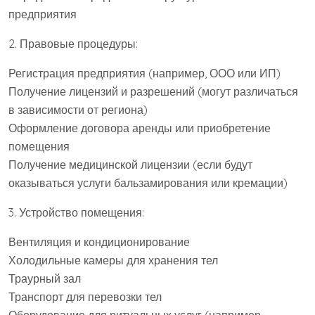
предприятия
2. Правовые процедуры:
Регистрация предприятия (например, ООО или ИП)
Получение лицензий и разрешений (могут различаться
в зависимости от региона)
Оформление договора аренды или приобретение
помещения
Получение медицинской лицензии (если будут
оказываться услуги бальзамирования или кремации)
3. Устройство помещения:
Вентиляция и кондиционирование
Холодильные камеры для хранения тел
Траурный зал
Транспорт для перевозки тел