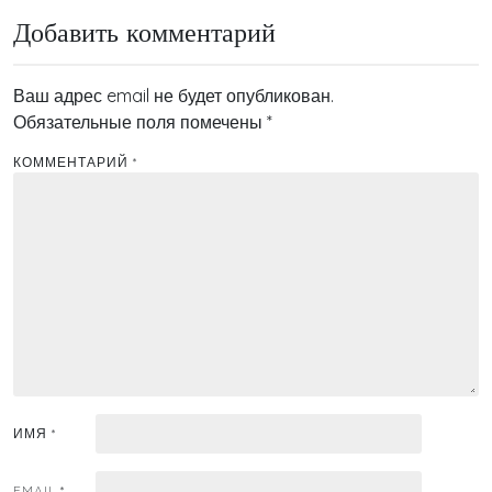
Добавить комментарий
Ваш адрес email не будет опубликован.
Обязательные поля помечены
*
КОММЕНТАРИЙ
*
ИМЯ
*
EMAIL
*