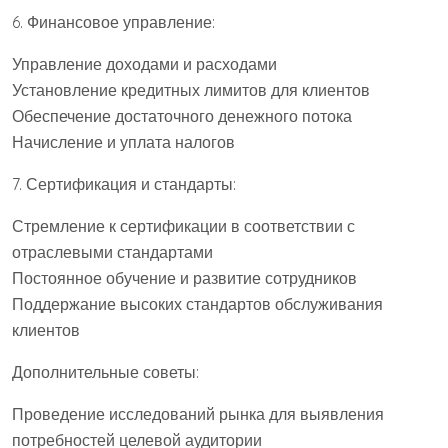
6. Финансовое управление:
Управление доходами и расходами
Установление кредитных лимитов для клиентов
Обеспечение достаточного денежного потока
Начисление и уплата налогов
7. Сертификация и стандарты:
Стремление к сертификации в соответствии с
отраслевыми стандартами
Постоянное обучение и развитие сотрудников
Поддержание высоких стандартов обслуживания
клиентов
Дополнительные советы:
Проведение исследований рынка для выявления
потребностей целевой аудитории