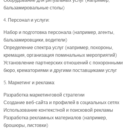
Оборудование для ритуальных услуг (например,
бальзамировальные столы)
4. Персонал и услуги:
Набор и подготовка персонала (например, агенты,
бальзамировщики, водители)
Определение спектра услуг (например, похороны,
кремация, организация поминальных мероприятий)
Установление партнерских отношений с похоронными
бюро, крематориями и другими поставщиками услуг
5. Маркетинг и реклама:
Разработка маркетинговой стратегии
Создание веб-сайта и профилей в социальных сетях
Использование контекстной и поисковой рекламы
Разработка рекламных материалов (например,
брошюры, листовки)