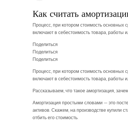
Как считать амортизаци
Процесс, при котором стоимость основных 
включают в себестоимость товара, работы ил
Поделиться
Поделиться
Поделиться
Процесс, при котором стоимость основных 
включают в себестоимость товара, работы ил
Рассказываем, что такое амортизация, зачем
Амортизация простыми словами — это посте
активов. Скажем, на производстве купили с
отбить его стоимость.