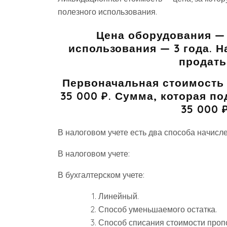
полезного использования.
Цена оборудования — 
использования — 3 года. Н
продать 
Первоначальная стоимость 
35 000 ₽. Сумма, которая по
35 000 ₽
В налоговом учете есть два способа начисле
В налоговом учете:
В бухгалтерском учете:
Линейный.
Способ уменьшаемого остатка.
Способ списания стоимости проп