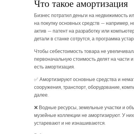
Что такое амортизация
Бизнес потратил деньги на недвижимость ил
на покупку основных средств — например, н
актив — патент на разработку или компьют
детали в станке сотрутся, а программа устар
Чтобы себестоимость товара не увеличивала
первоначальную стоимость делят на части и
есть амортизация.
✅ Амортизируют основные средства и немат
сооружения, транспорт, оборудование, комп
далее.
❌ Водные ресурсы, земельные участки и об
музейные коллекции не амортизируют. У них
устаревают и не изнашиваются.