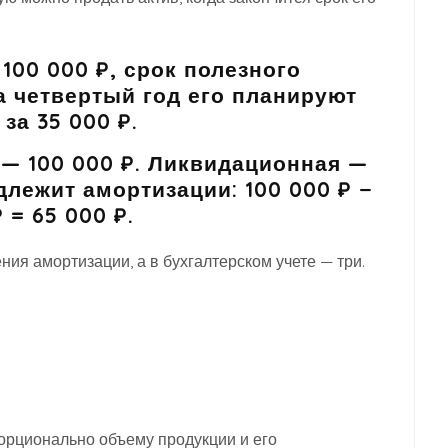
100 000 ₽, срок полезного
а четвертый год его планируют
за 35 000 ₽.
— 100 000 ₽. Ликвидационная —
длежит амортизации: 100 000 ₽ −
 = 65 000 ₽.
ния амортизации, а в бухгалтерском учете — три.
орционально объему продукции и его