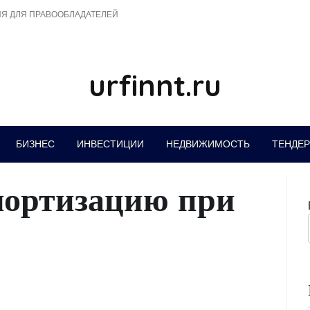
Я ДЛЯ ПРАВООБЛАДАТЕЛЕЙ
urfinnt.ru
БИЗНЕС
ИНВЕСТИЦИИ
НЕДВИЖИМОСТЬ
ТЕНДЕ
мортизацию при