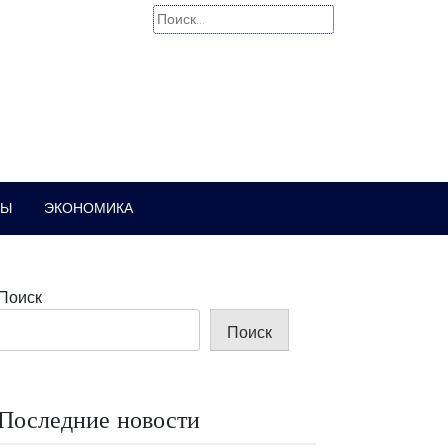
Найти:
РЫ
ЭКОНОМИКА
Поиск
Поиск
Последние новости