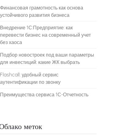
Финансовая грамотность как основа
устойчивого развития бизнеса
Внедрение 1С:Предприятие: как
перевести бизнес на современный учет
без хаоса
Подбор новостроек под ваши параметры
для инвестиций: какие ЖК выбрать
Flashcall: удобный сервис
аутентификации по звонку
Преимущества сервиса 1С-Отчетность
Облако меток