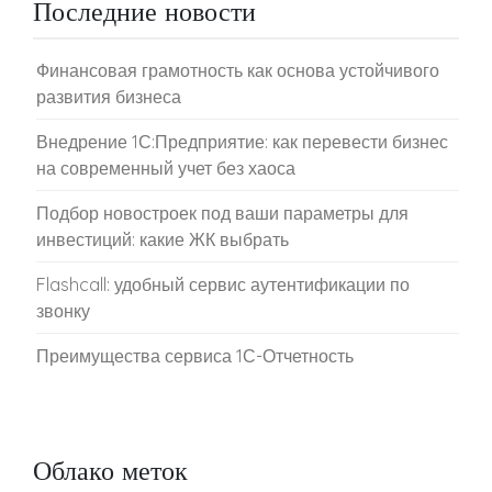
Последние новости
Финансовая грамотность как основа устойчивого
развития бизнеса
Внедрение 1С:Предприятие: как перевести бизнес
на современный учет без хаоса
Подбор новостроек под ваши параметры для
инвестиций: какие ЖК выбрать
Flashcall: удобный сервис аутентификации по
звонку
Преимущества сервиса 1С-Отчетность
Облако меток