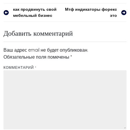
Навигация
как продвинуть свой
Мтф индикаторы форекс
мебельный бизнес
это
по
записям
Добавить комментарий
Ваш адрес email не будет опубликован.
Обязательные поля помечены
*
КОММЕНТАРИЙ
*