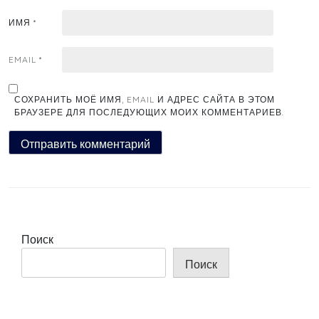
ИМЯ
*
EMAIL
*
СОХРАНИТЬ МОЁ ИМЯ, EMAIL И АДРЕС САЙТА В ЭТОМ
БРАУЗЕРЕ ДЛЯ ПОСЛЕДУЮЩИХ МОИХ КОММЕНТАРИЕВ.
Поиск
Поиск