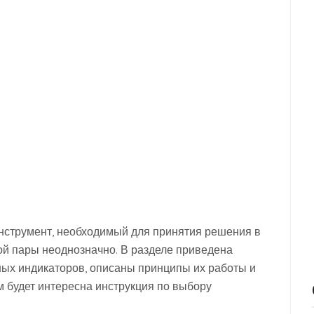
нструмент, необходимый для принятия решения в
й пары неоднозначно. В разделе приведена
ых индикаторов, описаны принципы их работы и
м будет интересна инструкция по выбору