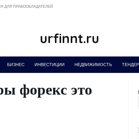
Я ДЛЯ ПРАВООБЛАДАТЕЛЕЙ
urfinnt.ru
БИЗНЕС
ИНВЕСТИЦИИ
НЕДВИЖИМОСТЬ
ТЕНДЕ
ы форекс это