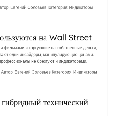
втор: Евгений Соловьев Категория: Индикаторы
ользуются на Wall Street
и фильмами и торгующие на собственные деньги,
отают одни инсайдеры, манипулирующие ценами.
 профессионалы не брезгуют и индикаторами.
6 Автор: Евгений Соловьев Категория: Индикаторы
 гибридный технический