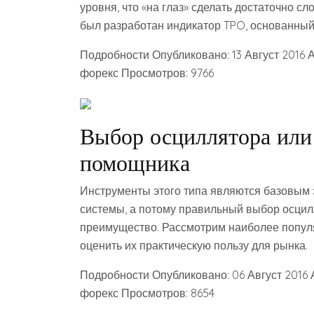
уровня, что «на глаз» сделать достаточно 
был разработан индикатор TPO, основанный
Подробности Опубликовано: 13 Август 2016 
форекс Просмотров: 9766
Выбор осциллятора или 
помощника
Инструменты этого типа являются базовым
системы, а потому правильный выбор осцил
преимущество. Рассмотрим наиболее попул
оценить их практическую пользу для рынка.
Подробности Опубликовано: 06 Август 2016 
форекс Просмотров: 8654