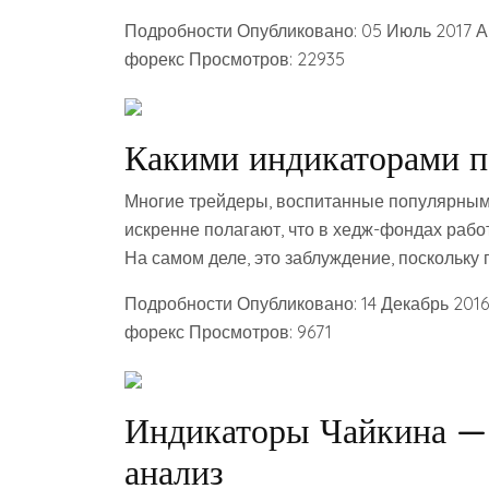
Подробности Опубликовано: 05 Июль 2017 А
форекс Просмотров: 22935
Какими индикаторами п
Многие трейдеры, воспитанные популярным
искренне полагают, что в хедж-фондах раб
На самом деле, это заблуждение, поскольку
Подробности Опубликовано: 14 Декабрь 201
форекс Просмотров: 9671
Индикаторы Чайкина —
анализ