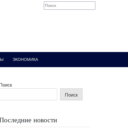
Найти:
РЫ
ЭКОНОМИКА
Поиск
Поиск
Последние новости