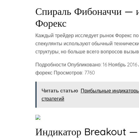
Спираль Фибоначчи — и
Форекс
Каждый трейдер исследует рынок Форекс по 
спекулянты используют обычный технический
структуры, но больше всего вопросов вызы
Подробности Опубликовано: 16 Ноябрь 2016
форекс Просмотров: 7760
Читать статью
Прибыльные индикаторы 
стратегий
Индикатор Breakout — 