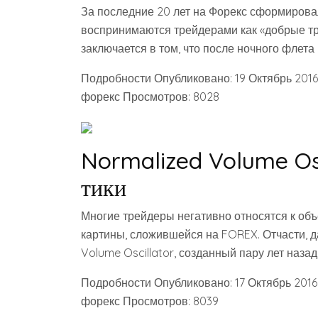
За последние 20 лет на Форекс сформирова
воспринимаются трейдерами как «добрые тр
заключается в том, что после ночного флета
Подробности Опубликовано: 19 Октябрь 201
форекс Просмотров: 8028
Normalized Volume Osc
тики
Многие трейдеры негативно относятся к объё
картины, сложившейся на FOREX. Отчасти, д
Volume Oscillator, созданный пару лет наза
Подробности Опубликовано: 17 Октябрь 2016
форекс Просмотров: 8039