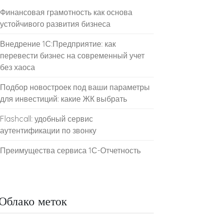
Финансовая грамотность как основа
устойчивого развития бизнеса
Внедрение 1С:Предприятие: как
перевести бизнес на современный учет
без хаоса
Подбор новостроек под ваши параметры
для инвестиций: какие ЖК выбрать
Flashcall: удобный сервис
аутентификации по звонку
Преимущества сервиса 1С-Отчетность
Облако меток