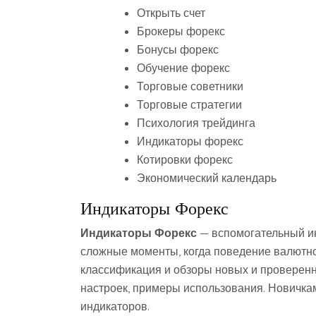
Открыть счет
Брокеры форекс
Бонусы форекс
Обучение форекс
Торговые советники
Торговые стратегии
Психология трейдинга
Индикаторы форекс
Котировки форекс
Экономический календарь
Индикаторы Форекс
Индикаторы Форекс
— вспомогательный и
сложные моменты, когда поведение валютно
классификация и обзоры новых и проверенн
настроек, примеры использования. Новичка
индикаторов.