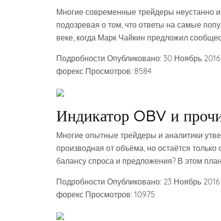
Многие современные трейдеры неустанно ищ
подозревая о том, что ответы на самые по
веке, когда Марк Чайкин предложил сообщес
Подробности Опубликовано: 30 Ноябрь 2016
форекс Просмотров: 8584
Индикатор OBV и проч
Многие опытные трейдеры и аналитики утве
производная от объёма, но остаётся только 
балансу спроса и предложения? В этом пла
Подробности Опубликовано: 23 Ноябрь 2016
форекс Просмотров: 10975