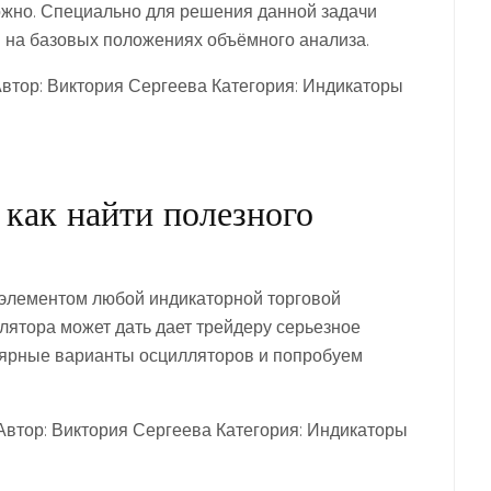
сложно. Специально для решения данной задачи
 на базовых положениях объёмного анализа.
Автор: Виктория Сергеева Категория: Индикаторы
как найти полезного
 элементом любой индикаторной торговой
лятора может дать дает трейдеру серьезное
ярные варианты осцилляторов и попробуем
Автор: Виктория Сергеева Категория: Индикаторы