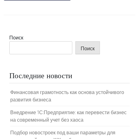
Поиск
Поиск
Последние новости
Финансовая грамотность как основа устойчивого
развития бизнеса
Внедрение 1С:Предприятие: как перевести бизнес
на современный учет без хаоса
Подбор новостроек под ваши параметры для