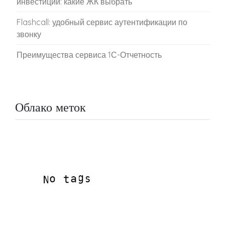
инвестиций: какие ЖК выбрать
Flashcall: удобный сервис аутентификации по
звонку
Преимущества сервиса 1С-Отчетность
Облако меток