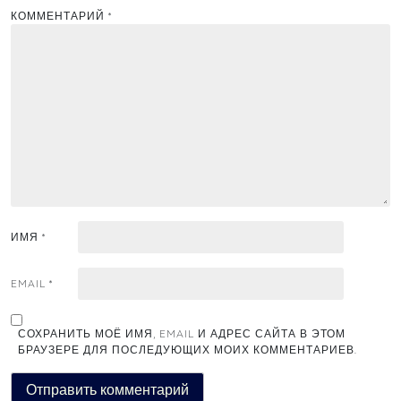
КОММЕНТАРИЙ
*
ИМЯ
*
EMAIL
*
СОХРАНИТЬ МОЁ ИМЯ, EMAIL И АДРЕС САЙТА В ЭТОМ
БРАУЗЕРЕ ДЛЯ ПОСЛЕДУЮЩИХ МОИХ КОММЕНТАРИЕВ.