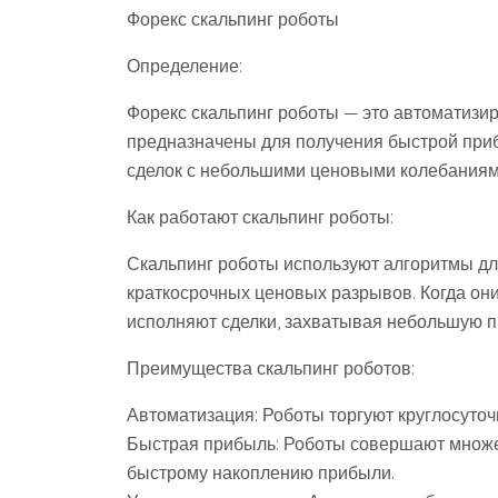
Форекс скальпинг роботы
Определение:
Форекс скальпинг роботы — это автоматизи
предназначены для получения быстрой при
сделок с небольшими ценовыми колебаниям
Как работают скальпинг роботы:
Скальпинг роботы используют алгоритмы д
краткосрочных ценовых разрывов. Когда он
исполняют сделки, захватывая небольшую п
Преимущества скальпинг роботов:
Автоматизация: Роботы торгуют круглосуточ
Быстрая прибыль: Роботы совершают множест
быстрому накоплению прибыли.