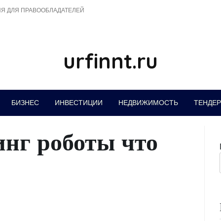
Я ДЛЯ ПРАВООБЛАДАТЕЛЕЙ
urfinnt.ru
БИЗНЕС
ИНВЕСТИЦИИ
НЕДВИЖИМОСТЬ
ТЕНДЕ
инг роботы что