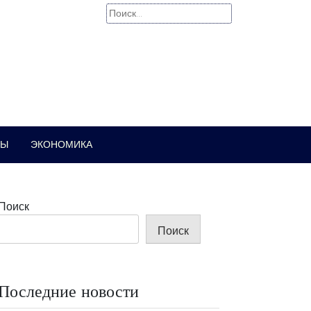
Найти:
РЫ
ЭКОНОМИКА
Поиск
Поиск
Последние новости