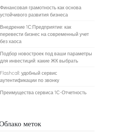
Финансовая грамотность как основа
устойчивого развития бизнеса
Внедрение 1С:Предприятие: как
перевести бизнес на современный учет
без хаоса
Подбор новостроек под ваши параметры
для инвестиций: какие ЖК выбрать
Flashcall: удобный сервис
аутентификации по звонку
Преимущества сервиса 1С-Отчетность
Облако меток