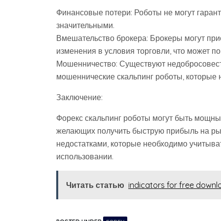
Финансовые потери: Роботы не могут гарант
значительными.
Вмешательство брокера: Брокеры могут при
изменения в условия торговли, что может по
Мошенничество: Существуют недобросовест
мошеннические скальпинг роботы, которые 
Заключение:
Форекс скальпинг роботы могут быть мощн
желающих получить быструю прибыль на рын
недостатками, которые необходимо учитыва
использовании.
Читать статью
indicators for free downl