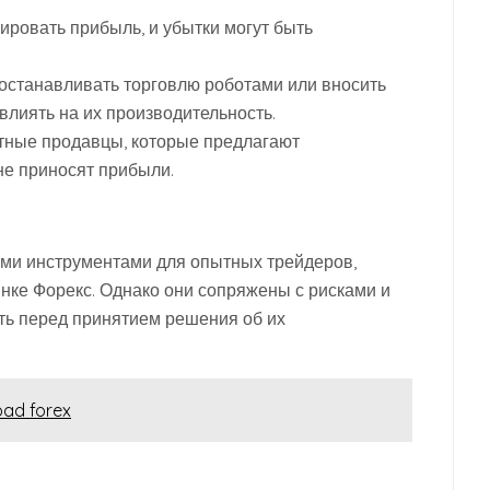
ировать прибыль, и убытки могут быть
останавливать торговлю роботами или вносить
влиять на их производительность.
ные продавцы, которые предлагают
не приносят прибыли.
ыми инструментами для опытных трейдеров,
ке Форекс. Однако они сопряжены с рисками и
ть перед принятием решения об их
oad forex