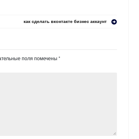
как сделать вконтакте бизнес аккаунт
ательные поля помечены
*