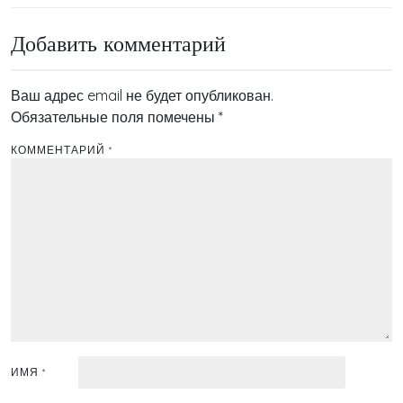
записям
Добавить комментарий
Ваш адрес email не будет опубликован.
Обязательные поля помечены
*
КОММЕНТАРИЙ
*
ИМЯ
*