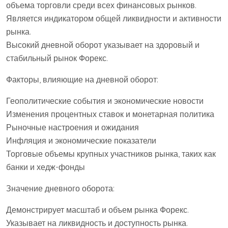
объема торговли среди всех финансовых рынков.
Является индикатором общей ликвидности и активности
рынка.
Высокий дневной оборот указывает на здоровый и
стабильный рынок Форекс.
Факторы, влияющие на дневной оборот:
Геополитические события и экономические новости
Изменения процентных ставок и монетарная политика
Рыночные настроения и ожидания
Инфляция и экономические показатели
Торговые объемы крупных участников рынка, таких как
банки и хедж-фонды
Значение дневного оборота:
Демонстрирует масштаб и объем рынка Форекс.
Указывает на ликвидность и доступность рынка.