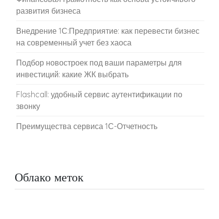
развития бизнеса
Внедрение 1С:Предприятие: как перевести бизнес
на современный учет без хаоса
Подбор новостроек под ваши параметры для
инвестиций: какие ЖК выбрать
Flashcall: удобный сервис аутентификации по
звонку
Преимущества сервиса 1С-Отчетность
Облако меток