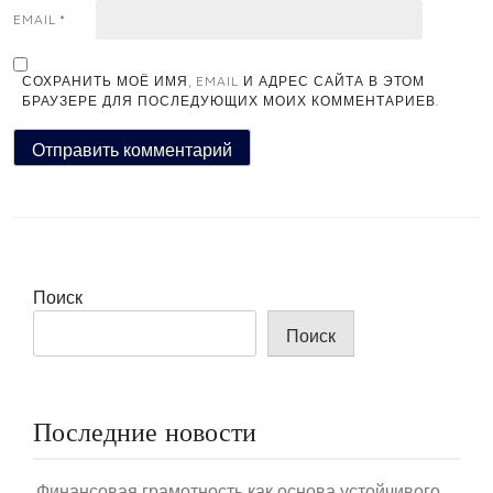
EMAIL
*
СОХРАНИТЬ МОЁ ИМЯ, EMAIL И АДРЕС САЙТА В ЭТОМ
БРАУЗЕРЕ ДЛЯ ПОСЛЕДУЮЩИХ МОИХ КОММЕНТАРИЕВ.
Поиск
Поиск
Последние новости
Финансовая грамотность как основа устойчивого